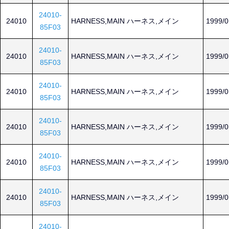
24010-
24010
HARNESS,MAIN ハーネス,メイン
1999/0
85F03
24010-
24010
HARNESS,MAIN ハーネス,メイン
1999/0
85F03
24010-
24010
HARNESS,MAIN ハーネス,メイン
1999/0
85F03
24010-
24010
HARNESS,MAIN ハーネス,メイン
1999/0
85F03
24010-
24010
HARNESS,MAIN ハーネス,メイン
1999/0
85F03
24010-
24010
HARNESS,MAIN ハーネス,メイン
1999/0
85F03
24010-