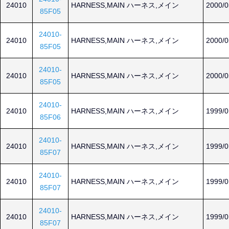
24010
HARNESS,MAIN ハーネス,メイン
2000/0
85F05
24010-
24010
HARNESS,MAIN ハーネス,メイン
2000/0
85F05
24010-
24010
HARNESS,MAIN ハーネス,メイン
2000/0
85F05
24010-
24010
HARNESS,MAIN ハーネス,メイン
1999/0
85F06
24010-
24010
HARNESS,MAIN ハーネス,メイン
1999/0
85F07
24010-
24010
HARNESS,MAIN ハーネス,メイン
1999/0
85F07
24010-
24010
HARNESS,MAIN ハーネス,メイン
1999/0
85F07