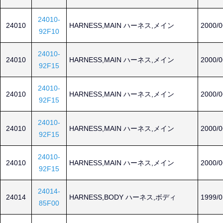
24010-
24010
HARNESS,MAIN ハーネス,メイン
2000/0
92F10
24010-
24010
HARNESS,MAIN ハーネス,メイン
2000/0
92F15
24010-
24010
HARNESS,MAIN ハーネス,メイン
2000/0
92F15
24010-
24010
HARNESS,MAIN ハーネス,メイン
2000/0
92F15
24010-
24010
HARNESS,MAIN ハーネス,メイン
2000/0
92F15
24014-
24014
HARNESS,BODY ハーネス,ボディ
1999/0
85F00