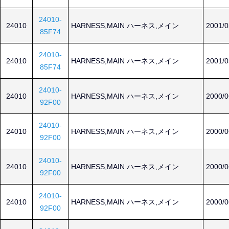
24010-
24010
HARNESS,MAIN ハーネス,メイン
2001/0
85F74
24010-
24010
HARNESS,MAIN ハーネス,メイン
2001/0
85F74
24010-
24010
HARNESS,MAIN ハーネス,メイン
2000/0
92F00
24010-
24010
HARNESS,MAIN ハーネス,メイン
2000/0
92F00
24010-
24010
HARNESS,MAIN ハーネス,メイン
2000/0
92F00
24010-
24010
HARNESS,MAIN ハーネス,メイン
2000/0
92F00