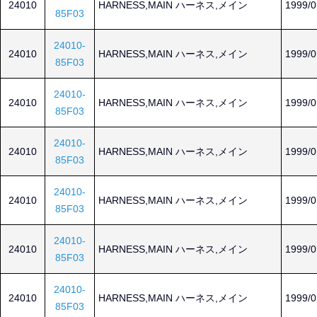
24010
HARNESS,MAIN ハーネス,メイン
1999/0
85F03
24010-
24010
HARNESS,MAIN ハーネス,メイン
1999/0
85F03
24010-
24010
HARNESS,MAIN ハーネス,メイン
1999/0
85F03
24010-
24010
HARNESS,MAIN ハーネス,メイン
1999/0
85F03
24010-
24010
HARNESS,MAIN ハーネス,メイン
1999/0
85F03
24010-
24010
HARNESS,MAIN ハーネス,メイン
1999/0
85F03
24010-
24010
HARNESS,MAIN ハーネス,メイン
1999/0
85F03