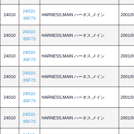
24010-
24010
HARNESS,MAIN ハーネス,メイン
2001/0
85F73
24010-
24010
HARNESS,MAIN ハーネス,メイン
2001/0
85F73
24010-
24010
HARNESS,MAIN ハーネス,メイン
2001/0
85F73
24010-
24010
HARNESS,MAIN ハーネス,メイン
2001/0
85F73
24010-
24010
HARNESS,MAIN ハーネス,メイン
2001/0
85F73
24010-
24010
HARNESS,MAIN ハーネス,メイン
2001/0
85F73