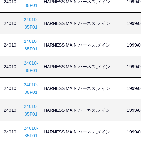
24010
HARNESS,MAIN ハーネス,メイン
1999/0
85F01
24010-
24010
HARNESS,MAIN ハーネス,メイン
1999/0
85F01
24010-
24010
HARNESS,MAIN ハーネス,メイン
1999/0
85F01
24010-
24010
HARNESS,MAIN ハーネス,メイン
1999/0
85F01
24010-
24010
HARNESS,MAIN ハーネス,メイン
1999/0
85F01
24010-
24010
HARNESS,MAIN ハーネス,メイン
1999/0
85F01
24010-
24010
HARNESS,MAIN ハーネス,メイン
1999/0
85F01