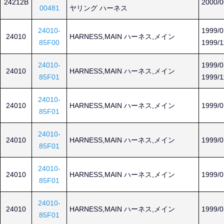
24212B
2000/0
00481
ヤリング ハーネス
24010-
1999/0
24010
HARNESS,MAIN ハーネス,メイン
85F00
1999/1
24010-
1999/0
24010
HARNESS,MAIN ハーネス,メイン
85F01
1999/1
24010-
24010
HARNESS,MAIN ハーネス,メイン
1999/0
85F01
24010-
24010
HARNESS,MAIN ハーネス,メイン
1999/0
85F01
24010-
24010
HARNESS,MAIN ハーネス,メイン
1999/0
85F01
24010-
24010
HARNESS,MAIN ハーネス,メイン
1999/0
85F01