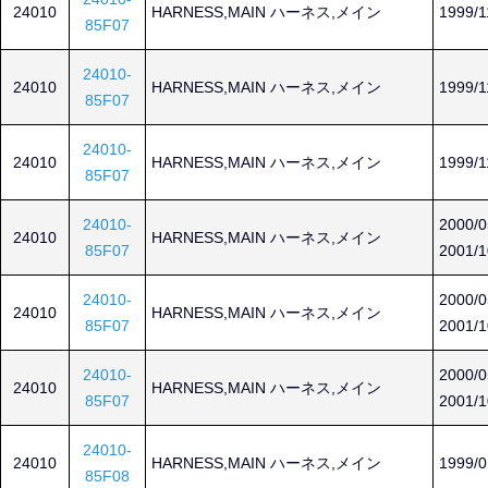
24010
HARNESS,MAIN ハーネス,メイン
1999/1
85F07
24010-
24010
HARNESS,MAIN ハーネス,メイン
1999/1
85F07
24010-
24010
HARNESS,MAIN ハーネス,メイン
1999/1
85F07
24010-
2000/0
24010
HARNESS,MAIN ハーネス,メイン
85F07
2001/1
24010-
2000/0
24010
HARNESS,MAIN ハーネス,メイン
85F07
2001/1
24010-
2000/0
24010
HARNESS,MAIN ハーネス,メイン
85F07
2001/1
24010-
24010
HARNESS,MAIN ハーネス,メイン
1999/0
85F08