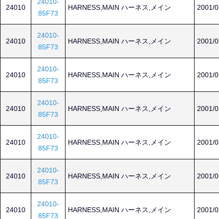
24010-
24010
HARNESS,MAIN ハーネス,メイン
2001/0
85F73
24010-
24010
HARNESS,MAIN ハーネス,メイン
2001/0
85F73
24010-
24010
HARNESS,MAIN ハーネス,メイン
2001/0
85F73
24010-
24010
HARNESS,MAIN ハーネス,メイン
2001/0
85F73
24010-
24010
HARNESS,MAIN ハーネス,メイン
2001/0
85F73
24010-
24010
HARNESS,MAIN ハーネス,メイン
2001/0
85F73
24010-
24010
HARNESS,MAIN ハーネス,メイン
2001/0
85F73