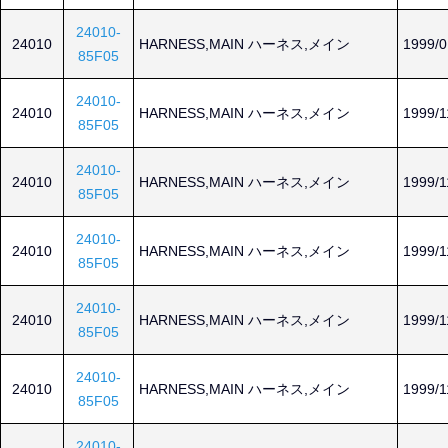
24010-
24010
HARNESS,MAIN ハーネス,メイン
1999/0
85F05
24010-
24010
HARNESS,MAIN ハーネス,メイン
1999/1
85F05
24010-
24010
HARNESS,MAIN ハーネス,メイン
1999/1
85F05
24010-
24010
HARNESS,MAIN ハーネス,メイン
1999/1
85F05
24010-
24010
HARNESS,MAIN ハーネス,メイン
1999/1
85F05
24010-
24010
HARNESS,MAIN ハーネス,メイン
1999/1
85F05
24010-