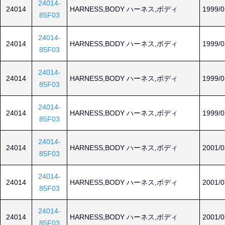
24014-
24014
HARNESS,BODY ハーネス,ボディ
1999/0
85F03
24014-
24014
HARNESS,BODY ハーネス,ボディ
1999/0
85F03
24014-
24014
HARNESS,BODY ハーネス,ボディ
1999/0
85F03
24014-
24014
HARNESS,BODY ハーネス,ボディ
1999/0
85F03
24014-
24014
HARNESS,BODY ハーネス,ボディ
2001/0
85F03
24014-
24014
HARNESS,BODY ハーネス,ボディ
2001/0
85F03
24014-
24014
HARNESS,BODY ハーネス,ボディ
2001/0
85F03