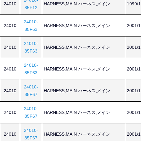
24010-
24010
HARNESS,MAIN ハーネス,メイン
1999/1
85F12
24010-
24010
HARNESS,MAIN ハーネス,メイン
2001/1
85F63
24010-
24010
HARNESS,MAIN ハーネス,メイン
2001/1
85F63
24010-
24010
HARNESS,MAIN ハーネス,メイン
2001/1
85F63
24010-
24010
HARNESS,MAIN ハーネス,メイン
2001/1
85F67
24010-
24010
HARNESS,MAIN ハーネス,メイン
2001/1
85F67
24010-
24010
HARNESS,MAIN ハーネス,メイン
2001/1
85F67