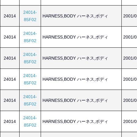
24014-
24014
HARNESS,BODY ハーネス,ボディ
2001/0
85F02
24014-
24014
HARNESS,BODY ハーネス,ボディ
2001/0
85F02
24014-
24014
HARNESS,BODY ハーネス,ボディ
2001/0
85F02
24014-
24014
HARNESS,BODY ハーネス,ボディ
2001/0
85F02
24014-
24014
HARNESS,BODY ハーネス,ボディ
2001/0
85F02
24014-
24014
HARNESS,BODY ハーネス,ボディ
2001/0
85F02