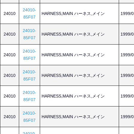
24010-
24010
HARNESS,MAIN ハーネス,メイン
1999/0
85F07
24010-
24010
HARNESS,MAIN ハーネス,メイン
1999/0
85F07
24010-
24010
HARNESS,MAIN ハーネス,メイン
1999/0
85F07
24010-
24010
HARNESS,MAIN ハーネス,メイン
1999/0
85F07
24010-
24010
HARNESS,MAIN ハーネス,メイン
1999/0
85F07
24010-
24010
HARNESS,MAIN ハーネス,メイン
1999/0
85F07
24010-