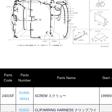
Parts
Parts
Parts Name
Start 
Code
Number
01456-
24015F
SCREW スクリュー
1999/0
00411
01552-
CLIP,WIRING HARNESS クリップ,ワイ