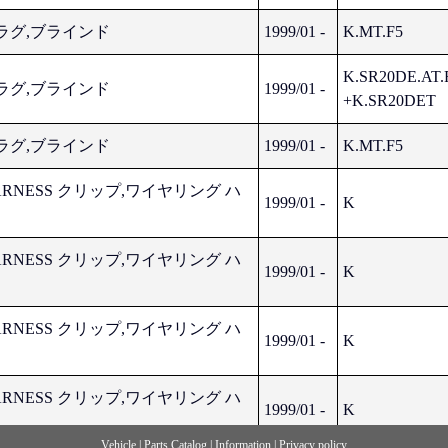
 プラグ,ブラインド
1999/01 -
K.MT.F5
K.SR20DE.AT.
 プラグ,ブラインド
1999/01 -
+K.SR20DET
 プラグ,ブラインド
1999/01 -
K.MT.F5
 HARNESS クリップ,ワイヤリング ハ
1999/01 -
K
 HARNESS クリップ,ワイヤリング ハ
1999/01 -
K
 HARNESS クリップ,ワイヤリング ハ
1999/01 -
K
 HARNESS クリップ,ワイヤリング ハ
1999/01 -
K
Vehicle
|
Parts Catalog
|
Information
|
Privacy policy