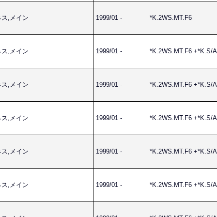
ーネス,メイン
1999/01 -
*K.2WS.MT.F6
ーネス,メイン
1999/01 -
*K.2WS.MT.F6 +*K.S/
ーネス,メイン
1999/01 -
*K.2WS.MT.F6 +*K.S/
ーネス,メイン
1999/01 -
*K.2WS.MT.F6 +*K.S/
ーネス,メイン
1999/01 -
*K.2WS.MT.F6 +*K.S/
ーネス,メイン
1999/01 -
*K.2WS.MT.F6 +*K.S/