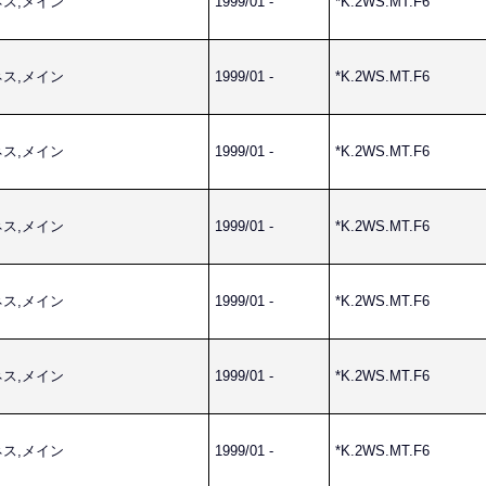
ーネス,メイン
1999/01 -
*K.2WS.MT.F6
ーネス,メイン
1999/01 -
*K.2WS.MT.F6
ーネス,メイン
1999/01 -
*K.2WS.MT.F6
ーネス,メイン
1999/01 -
*K.2WS.MT.F6
ーネス,メイン
1999/01 -
*K.2WS.MT.F6
ーネス,メイン
1999/01 -
*K.2WS.MT.F6
ーネス,メイン
1999/01 -
*K.2WS.MT.F6