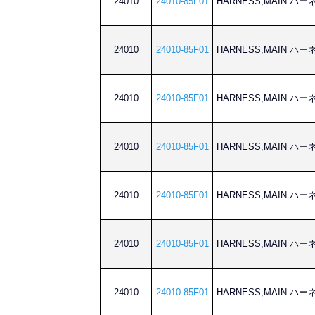
24010
24010-85F01
HARNESS,MAIN ハ
24010
24010-85F01
HARNESS,MAIN ハ
24010
24010-85F01
HARNESS,MAIN ハ
24010
24010-85F01
HARNESS,MAIN ハ
24010
24010-85F01
HARNESS,MAIN ハ
24010
24010-85F01
HARNESS,MAIN ハ
24010
24010-85F01
HARNESS,MAIN ハ