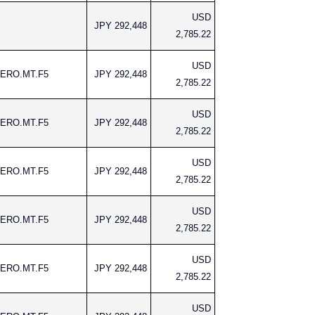
USD
JPY 292,448
2,785.22
USD
AERO.MT.F5
JPY 292,448
2,785.22
USD
AERO.MT.F5
JPY 292,448
2,785.22
USD
AERO.MT.F5
JPY 292,448
2,785.22
USD
AERO.MT.F5
JPY 292,448
2,785.22
USD
AERO.MT.F5
JPY 292,448
2,785.22
USD