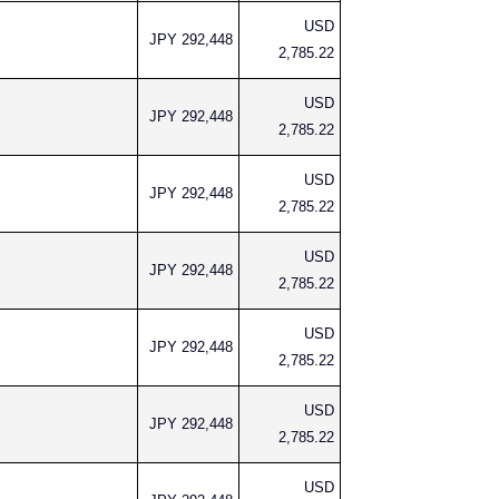
USD
JPY 292,448
2,785.22
USD
JPY 292,448
2,785.22
USD
JPY 292,448
2,785.22
USD
JPY 292,448
2,785.22
USD
JPY 292,448
2,785.22
USD
JPY 292,448
2,785.22
USD