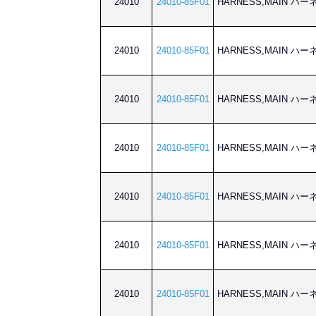
24010
24010-85F01
HARNESS,MAIN ハ
24010
24010-85F01
HARNESS,MAIN ハ
24010
24010-85F01
HARNESS,MAIN ハ
24010
24010-85F01
HARNESS,MAIN ハ
24010
24010-85F01
HARNESS,MAIN ハ
24010
24010-85F01
HARNESS,MAIN ハ
24010
24010-85F01
HARNESS,MAIN ハ