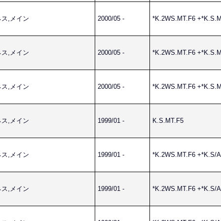
ーネス,メイン
2000/05 -
*K.2WS.MT.F6 +*K.S.
ーネス,メイン
2000/05 -
*K.2WS.MT.F6 +*K.S.
ーネス,メイン
2000/05 -
*K.2WS.MT.F6 +*K.S.
ーネス,メイン
1999/01 -
K.S.MT.F5
ーネス,メイン
1999/01 -
*K.2WS.MT.F6 +*K.S/
ーネス,メイン
1999/01 -
*K.2WS.MT.F6 +*K.S/