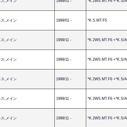
ーネス,メイン
1999/01 -
*K.2WS.MT.F6 +*K.S/
ーネス,メイン
1999/01 -
*K.S.MT.F5
ーネス,メイン
1999/11 -
*K.2WS.MT.F6 +*K.S/
ーネス,メイン
1999/11 -
*K.2WS.MT.F6 +*K.S/
ーネス,メイン
1999/11 -
*K.2WS.MT.F6 +*K.S/
ーネス,メイン
1999/11 -
*K.2WS.MT.F6 +*K.S/
ーネス,メイン
1999/11 -
*K.2WS.MT.F6 +*K.S/