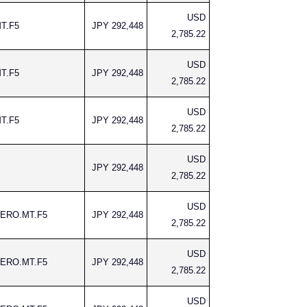
USD
MT.F5
JPY 292,448
2,785.22
USD
MT.F5
JPY 292,448
2,785.22
USD
MT.F5
JPY 292,448
2,785.22
USD
JPY 292,448
2,785.22
USD
AERO.MT.F5
JPY 292,448
2,785.22
USD
AERO.MT.F5
JPY 292,448
2,785.22
USD