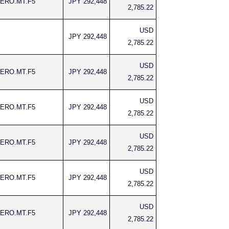
AERO.MT.F5
JPY 292,448
2,785.22
USD
JPY 292,448
2,785.22
USD
AERO.MT.F5
JPY 292,448
2,785.22
USD
AERO.MT.F5
JPY 292,448
2,785.22
USD
AERO.MT.F5
JPY 292,448
2,785.22
USD
AERO.MT.F5
JPY 292,448
2,785.22
USD
AERO.MT.F5
JPY 292,448
2,785.22