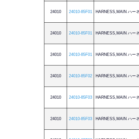
24010
24010-85F01
HARNESS,MAIN ハ
24010
24010-85F01
HARNESS,MAIN ハ
24010
24010-85F01
HARNESS,MAIN ハ
24010
24010-85F02
HARNESS,MAIN ハ
24010
24010-85F03
HARNESS,MAIN ハ
24010
24010-85F03
HARNESS,MAIN ハ