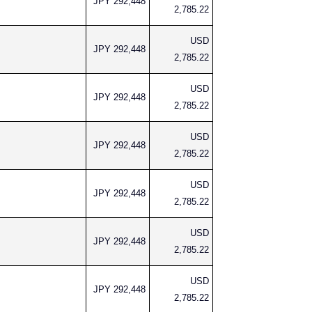
JPY 292,448
2,785.22
USD
JPY 292,448
2,785.22
USD
JPY 292,448
2,785.22
USD
JPY 292,448
2,785.22
USD
JPY 292,448
2,785.22
USD
JPY 292,448
2,785.22
USD
JPY 292,448
2,785.22