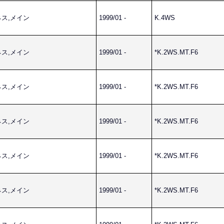
ーネス,メイン
1999/01 -
K.4WS
ーネス,メイン
1999/01 -
*K.2WS.MT.F6
ーネス,メイン
1999/01 -
*K.2WS.MT.F6
ーネス,メイン
1999/01 -
*K.2WS.MT.F6
ーネス,メイン
1999/01 -
*K.2WS.MT.F6
ーネス,メイン
1999/01 -
*K.2WS.MT.F6