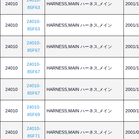
24010-
24010
HARNESS,MAIN ハーネス,メイン
2001/1
85F63
24010-
24010
HARNESS,MAIN ハーネス,メイン
2001/1
85F63
24010-
24010
HARNESS,MAIN ハーネス,メイン
2001/1
85F67
24010-
24010
HARNESS,MAIN ハーネス,メイン
2001/1
85F67
24010-
24010
HARNESS,MAIN ハーネス,メイン
2001/1
85F67
24010-
24010
HARNESS,MAIN ハーネス,メイン
2000/1
85F69
24010-
24010
HARNESS,MAIN ハーネス,メイン
2001/0
85F71