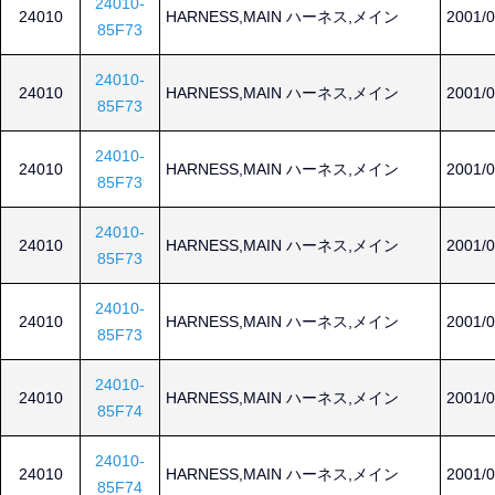
24010-
24010
HARNESS,MAIN ハーネス,メイン
2001/0
85F73
24010-
24010
HARNESS,MAIN ハーネス,メイン
2001/0
85F73
24010-
24010
HARNESS,MAIN ハーネス,メイン
2001/0
85F73
24010-
24010
HARNESS,MAIN ハーネス,メイン
2001/0
85F73
24010-
24010
HARNESS,MAIN ハーネス,メイン
2001/0
85F73
24010-
24010
HARNESS,MAIN ハーネス,メイン
2001/0
85F74
24010-
24010
HARNESS,MAIN ハーネス,メイン
2001/0
85F74