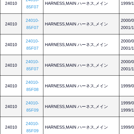
24010
HARNESS,MAIN ハーネス,メイン
1999/1
85F07
24010-
2000/0
24010
HARNESS,MAIN ハーネス,メイン
85F07
2001/
24010-
2000/0
24010
HARNESS,MAIN ハーネス,メイン
85F07
2001/
24010-
2000/0
24010
HARNESS,MAIN ハーネス,メイン
85F07
2001/
24010-
24010
HARNESS,MAIN ハーネス,メイン
1999/0
85F08
24010-
1999/0
24010
HARNESS,MAIN ハーネス,メイン
85F09
1999/1
24010-
24010
HARNESS,MAIN ハーネス,メイン
1999/0
85F09