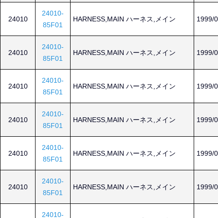
24010-
24010
HARNESS,MAIN ハーネス,メイン
1999/0
85F01
24010-
24010
HARNESS,MAIN ハーネス,メイン
1999/0
85F01
24010-
24010
HARNESS,MAIN ハーネス,メイン
1999/0
85F01
24010-
24010
HARNESS,MAIN ハーネス,メイン
1999/0
85F01
24010-
24010
HARNESS,MAIN ハーネス,メイン
1999/0
85F01
24010-
24010
HARNESS,MAIN ハーネス,メイン
1999/0
85F01
24010-