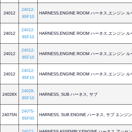
24012-
24012
HARNESS,ENGINE ROOM ハーネス,エンジン 
85F10
24012-
24012
HARNESS,ENGINE ROOM ハーネス,エンジン 
85F10
24012-
24012
HARNESS,ENGINE ROOM ハーネス,エンジン 
85F10
24012-
24012
HARNESS,ENGINE ROOM ハーネス,エンジン 
85F10
24028-
24028X
HARNESS, SUB ハーネス, サブ
85F10
24075-
24075N
HARNESS, SUB ENGINE ハーネス, サブ エンジン
85F00
24077-
HARNESS ASSEMBLY,ENGINE ハーネス アッセ