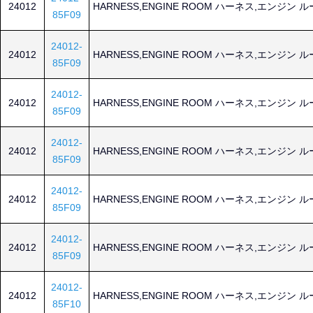
24012
HARNESS,ENGINE ROOM ハーネス,エンジン 
85F09
24012-
24012
HARNESS,ENGINE ROOM ハーネス,エンジン 
85F09
24012-
24012
HARNESS,ENGINE ROOM ハーネス,エンジン 
85F09
24012-
24012
HARNESS,ENGINE ROOM ハーネス,エンジン 
85F09
24012-
24012
HARNESS,ENGINE ROOM ハーネス,エンジン 
85F09
24012-
24012
HARNESS,ENGINE ROOM ハーネス,エンジン 
85F09
24012-
24012
HARNESS,ENGINE ROOM ハーネス,エンジン 
85F10