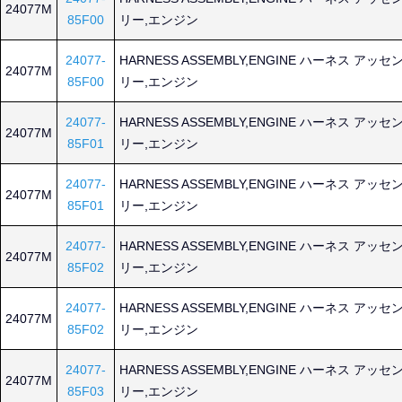
24077M
85F00
リー,エンジン
24077-
HARNESS ASSEMBLY,ENGINE ハーネス アッセ
24077M
85F00
リー,エンジン
24077-
HARNESS ASSEMBLY,ENGINE ハーネス アッセ
24077M
85F01
リー,エンジン
24077-
HARNESS ASSEMBLY,ENGINE ハーネス アッセ
24077M
85F01
リー,エンジン
24077-
HARNESS ASSEMBLY,ENGINE ハーネス アッセ
24077M
85F02
リー,エンジン
24077-
HARNESS ASSEMBLY,ENGINE ハーネス アッセ
24077M
85F02
リー,エンジン
24077-
HARNESS ASSEMBLY,ENGINE ハーネス アッセ
24077M
85F03
リー,エンジン