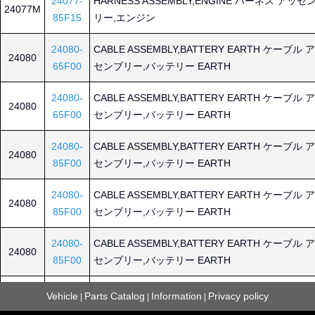
24077-
HARNESS ASSEMBLY,ENGINE ハーネス アッセ
24077M
85F15
リー,エンジン
24080-
CABLE ASSEMBLY,BATTERY EARTH ケーブル 
24080
65F00
センブリー,バッテリー EARTH
24080-
CABLE ASSEMBLY,BATTERY EARTH ケーブル 
24080
65F00
センブリー,バッテリー EARTH
24080-
CABLE ASSEMBLY,BATTERY EARTH ケーブル 
24080
85F00
センブリー,バッテリー EARTH
24080-
CABLE ASSEMBLY,BATTERY EARTH ケーブル 
24080
85F00
センブリー,バッテリー EARTH
24080-
CABLE ASSEMBLY,BATTERY EARTH ケーブル 
24080
85F00
センブリー,バッテリー EARTH
24080-
CABLE ASSEMBLY,BATTERY EARTH ケーブル 
Vehicle
Parts Catalog
Information
Privacy policy
|
|
|
24080
85F00
センブリー,バッテリー EARTH