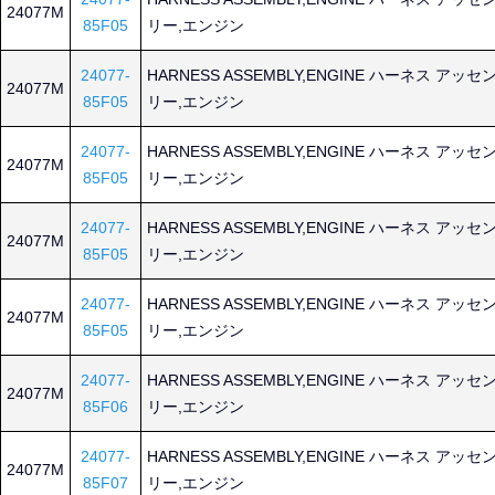
24077M
85F05
リー,エンジン
24077-
HARNESS ASSEMBLY,ENGINE ハーネス アッセ
24077M
85F05
リー,エンジン
24077-
HARNESS ASSEMBLY,ENGINE ハーネス アッセ
24077M
85F05
リー,エンジン
24077-
HARNESS ASSEMBLY,ENGINE ハーネス アッセ
24077M
85F05
リー,エンジン
24077-
HARNESS ASSEMBLY,ENGINE ハーネス アッセ
24077M
85F05
リー,エンジン
24077-
HARNESS ASSEMBLY,ENGINE ハーネス アッセ
24077M
85F06
リー,エンジン
24077-
HARNESS ASSEMBLY,ENGINE ハーネス アッセ
24077M
85F07
リー,エンジン