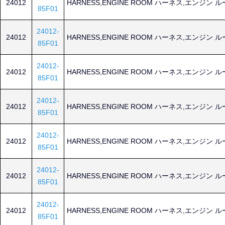
24012
HARNESS,ENGINE ROOM ハーネス,エンジン 
85F01
24012-
24012
HARNESS,ENGINE ROOM ハーネス,エンジン 
85F01
24012-
24012
HARNESS,ENGINE ROOM ハーネス,エンジン 
85F01
24012-
24012
HARNESS,ENGINE ROOM ハーネス,エンジン 
85F01
24012-
24012
HARNESS,ENGINE ROOM ハーネス,エンジン 
85F01
24012-
24012
HARNESS,ENGINE ROOM ハーネス,エンジン 
85F01
24012-
24012
HARNESS,ENGINE ROOM ハーネス,エンジン 
85F01