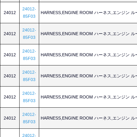
24012-
24012
HARNESS,ENGINE ROOM ハーネス,エンジン 
85F03
24012-
24012
HARNESS,ENGINE ROOM ハーネス,エンジン 
85F03
24012-
24012
HARNESS,ENGINE ROOM ハーネス,エンジン 
85F03
24012-
24012
HARNESS,ENGINE ROOM ハーネス,エンジン 
85F03
24012-
24012
HARNESS,ENGINE ROOM ハーネス,エンジン 
85F03
24012-
24012
HARNESS,ENGINE ROOM ハーネス,エンジン 
85F03
24012-