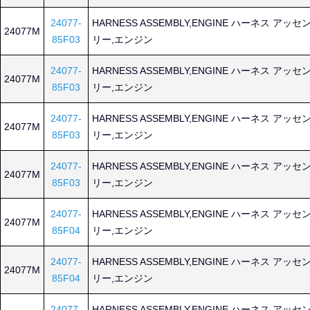
24077-
HARNESS ASSEMBLY,ENGINE ハーネス アッセ
24077M
85F03
リー,エンジン
24077-
HARNESS ASSEMBLY,ENGINE ハーネス アッセ
24077M
85F03
リー,エンジン
24077-
HARNESS ASSEMBLY,ENGINE ハーネス アッセ
24077M
85F03
リー,エンジン
24077-
HARNESS ASSEMBLY,ENGINE ハーネス アッセ
24077M
85F03
リー,エンジン
24077-
HARNESS ASSEMBLY,ENGINE ハーネス アッセ
24077M
85F04
リー,エンジン
24077-
HARNESS ASSEMBLY,ENGINE ハーネス アッセ
24077M
85F04
リー,エンジン
24077-
HARNESS ASSEMBLY,ENGINE ハーネス アッセ