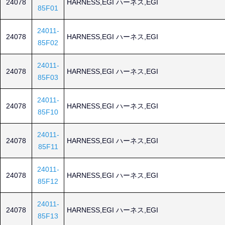
24078
HARNESS,EGI ハーネス,EGI
85F01
24011-
24078
HARNESS,EGI ハーネス,EGI
85F02
24011-
24078
HARNESS,EGI ハーネス,EGI
85F03
24011-
24078
HARNESS,EGI ハーネス,EGI
85F10
24011-
24078
HARNESS,EGI ハーネス,EGI
85F11
24011-
24078
HARNESS,EGI ハーネス,EGI
85F12
24011-
24078
HARNESS,EGI ハーネス,EGI
85F13