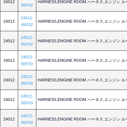
24012
HARNESS,ENGINE ROOM ハーネス,エンジン 
85F02
24012-
24012
HARNESS,ENGINE ROOM ハーネス,エンジン 
85F02
24012-
24012
HARNESS,ENGINE ROOM ハーネス,エンジン 
85F02
24012-
24012
HARNESS,ENGINE ROOM ハーネス,エンジン 
85F03
24012-
24012
HARNESS,ENGINE ROOM ハーネス,エンジン 
85F03
24012-
24012
HARNESS,ENGINE ROOM ハーネス,エンジン 
85F03
24012-
24012
HARNESS,ENGINE ROOM ハーネス,エンジン 
85F03