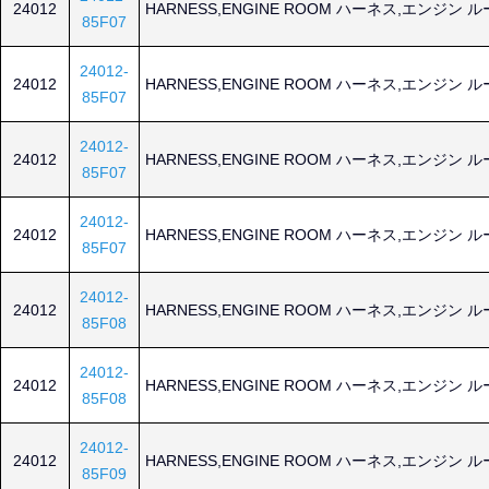
24012
HARNESS,ENGINE ROOM ハーネス,エンジン 
85F07
24012-
24012
HARNESS,ENGINE ROOM ハーネス,エンジン 
85F07
24012-
24012
HARNESS,ENGINE ROOM ハーネス,エンジン 
85F07
24012-
24012
HARNESS,ENGINE ROOM ハーネス,エンジン 
85F07
24012-
24012
HARNESS,ENGINE ROOM ハーネス,エンジン 
85F08
24012-
24012
HARNESS,ENGINE ROOM ハーネス,エンジン 
85F08
24012-
24012
HARNESS,ENGINE ROOM ハーネス,エンジン 
85F09