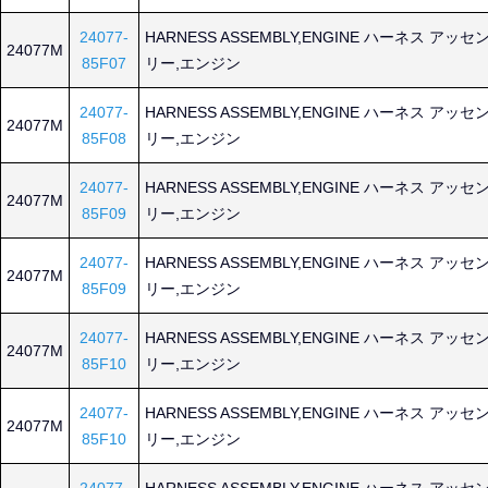
24077-
HARNESS ASSEMBLY,ENGINE ハーネス アッセ
24077M
85F07
リー,エンジン
24077-
HARNESS ASSEMBLY,ENGINE ハーネス アッセ
24077M
85F08
リー,エンジン
24077-
HARNESS ASSEMBLY,ENGINE ハーネス アッセ
24077M
85F09
リー,エンジン
24077-
HARNESS ASSEMBLY,ENGINE ハーネス アッセ
24077M
85F09
リー,エンジン
24077-
HARNESS ASSEMBLY,ENGINE ハーネス アッセ
24077M
85F10
リー,エンジン
24077-
HARNESS ASSEMBLY,ENGINE ハーネス アッセ
24077M
85F10
リー,エンジン