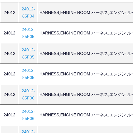
24012-
24012
HARNESS,ENGINE ROOM ハーネス,エンジン 
85F04
24012-
24012
HARNESS,ENGINE ROOM ハーネス,エンジン 
85F05
24012-
24012
HARNESS,ENGINE ROOM ハーネス,エンジン 
85F05
24012-
24012
HARNESS,ENGINE ROOM ハーネス,エンジン 
85F05
24012-
24012
HARNESS,ENGINE ROOM ハーネス,エンジン 
85F06
24012-
24012
HARNESS,ENGINE ROOM ハーネス,エンジン 
85F06
24012-