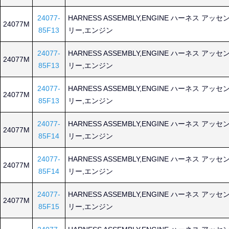
24077-
HARNESS ASSEMBLY,ENGINE ハーネス アッセ
24077M
85F13
リー,エンジン
24077-
HARNESS ASSEMBLY,ENGINE ハーネス アッセ
24077M
85F13
リー,エンジン
24077-
HARNESS ASSEMBLY,ENGINE ハーネス アッセ
24077M
85F13
リー,エンジン
24077-
HARNESS ASSEMBLY,ENGINE ハーネス アッセ
24077M
85F14
リー,エンジン
24077-
HARNESS ASSEMBLY,ENGINE ハーネス アッセ
24077M
85F14
リー,エンジン
24077-
HARNESS ASSEMBLY,ENGINE ハーネス アッセ
24077M
85F15
リー,エンジン