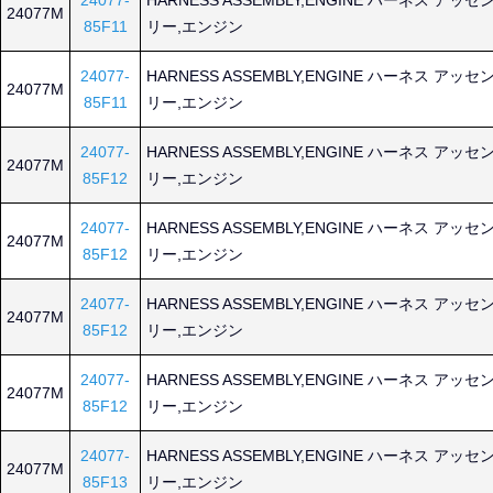
24077-
HARNESS ASSEMBLY,ENGINE ハーネス アッセ
24077M
85F11
リー,エンジン
24077-
HARNESS ASSEMBLY,ENGINE ハーネス アッセ
24077M
85F11
リー,エンジン
24077-
HARNESS ASSEMBLY,ENGINE ハーネス アッセ
24077M
85F12
リー,エンジン
24077-
HARNESS ASSEMBLY,ENGINE ハーネス アッセ
24077M
85F12
リー,エンジン
24077-
HARNESS ASSEMBLY,ENGINE ハーネス アッセ
24077M
85F12
リー,エンジン
24077-
HARNESS ASSEMBLY,ENGINE ハーネス アッセ
24077M
85F12
リー,エンジン
24077-
HARNESS ASSEMBLY,ENGINE ハーネス アッセ
24077M
85F13
リー,エンジン