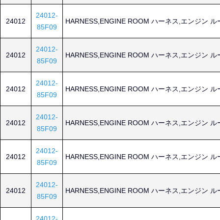
24012-
24012
HARNESS,ENGINE ROOM ハーネス,エンジン 
85F09
24012-
24012
HARNESS,ENGINE ROOM ハーネス,エンジン 
85F09
24012-
24012
HARNESS,ENGINE ROOM ハーネス,エンジン 
85F09
24012-
24012
HARNESS,ENGINE ROOM ハーネス,エンジン 
85F09
24012-
24012
HARNESS,ENGINE ROOM ハーネス,エンジン 
85F09
24012-
24012
HARNESS,ENGINE ROOM ハーネス,エンジン 
85F09
24012-