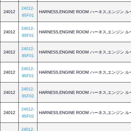
24012-
24012
HARNESS,ENGINE ROOM ハーネス,エンジン 
85F01
24012-
24012
HARNESS,ENGINE ROOM ハーネス,エンジン 
85F01
24012-
24012
HARNESS,ENGINE ROOM ハーネス,エンジン 
85F01
24012-
24012
HARNESS,ENGINE ROOM ハーネス,エンジン 
85F01
24012-
24012
HARNESS,ENGINE ROOM ハーネス,エンジン 
85F02
24012-
24012
HARNESS,ENGINE ROOM ハーネス,エンジン 
85F02
24012-