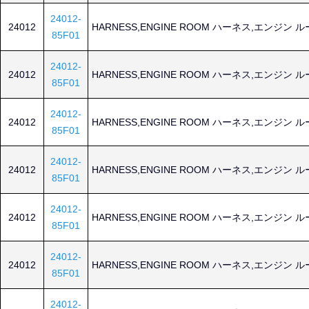
24012-
24012
HARNESS,ENGINE ROOM ハーネス,エンジン 
85F01
24012-
24012
HARNESS,ENGINE ROOM ハーネス,エンジン 
85F01
24012-
24012
HARNESS,ENGINE ROOM ハーネス,エンジン 
85F01
24012-
24012
HARNESS,ENGINE ROOM ハーネス,エンジン 
85F01
24012-
24012
HARNESS,ENGINE ROOM ハーネス,エンジン 
85F01
24012-
24012
HARNESS,ENGINE ROOM ハーネス,エンジン 
85F01
24012-