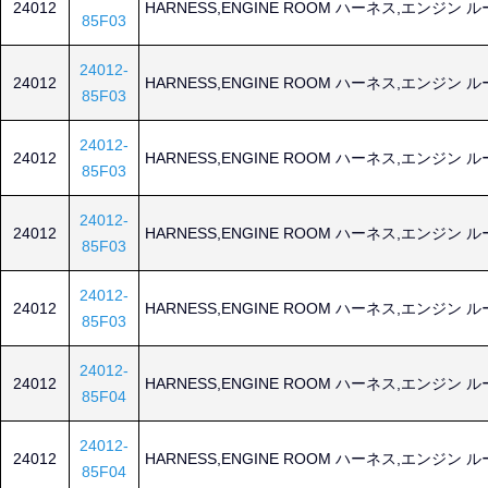
24012
HARNESS,ENGINE ROOM ハーネス,エンジン 
85F03
24012-
24012
HARNESS,ENGINE ROOM ハーネス,エンジン 
85F03
24012-
24012
HARNESS,ENGINE ROOM ハーネス,エンジン 
85F03
24012-
24012
HARNESS,ENGINE ROOM ハーネス,エンジン 
85F03
24012-
24012
HARNESS,ENGINE ROOM ハーネス,エンジン 
85F03
24012-
24012
HARNESS,ENGINE ROOM ハーネス,エンジン 
85F04
24012-
24012
HARNESS,ENGINE ROOM ハーネス,エンジン 
85F04