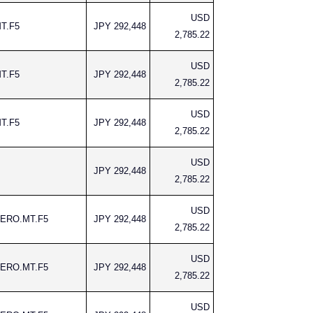
USD
MT.F5
JPY 292,448
2,785.22
USD
MT.F5
JPY 292,448
2,785.22
USD
MT.F5
JPY 292,448
2,785.22
USD
JPY 292,448
2,785.22
USD
AERO.MT.F5
JPY 292,448
2,785.22
USD
AERO.MT.F5
JPY 292,448
2,785.22
USD