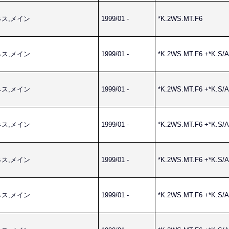
ーネス,メイン
1999/01 -
*K.2WS.MT.F6
ーネス,メイン
1999/01 -
*K.2WS.MT.F6 +*K.S/
ーネス,メイン
1999/01 -
*K.2WS.MT.F6 +*K.S/
ーネス,メイン
1999/01 -
*K.2WS.MT.F6 +*K.S/
ーネス,メイン
1999/01 -
*K.2WS.MT.F6 +*K.S/
ーネス,メイン
1999/01 -
*K.2WS.MT.F6 +*K.S/