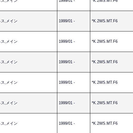
ーネス,メイン
1999/01 -
*K.2WS.MT.F6
ーネス,メイン
1999/01 -
*K.2WS.MT.F6
ーネス,メイン
1999/01 -
*K.2WS.MT.F6
ーネス,メイン
1999/01 -
*K.2WS.MT.F6
ーネス,メイン
1999/01 -
*K.2WS.MT.F6
ーネス,メイン
1999/01 -
*K.2WS.MT.F6
ーネス,メイン
1999/01 -
*K.2WS.MT.F6