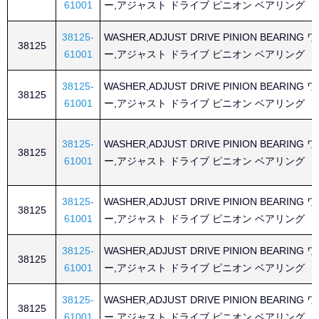
61001
ー,アジャスト ドライブ ピニオン ベアリング
38125-
WASHER,ADJUST DRIVE PINION BEARING
38125
61001
ー,アジャスト ドライブ ピニオン ベアリング
38125-
WASHER,ADJUST DRIVE PINION BEARING
38125
61001
ー,アジャスト ドライブ ピニオン ベアリング
38125-
WASHER,ADJUST DRIVE PINION BEARING
38125
61001
ー,アジャスト ドライブ ピニオン ベアリング
38125-
WASHER,ADJUST DRIVE PINION BEARING
38125
61001
ー,アジャスト ドライブ ピニオン ベアリング
38125-
WASHER,ADJUST DRIVE PINION BEARING
38125
61001
ー,アジャスト ドライブ ピニオン ベアリング
38125-
WASHER,ADJUST DRIVE PINION BEARING
38125
61001
ー,アジャスト ドライブ ピニオン ベアリング