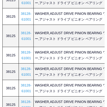
38125
61001
ー,アジャスト ドライブ ピニオン ベアリング
38128-
WASHER,ADJUST DRIVE PINION BEARING
38125
61001
ー,アジャスト ドライブ ピニオン ベアリング
38128-
WASHER,ADJUST DRIVE PINION BEARING
38125
61001
ー,アジャスト ドライブ ピニオン ベアリング
38128-
WASHER,ADJUST DRIVE PINION BEARING
38125
61001
ー,アジャスト ドライブ ピニオン ベアリング
38128-
WASHER,ADJUST DRIVE PINION BEARING
38125
61001
ー,アジャスト ドライブ ピニオン ベアリング
38128-
WASHER,ADJUST DRIVE PINION BEARING
38125
61001
ー,アジャスト ドライブ ピニオン ベアリング
38128-
WASHER,ADJUST DRIVE PINION BEARING
38125