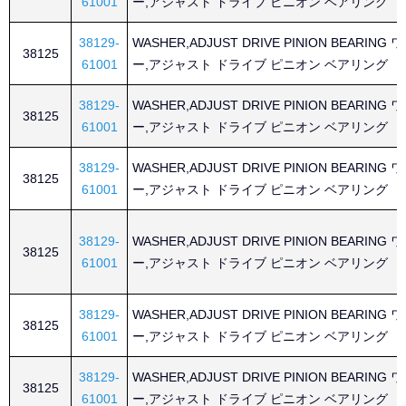
61001
ー,アジャスト ドライブ ピニオン ベアリング
38129-
WASHER,ADJUST DRIVE PINION BEARING
38125
61001
ー,アジャスト ドライブ ピニオン ベアリング
38129-
WASHER,ADJUST DRIVE PINION BEARING
38125
61001
ー,アジャスト ドライブ ピニオン ベアリング
38129-
WASHER,ADJUST DRIVE PINION BEARING
38125
61001
ー,アジャスト ドライブ ピニオン ベアリング
38129-
WASHER,ADJUST DRIVE PINION BEARING
38125
61001
ー,アジャスト ドライブ ピニオン ベアリング
38129-
WASHER,ADJUST DRIVE PINION BEARING
38125
61001
ー,アジャスト ドライブ ピニオン ベアリング
38129-
WASHER,ADJUST DRIVE PINION BEARING
38125
61001
ー,アジャスト ドライブ ピニオン ベアリング