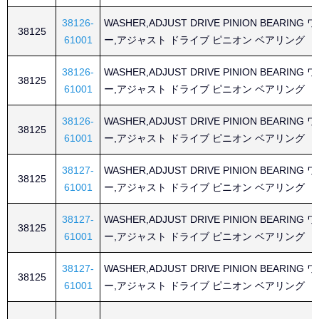
38126-
WASHER,ADJUST DRIVE PINION BEARING
38125
61001
ー,アジャスト ドライブ ピニオン ベアリング
38126-
WASHER,ADJUST DRIVE PINION BEARING
38125
61001
ー,アジャスト ドライブ ピニオン ベアリング
38126-
WASHER,ADJUST DRIVE PINION BEARING
38125
61001
ー,アジャスト ドライブ ピニオン ベアリング
38127-
WASHER,ADJUST DRIVE PINION BEARING
38125
61001
ー,アジャスト ドライブ ピニオン ベアリング
38127-
WASHER,ADJUST DRIVE PINION BEARING
38125
61001
ー,アジャスト ドライブ ピニオン ベアリング
38127-
WASHER,ADJUST DRIVE PINION BEARING
38125
61001
ー,アジャスト ドライブ ピニオン ベアリング