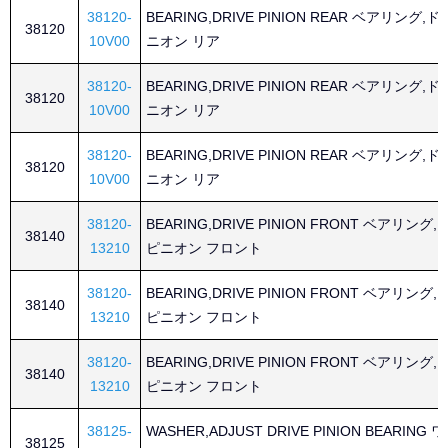
38120-
BEARING,DRIVE PINION REAR ベアリング,
38120
10V00
ニオン リア
38120-
BEARING,DRIVE PINION REAR ベアリング,
38120
10V00
ニオン リア
38120-
BEARING,DRIVE PINION REAR ベアリング,
38120
10V00
ニオン リア
38120-
BEARING,DRIVE PINION FRONT ベアリング
38140
13210
ピニオン フロント
38120-
BEARING,DRIVE PINION FRONT ベアリング
38140
13210
ピニオン フロント
38120-
BEARING,DRIVE PINION FRONT ベアリング
38140
13210
ピニオン フロント
38125-
WASHER,ADJUST DRIVE PINION BEARING
38125