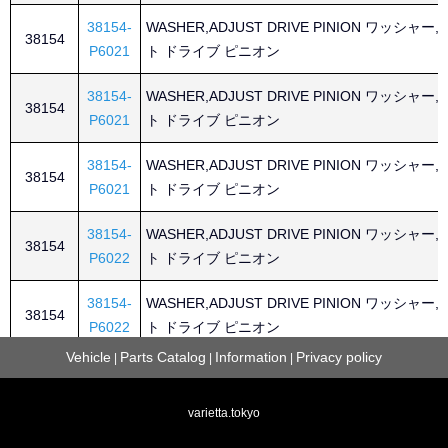
38154-
WASHER,ADJUST DRIVE PINION ワッシャー
38154
P6021
ト ドライブ ピニオン
38154-
WASHER,ADJUST DRIVE PINION ワッシャー
38154
P6021
ト ドライブ ピニオン
38154-
WASHER,ADJUST DRIVE PINION ワッシャー
38154
P6021
ト ドライブ ピニオン
38154-
WASHER,ADJUST DRIVE PINION ワッシャー
38154
P6022
ト ドライブ ピニオン
38154-
WASHER,ADJUST DRIVE PINION ワッシャー
38154
P6022
ト ドライブ ピニオン
Vehicle
Parts Catalog
Information
Privacy policy
|
|
|
38154-
WASHER,ADJUST DRIVE PINION ワッシャー
38154
P6022
ト ドライブ ピニオン
varietta.tokyo