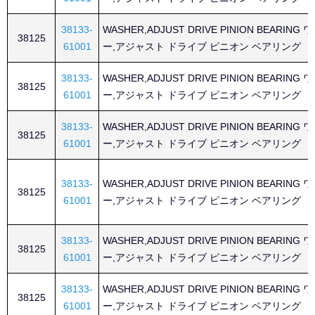
38133-
WASHER,ADJUST DRIVE PINION BEARING
38125
61001
ー,アジャスト ドライブ ピニオン ベアリング
38133-
WASHER,ADJUST DRIVE PINION BEARING
38125
61001
ー,アジャスト ドライブ ピニオン ベアリング
38133-
WASHER,ADJUST DRIVE PINION BEARING
38125
61001
ー,アジャスト ドライブ ピニオン ベアリング
38133-
WASHER,ADJUST DRIVE PINION BEARING
38125
61001
ー,アジャスト ドライブ ピニオン ベアリング
38133-
WASHER,ADJUST DRIVE PINION BEARING
38125
61001
ー,アジャスト ドライブ ピニオン ベアリング
38133-
WASHER,ADJUST DRIVE PINION BEARING
38125
61001
ー,アジャスト ドライブ ピニオン ベアリング