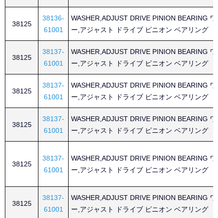
38136-
WASHER,ADJUST DRIVE PINION BEARING
38125
61001
ー,アジャスト ドライブ ピニオン ベアリング
38137-
WASHER,ADJUST DRIVE PINION BEARING
38125
61001
ー,アジャスト ドライブ ピニオン ベアリング
38137-
WASHER,ADJUST DRIVE PINION BEARING
38125
61001
ー,アジャスト ドライブ ピニオン ベアリング
38137-
WASHER,ADJUST DRIVE PINION BEARING
38125
61001
ー,アジャスト ドライブ ピニオン ベアリング
38137-
WASHER,ADJUST DRIVE PINION BEARING
38125
61001
ー,アジャスト ドライブ ピニオン ベアリング
38137-
WASHER,ADJUST DRIVE PINION BEARING
38125
61001
ー,アジャスト ドライブ ピニオン ベアリング