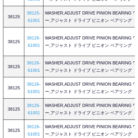
38125-
WASHER,ADJUST DRIVE PINION BEARING
38125
61001
ー,アジャスト ドライブ ピニオン ベアリング
38126-
WASHER,ADJUST DRIVE PINION BEARING
38125
61001
ー,アジャスト ドライブ ピニオン ベアリング
38126-
WASHER,ADJUST DRIVE PINION BEARING
38125
61001
ー,アジャスト ドライブ ピニオン ベアリング
38126-
WASHER,ADJUST DRIVE PINION BEARING
38125
61001
ー,アジャスト ドライブ ピニオン ベアリング
38126-
WASHER,ADJUST DRIVE PINION BEARING
38125
61001
ー,アジャスト ドライブ ピニオン ベアリング
38126-
WASHER,ADJUST DRIVE PINION BEARING
38125
61001
ー,アジャスト ドライブ ピニオン ベアリング