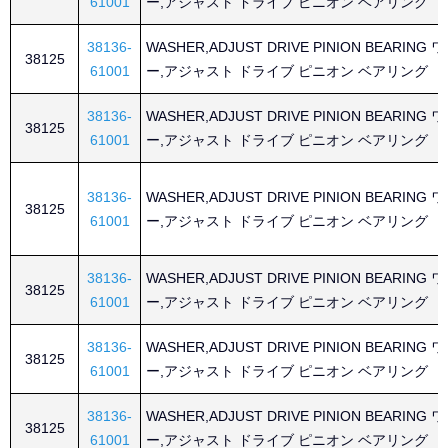
61001
ー,アジャスト ドライブ ピニオン ベアリング
38136-
WASHER,ADJUST DRIVE PINION BEARING
38125
61001
ー,アジャスト ドライブ ピニオン ベアリング
38136-
WASHER,ADJUST DRIVE PINION BEARING
38125
61001
ー,アジャスト ドライブ ピニオン ベアリング
38136-
WASHER,ADJUST DRIVE PINION BEARING
38125
61001
ー,アジャスト ドライブ ピニオン ベアリング
38136-
WASHER,ADJUST DRIVE PINION BEARING
38125
61001
ー,アジャスト ドライブ ピニオン ベアリング
38136-
WASHER,ADJUST DRIVE PINION BEARING
38125
61001
ー,アジャスト ドライブ ピニオン ベアリング
38136-
WASHER,ADJUST DRIVE PINION BEARING
38125
61001
ー,アジャスト ドライブ ピニオン ベアリング