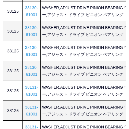
38130-
WASHER,ADJUST DRIVE PINION BEARING
38125
61001
ー,アジャスト ドライブ ピニオン ベアリング
38130-
WASHER,ADJUST DRIVE PINION BEARING
38125
61001
ー,アジャスト ドライブ ピニオン ベアリング
38130-
WASHER,ADJUST DRIVE PINION BEARING
38125
61001
ー,アジャスト ドライブ ピニオン ベアリング
38130-
WASHER,ADJUST DRIVE PINION BEARING
38125
61001
ー,アジャスト ドライブ ピニオン ベアリング
38131-
WASHER,ADJUST DRIVE PINION BEARING
38125
61001
ー,アジャスト ドライブ ピニオン ベアリング
38131-
WASHER,ADJUST DRIVE PINION BEARING
38125
61001
ー,アジャスト ドライブ ピニオン ベアリング
38131-
WASHER,ADJUST DRIVE PINION BEARING