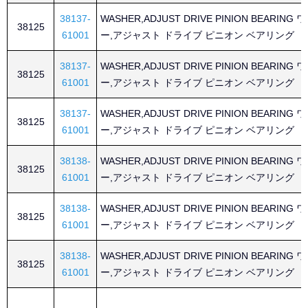
38137-
WASHER,ADJUST DRIVE PINION BEARING
38125
61001
ー,アジャスト ドライブ ピニオン ベアリング
38137-
WASHER,ADJUST DRIVE PINION BEARING
38125
61001
ー,アジャスト ドライブ ピニオン ベアリング
38137-
WASHER,ADJUST DRIVE PINION BEARING
38125
61001
ー,アジャスト ドライブ ピニオン ベアリング
38138-
WASHER,ADJUST DRIVE PINION BEARING
38125
61001
ー,アジャスト ドライブ ピニオン ベアリング
38138-
WASHER,ADJUST DRIVE PINION BEARING
38125
61001
ー,アジャスト ドライブ ピニオン ベアリング
38138-
WASHER,ADJUST DRIVE PINION BEARING
38125
61001
ー,アジャスト ドライブ ピニオン ベアリング