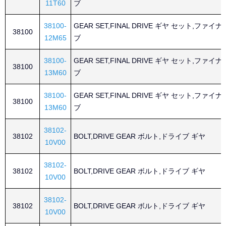
11T60
ブ
38100-
GEAR SET,FINAL DRIVE ギヤ セット,ファイ
38100
12M65
ブ
38100-
GEAR SET,FINAL DRIVE ギヤ セット,ファイ
38100
13M60
ブ
38100-
GEAR SET,FINAL DRIVE ギヤ セット,ファイ
38100
13M60
ブ
38102-
38102
BOLT,DRIVE GEAR ボルト,ドライブ ギヤ
10V00
38102-
38102
BOLT,DRIVE GEAR ボルト,ドライブ ギヤ
10V00
38102-
38102
BOLT,DRIVE GEAR ボルト,ドライブ ギヤ
10V00