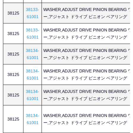
38133-
WASHER,ADJUST DRIVE PINION BEARING
38125
61001
ー,アジャスト ドライブ ピニオン ベアリング
38133-
WASHER,ADJUST DRIVE PINION BEARING
38125
61001
ー,アジャスト ドライブ ピニオン ベアリング
38134-
WASHER,ADJUST DRIVE PINION BEARING
38125
61001
ー,アジャスト ドライブ ピニオン ベアリング
38134-
WASHER,ADJUST DRIVE PINION BEARING
38125
61001
ー,アジャスト ドライブ ピニオン ベアリング
38134-
WASHER,ADJUST DRIVE PINION BEARING
38125
61001
ー,アジャスト ドライブ ピニオン ベアリング
38134-
WASHER,ADJUST DRIVE PINION BEARING
38125
61001
ー,アジャスト ドライブ ピニオン ベアリング