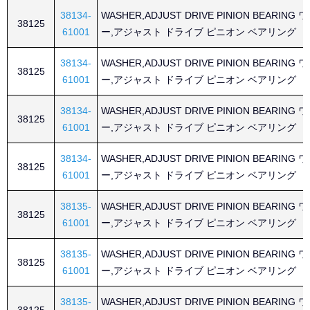
38134-
WASHER,ADJUST DRIVE PINION BEARING
38125
61001
ー,アジャスト ドライブ ピニオン ベアリング
38134-
WASHER,ADJUST DRIVE PINION BEARING
38125
61001
ー,アジャスト ドライブ ピニオン ベアリング
38134-
WASHER,ADJUST DRIVE PINION BEARING
38125
61001
ー,アジャスト ドライブ ピニオン ベアリング
38134-
WASHER,ADJUST DRIVE PINION BEARING
38125
61001
ー,アジャスト ドライブ ピニオン ベアリング
38135-
WASHER,ADJUST DRIVE PINION BEARING
38125
61001
ー,アジャスト ドライブ ピニオン ベアリング
38135-
WASHER,ADJUST DRIVE PINION BEARING
38125
61001
ー,アジャスト ドライブ ピニオン ベアリング
38135-
WASHER,ADJUST DRIVE PINION BEARING