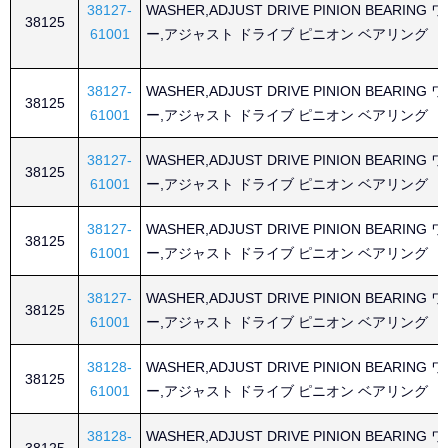
38127-
WASHER,ADJUST DRIVE PINION BEARING
38125
61001
ー,アジャスト ドライブ ピニオン ベアリング
38127-
WASHER,ADJUST DRIVE PINION BEARING
38125
61001
ー,アジャスト ドライブ ピニオン ベアリング
38127-
WASHER,ADJUST DRIVE PINION BEARING
38125
61001
ー,アジャスト ドライブ ピニオン ベアリング
38127-
WASHER,ADJUST DRIVE PINION BEARING
38125
61001
ー,アジャスト ドライブ ピニオン ベアリング
38127-
WASHER,ADJUST DRIVE PINION BEARING
38125
61001
ー,アジャスト ドライブ ピニオン ベアリング
38128-
WASHER,ADJUST DRIVE PINION BEARING
38125
61001
ー,アジャスト ドライブ ピニオン ベアリング
38128-
WASHER,ADJUST DRIVE PINION BEARING