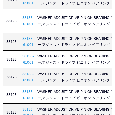
38125
61001
ー,アジャスト ドライブ ピニオン ベアリング
38135-
WASHER,ADJUST DRIVE PINION BEARING
38125
61001
ー,アジャスト ドライブ ピニオン ベアリング
38135-
WASHER,ADJUST DRIVE PINION BEARING
38125
61001
ー,アジャスト ドライブ ピニオン ベアリング
38135-
WASHER,ADJUST DRIVE PINION BEARING
38125
61001
ー,アジャスト ドライブ ピニオン ベアリング
38135-
WASHER,ADJUST DRIVE PINION BEARING
38125
61001
ー,アジャスト ドライブ ピニオン ベアリング
38135-
WASHER,ADJUST DRIVE PINION BEARING
38125
61001
ー,アジャスト ドライブ ピニオン ベアリング
38136-
WASHER,ADJUST DRIVE PINION BEARING
38125