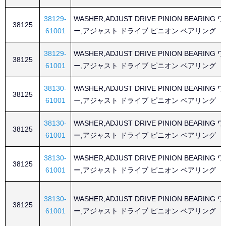
38129-
WASHER,ADJUST DRIVE PINION BEARING
38125
61001
ー,アジャスト ドライブ ピニオン ベアリング
38129-
WASHER,ADJUST DRIVE PINION BEARING
38125
61001
ー,アジャスト ドライブ ピニオン ベアリング
38130-
WASHER,ADJUST DRIVE PINION BEARING
38125
61001
ー,アジャスト ドライブ ピニオン ベアリング
38130-
WASHER,ADJUST DRIVE PINION BEARING
38125
61001
ー,アジャスト ドライブ ピニオン ベアリング
38130-
WASHER,ADJUST DRIVE PINION BEARING
38125
61001
ー,アジャスト ドライブ ピニオン ベアリング
38130-
WASHER,ADJUST DRIVE PINION BEARING
38125
61001
ー,アジャスト ドライブ ピニオン ベアリング