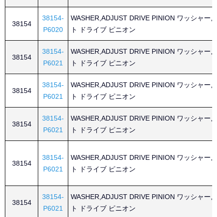
38154-
WASHER,ADJUST DRIVE PINION ワッシャー
38154
P6020
ト ドライブ ピニオン
38154-
WASHER,ADJUST DRIVE PINION ワッシャー
38154
P6021
ト ドライブ ピニオン
38154-
WASHER,ADJUST DRIVE PINION ワッシャー
38154
P6021
ト ドライブ ピニオン
38154-
WASHER,ADJUST DRIVE PINION ワッシャー
38154
P6021
ト ドライブ ピニオン
38154-
WASHER,ADJUST DRIVE PINION ワッシャー
38154
P6021
ト ドライブ ピニオン
38154-
WASHER,ADJUST DRIVE PINION ワッシャー
38154
P6021
ト ドライブ ピニオン