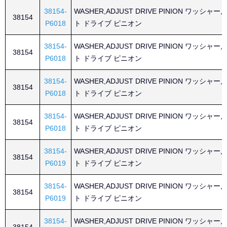
38154-
WASHER,ADJUST DRIVE PINION ワッシャー
38154
P6018
ト ドライブ ピニオン
38154-
WASHER,ADJUST DRIVE PINION ワッシャー
38154
P6018
ト ドライブ ピニオン
38154-
WASHER,ADJUST DRIVE PINION ワッシャー
38154
P6018
ト ドライブ ピニオン
38154-
WASHER,ADJUST DRIVE PINION ワッシャー
38154
P6018
ト ドライブ ピニオン
38154-
WASHER,ADJUST DRIVE PINION ワッシャー
38154
P6019
ト ドライブ ピニオン
38154-
WASHER,ADJUST DRIVE PINION ワッシャー
38154
P6019
ト ドライブ ピニオン
38154-
WASHER,ADJUST DRIVE PINION ワッシャー