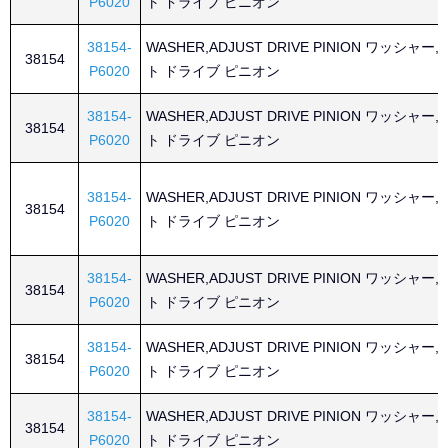
P6020
ト ドライブ ピニオン
38154-
WASHER,ADJUST DRIVE PINION ワッシャー
38154
P6020
ト ドライブ ピニオン
38154-
WASHER,ADJUST DRIVE PINION ワッシャー
38154
P6020
ト ドライブ ピニオン
38154-
WASHER,ADJUST DRIVE PINION ワッシャー
38154
P6020
ト ドライブ ピニオン
38154-
WASHER,ADJUST DRIVE PINION ワッシャー
38154
P6020
ト ドライブ ピニオン
38154-
WASHER,ADJUST DRIVE PINION ワッシャー
38154
P6020
ト ドライブ ピニオン
38154-
WASHER,ADJUST DRIVE PINION ワッシャー
38154
P6020
ト ドライブ ピニオン