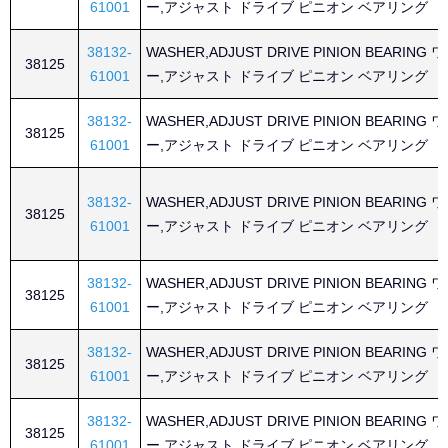
61001
ー,アジャスト ドライブ ピニオン ベアリング
38132-
WASHER,ADJUST DRIVE PINION BEARING
38125
61001
ー,アジャスト ドライブ ピニオン ベアリング
38132-
WASHER,ADJUST DRIVE PINION BEARING
38125
61001
ー,アジャスト ドライブ ピニオン ベアリング
38132-
WASHER,ADJUST DRIVE PINION BEARING
38125
61001
ー,アジャスト ドライブ ピニオン ベアリング
38132-
WASHER,ADJUST DRIVE PINION BEARING
38125
61001
ー,アジャスト ドライブ ピニオン ベアリング
38132-
WASHER,ADJUST DRIVE PINION BEARING
38125
61001
ー,アジャスト ドライブ ピニオン ベアリング
38132-
WASHER,ADJUST DRIVE PINION BEARING
38125
61001
ー,アジャスト ドライブ ピニオン ベアリング