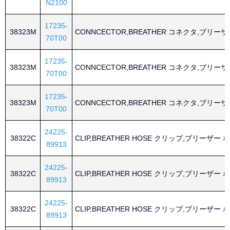
N2100
17235-
38323M
CONNCECTOR,BREATHER コネクタ,ブリーザ
70T00
17235-
38323M
CONNCECTOR,BREATHER コネクタ,ブリーザ
70T00
17235-
38323M
CONNCECTOR,BREATHER コネクタ,ブリーザ
70T00
24225-
38322C
CLIP,BREATHER HOSE クリップ,ブリーザー 
89913
24225-
38322C
CLIP,BREATHER HOSE クリップ,ブリーザー 
89913
24225-
38322C
CLIP,BREATHER HOSE クリップ,ブリーザー 
89913