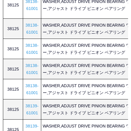
38138-
WASHER,ADJUST DRIVE PINION BEARING
38125
61001
ー,アジャスト ドライブ ピニオン ベアリング
38138-
WASHER,ADJUST DRIVE PINION BEARING
38125
61001
ー,アジャスト ドライブ ピニオン ベアリング
38138-
WASHER,ADJUST DRIVE PINION BEARING
38125
61001
ー,アジャスト ドライブ ピニオン ベアリング
38138-
WASHER,ADJUST DRIVE PINION BEARING
38125
61001
ー,アジャスト ドライブ ピニオン ベアリング
38138-
WASHER,ADJUST DRIVE PINION BEARING
38125
61001
ー,アジャスト ドライブ ピニオン ベアリング
38139-
WASHER,ADJUST DRIVE PINION BEARING
38125
61001
ー,アジャスト ドライブ ピニオン ベアリング
38139-
WASHER,ADJUST DRIVE PINION BEARING
38125