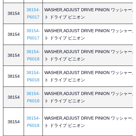
38154-
WASHER,ADJUST DRIVE PINION ワッシャー
38154
P6017
ト ドライブ ピニオン
38154-
WASHER,ADJUST DRIVE PINION ワッシャー
38154
P6017
ト ドライブ ピニオン
38154-
WASHER,ADJUST DRIVE PINION ワッシャー
38154
P6018
ト ドライブ ピニオン
38154-
WASHER,ADJUST DRIVE PINION ワッシャー
38154
P6018
ト ドライブ ピニオン
38154-
WASHER,ADJUST DRIVE PINION ワッシャー
38154
P6018
ト ドライブ ピニオン
38154-
WASHER,ADJUST DRIVE PINION ワッシャー
38154
P6018
ト ドライブ ピニオン