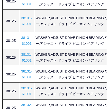
38125
61001
ー,アジャスト ドライブ ピニオン ベアリング
38131-
WASHER,ADJUST DRIVE PINION BEARING
38125
61001
ー,アジャスト ドライブ ピニオン ベアリング
38131-
WASHER,ADJUST DRIVE PINION BEARING
38125
61001
ー,アジャスト ドライブ ピニオン ベアリング
38131-
WASHER,ADJUST DRIVE PINION BEARING
38125
61001
ー,アジャスト ドライブ ピニオン ベアリング
38131-
WASHER,ADJUST DRIVE PINION BEARING
38125
61001
ー,アジャスト ドライブ ピニオン ベアリング
38131-
WASHER,ADJUST DRIVE PINION BEARING
38125
61001
ー,アジャスト ドライブ ピニオン ベアリング
38132-
WASHER,ADJUST DRIVE PINION BEARING
38125