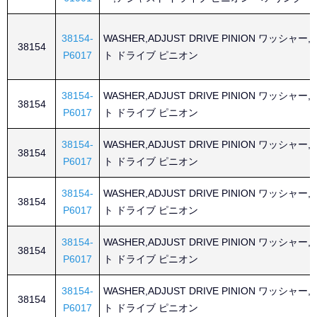
38154-
WASHER,ADJUST DRIVE PINION ワッシャー
38154
P6017
ト ドライブ ピニオン
38154-
WASHER,ADJUST DRIVE PINION ワッシャー
38154
P6017
ト ドライブ ピニオン
38154-
WASHER,ADJUST DRIVE PINION ワッシャー
38154
P6017
ト ドライブ ピニオン
38154-
WASHER,ADJUST DRIVE PINION ワッシャー
38154
P6017
ト ドライブ ピニオン
38154-
WASHER,ADJUST DRIVE PINION ワッシャー
38154
P6017
ト ドライブ ピニオン
38154-
WASHER,ADJUST DRIVE PINION ワッシャー
38154
P6017
ト ドライブ ピニオン