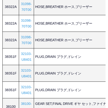
31098-
38322A
HOSE,BREATHER ホース,ブリーザー
70T00
31098-
38322A
HOSE,BREATHER ホース,ブリーザー
70T00
31098-
38322A
HOSE,BREATHER ホース,ブリーザー
70T00
32103-
38351F
PLUG,DRAIN プラグ,ドレイン
U8401
32103-
38351F
PLUG,DRAIN プラグ,ドレイン
U8401
32103-
38351F
PLUG,DRAIN プラグ,ドレイン
U8401
38100-
GEAR SET,FINAL DRIVE ギヤ セット,ファイ
38100