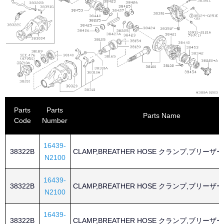
Parts
Parts
Parts Name
Code
Number
16439-
38322B
CLAMP,BREATHER HOSE クランプ,ブリーザ
N2100
16439-
38322B
CLAMP,BREATHER HOSE クランプ,ブリーザ
N2100
16439-
38322B
CLAMP,BREATHER HOSE クランプ,ブリーザ