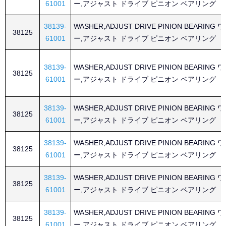
61001
ー,アジャスト ドライブ ピニオン ベアリング
38139-
WASHER,ADJUST DRIVE PINION BEARING
38125
61001
ー,アジャスト ドライブ ピニオン ベアリング
38139-
WASHER,ADJUST DRIVE PINION BEARING
38125
61001
ー,アジャスト ドライブ ピニオン ベアリング
38139-
WASHER,ADJUST DRIVE PINION BEARING
38125
61001
ー,アジャスト ドライブ ピニオン ベアリング
38139-
WASHER,ADJUST DRIVE PINION BEARING
38125
61001
ー,アジャスト ドライブ ピニオン ベアリング
38139-
WASHER,ADJUST DRIVE PINION BEARING
38125
61001
ー,アジャスト ドライブ ピニオン ベアリング
38139-
WASHER,ADJUST DRIVE PINION BEARING
38125
61001
ー,アジャスト ドライブ ピニオン ベアリング