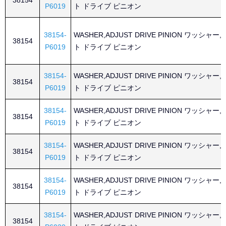
38154
P6019
ト ドライブ ピニオン
38154-
WASHER,ADJUST DRIVE PINION ワッシャー
38154
P6019
ト ドライブ ピニオン
38154-
WASHER,ADJUST DRIVE PINION ワッシャー
38154
P6019
ト ドライブ ピニオン
38154-
WASHER,ADJUST DRIVE PINION ワッシャー
38154
P6019
ト ドライブ ピニオン
38154-
WASHER,ADJUST DRIVE PINION ワッシャー
38154
P6019
ト ドライブ ピニオン
38154-
WASHER,ADJUST DRIVE PINION ワッシャー
38154
P6019
ト ドライブ ピニオン
38154-
WASHER,ADJUST DRIVE PINION ワッシャー
38154