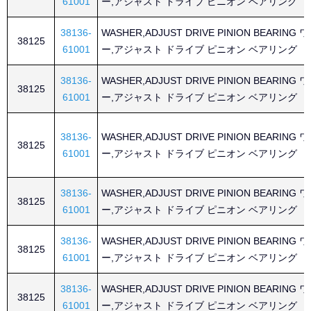
61001
ー,アジャスト ドライブ ピニオン ベアリング
38136-
WASHER,ADJUST DRIVE PINION BEARING
38125
61001
ー,アジャスト ドライブ ピニオン ベアリング
38136-
WASHER,ADJUST DRIVE PINION BEARING
38125
61001
ー,アジャスト ドライブ ピニオン ベアリング
38136-
WASHER,ADJUST DRIVE PINION BEARING
38125
61001
ー,アジャスト ドライブ ピニオン ベアリング
38136-
WASHER,ADJUST DRIVE PINION BEARING
38125
61001
ー,アジャスト ドライブ ピニオン ベアリング
38136-
WASHER,ADJUST DRIVE PINION BEARING
38125
61001
ー,アジャスト ドライブ ピニオン ベアリング
38136-
WASHER,ADJUST DRIVE PINION BEARING
38125
61001
ー,アジャスト ドライブ ピニオン ベアリング