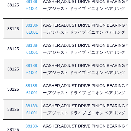
38138-
WASHER,ADJUST DRIVE PINION BEARING
38125
61001
ー,アジャスト ドライブ ピニオン ベアリング
38138-
WASHER,ADJUST DRIVE PINION BEARING
38125
61001
ー,アジャスト ドライブ ピニオン ベアリング
38138-
WASHER,ADJUST DRIVE PINION BEARING
38125
61001
ー,アジャスト ドライブ ピニオン ベアリング
38138-
WASHER,ADJUST DRIVE PINION BEARING
38125
61001
ー,アジャスト ドライブ ピニオン ベアリング
38138-
WASHER,ADJUST DRIVE PINION BEARING
38125
61001
ー,アジャスト ドライブ ピニオン ベアリング
38139-
WASHER,ADJUST DRIVE PINION BEARING
38125
61001
ー,アジャスト ドライブ ピニオン ベアリング
38139-
WASHER,ADJUST DRIVE PINION BEARING
38125