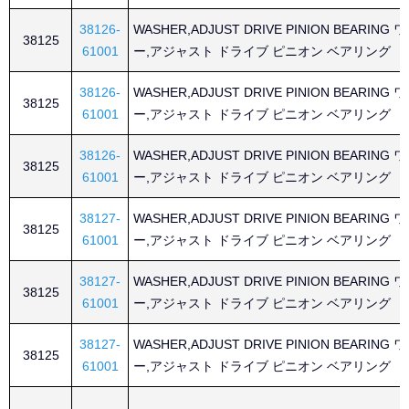
38126-
WASHER,ADJUST DRIVE PINION BEARING
38125
61001
ー,アジャスト ドライブ ピニオン ベアリング
38126-
WASHER,ADJUST DRIVE PINION BEARING
38125
61001
ー,アジャスト ドライブ ピニオン ベアリング
38126-
WASHER,ADJUST DRIVE PINION BEARING
38125
61001
ー,アジャスト ドライブ ピニオン ベアリング
38127-
WASHER,ADJUST DRIVE PINION BEARING
38125
61001
ー,アジャスト ドライブ ピニオン ベアリング
38127-
WASHER,ADJUST DRIVE PINION BEARING
38125
61001
ー,アジャスト ドライブ ピニオン ベアリング
38127-
WASHER,ADJUST DRIVE PINION BEARING
38125
61001
ー,アジャスト ドライブ ピニオン ベアリング