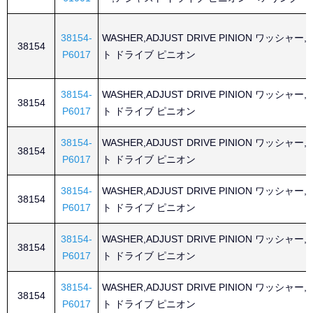
38154-
WASHER,ADJUST DRIVE PINION ワッシャー
38154
P6017
ト ドライブ ピニオン
38154-
WASHER,ADJUST DRIVE PINION ワッシャー
38154
P6017
ト ドライブ ピニオン
38154-
WASHER,ADJUST DRIVE PINION ワッシャー
38154
P6017
ト ドライブ ピニオン
38154-
WASHER,ADJUST DRIVE PINION ワッシャー
38154
P6017
ト ドライブ ピニオン
38154-
WASHER,ADJUST DRIVE PINION ワッシャー
38154
P6017
ト ドライブ ピニオン
38154-
WASHER,ADJUST DRIVE PINION ワッシャー
38154
P6017
ト ドライブ ピニオン