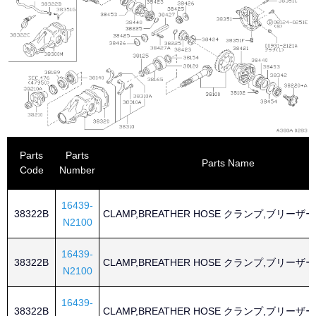
Parts
Parts
Parts Name
Code
Number
16439-
38322B
CLAMP,BREATHER HOSE クランプ,ブリーザ
N2100
16439-
38322B
CLAMP,BREATHER HOSE クランプ,ブリーザ
N2100
16439-
38322B
CLAMP,BREATHER HOSE クランプ,ブリーザ