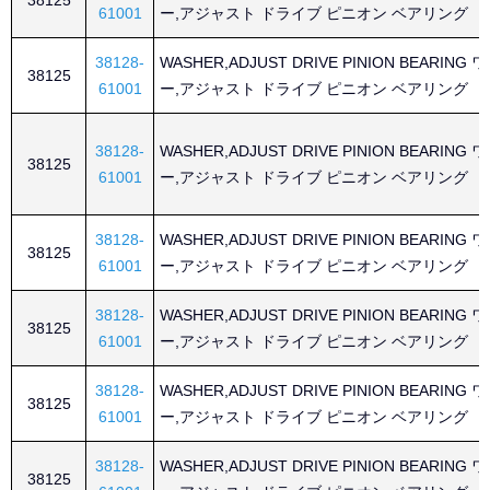
38125
61001
ー,アジャスト ドライブ ピニオン ベアリング
38128-
WASHER,ADJUST DRIVE PINION BEARING
38125
61001
ー,アジャスト ドライブ ピニオン ベアリング
38128-
WASHER,ADJUST DRIVE PINION BEARING
38125
61001
ー,アジャスト ドライブ ピニオン ベアリング
38128-
WASHER,ADJUST DRIVE PINION BEARING
38125
61001
ー,アジャスト ドライブ ピニオン ベアリング
38128-
WASHER,ADJUST DRIVE PINION BEARING
38125
61001
ー,アジャスト ドライブ ピニオン ベアリング
38128-
WASHER,ADJUST DRIVE PINION BEARING
38125
61001
ー,アジャスト ドライブ ピニオン ベアリング
38128-
WASHER,ADJUST DRIVE PINION BEARING
38125