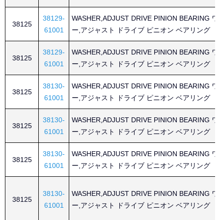
38129-
WASHER,ADJUST DRIVE PINION BEARING
38125
61001
ー,アジャスト ドライブ ピニオン ベアリング
38129-
WASHER,ADJUST DRIVE PINION BEARING
38125
61001
ー,アジャスト ドライブ ピニオン ベアリング
38130-
WASHER,ADJUST DRIVE PINION BEARING
38125
61001
ー,アジャスト ドライブ ピニオン ベアリング
38130-
WASHER,ADJUST DRIVE PINION BEARING
38125
61001
ー,アジャスト ドライブ ピニオン ベアリング
38130-
WASHER,ADJUST DRIVE PINION BEARING
38125
61001
ー,アジャスト ドライブ ピニオン ベアリング
38130-
WASHER,ADJUST DRIVE PINION BEARING
38125
61001
ー,アジャスト ドライブ ピニオン ベアリング