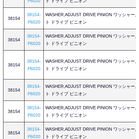
P6020
ト ドライブ ピニオン
38154-
WASHER,ADJUST DRIVE PINION ワッシャー
38154
P6020
ト ドライブ ピニオン
38154-
WASHER,ADJUST DRIVE PINION ワッシャー
38154
P6020
ト ドライブ ピニオン
38154-
WASHER,ADJUST DRIVE PINION ワッシャー
38154
P6020
ト ドライブ ピニオン
38154-
WASHER,ADJUST DRIVE PINION ワッシャー
38154
P6020
ト ドライブ ピニオン
38154-
WASHER,ADJUST DRIVE PINION ワッシャー
38154
P6020
ト ドライブ ピニオン
38154-
WASHER,ADJUST DRIVE PINION ワッシャー
38154
P6020
ト ドライブ ピニオン