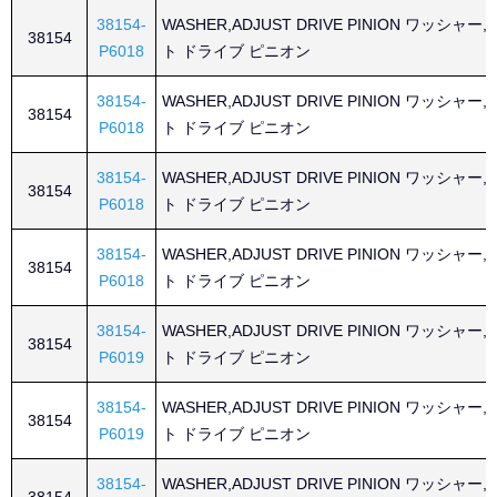
38154-
WASHER,ADJUST DRIVE PINION ワッシャー
38154
P6018
ト ドライブ ピニオン
38154-
WASHER,ADJUST DRIVE PINION ワッシャー
38154
P6018
ト ドライブ ピニオン
38154-
WASHER,ADJUST DRIVE PINION ワッシャー
38154
P6018
ト ドライブ ピニオン
38154-
WASHER,ADJUST DRIVE PINION ワッシャー
38154
P6018
ト ドライブ ピニオン
38154-
WASHER,ADJUST DRIVE PINION ワッシャー
38154
P6019
ト ドライブ ピニオン
38154-
WASHER,ADJUST DRIVE PINION ワッシャー
38154
P6019
ト ドライブ ピニオン
38154-
WASHER,ADJUST DRIVE PINION ワッシャー