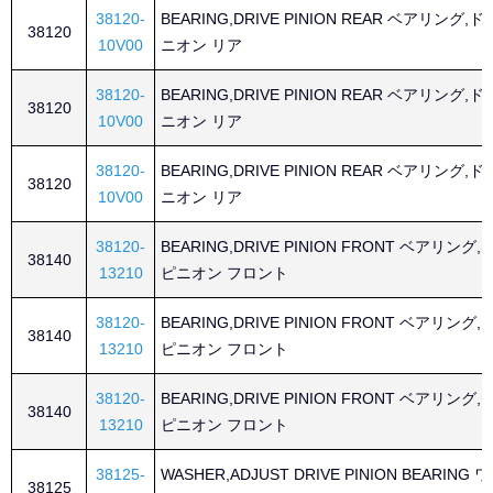
38120-
BEARING,DRIVE PINION REAR ベアリング,
38120
10V00
ニオン リア
38120-
BEARING,DRIVE PINION REAR ベアリング,
38120
10V00
ニオン リア
38120-
BEARING,DRIVE PINION REAR ベアリング,
38120
10V00
ニオン リア
38120-
BEARING,DRIVE PINION FRONT ベアリング
38140
13210
ピニオン フロント
38120-
BEARING,DRIVE PINION FRONT ベアリング
38140
13210
ピニオン フロント
38120-
BEARING,DRIVE PINION FRONT ベアリング
38140
13210
ピニオン フロント
38125-
WASHER,ADJUST DRIVE PINION BEARING
38125