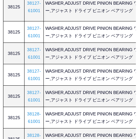
38127-
WASHER,ADJUST DRIVE PINION BEARING
38125
61001
ー,アジャスト ドライブ ピニオン ベアリング
38127-
WASHER,ADJUST DRIVE PINION BEARING
38125
61001
ー,アジャスト ドライブ ピニオン ベアリング
38127-
WASHER,ADJUST DRIVE PINION BEARING
38125
61001
ー,アジャスト ドライブ ピニオン ベアリング
38127-
WASHER,ADJUST DRIVE PINION BEARING
38125
61001
ー,アジャスト ドライブ ピニオン ベアリング
38127-
WASHER,ADJUST DRIVE PINION BEARING
38125
61001
ー,アジャスト ドライブ ピニオン ベアリング
38128-
WASHER,ADJUST DRIVE PINION BEARING
38125
61001
ー,アジャスト ドライブ ピニオン ベアリング
38128-
WASHER,ADJUST DRIVE PINION BEARING