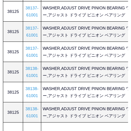
38137-
WASHER,ADJUST DRIVE PINION BEARING
38125
61001
ー,アジャスト ドライブ ピニオン ベアリング
38137-
WASHER,ADJUST DRIVE PINION BEARING
38125
61001
ー,アジャスト ドライブ ピニオン ベアリング
38137-
WASHER,ADJUST DRIVE PINION BEARING
38125
61001
ー,アジャスト ドライブ ピニオン ベアリング
38138-
WASHER,ADJUST DRIVE PINION BEARING
38125
61001
ー,アジャスト ドライブ ピニオン ベアリング
38138-
WASHER,ADJUST DRIVE PINION BEARING
38125
61001
ー,アジャスト ドライブ ピニオン ベアリング
38138-
WASHER,ADJUST DRIVE PINION BEARING
38125
61001
ー,アジャスト ドライブ ピニオン ベアリング