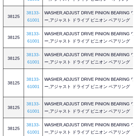
38133-
WASHER,ADJUST DRIVE PINION BEARING
38125
61001
ー,アジャスト ドライブ ピニオン ベアリング
38133-
WASHER,ADJUST DRIVE PINION BEARING
38125
61001
ー,アジャスト ドライブ ピニオン ベアリング
38133-
WASHER,ADJUST DRIVE PINION BEARING
38125
61001
ー,アジャスト ドライブ ピニオン ベアリング
38133-
WASHER,ADJUST DRIVE PINION BEARING
38125
61001
ー,アジャスト ドライブ ピニオン ベアリング
38133-
WASHER,ADJUST DRIVE PINION BEARING
38125
61001
ー,アジャスト ドライブ ピニオン ベアリング
38133-
WASHER,ADJUST DRIVE PINION BEARING
38125
61001
ー,アジャスト ドライブ ピニオン ベアリング