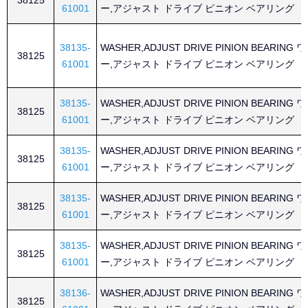
38125
61001
ー,アジャスト ドライブ ピニオン ベアリング
38135-
WASHER,ADJUST DRIVE PINION BEARING
38125
61001
ー,アジャスト ドライブ ピニオン ベアリング
38135-
WASHER,ADJUST DRIVE PINION BEARING
38125
61001
ー,アジャスト ドライブ ピニオン ベアリング
38135-
WASHER,ADJUST DRIVE PINION BEARING
38125
61001
ー,アジャスト ドライブ ピニオン ベアリング
38135-
WASHER,ADJUST DRIVE PINION BEARING
38125
61001
ー,アジャスト ドライブ ピニオン ベアリング
38135-
WASHER,ADJUST DRIVE PINION BEARING
38125
61001
ー,アジャスト ドライブ ピニオン ベアリング
38136-
WASHER,ADJUST DRIVE PINION BEARING
38125