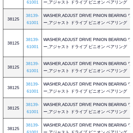
61001
ー,アジャスト ドライブ ピニオン ベアリング
38139-
WASHER,ADJUST DRIVE PINION BEARING
38125
61001
ー,アジャスト ドライブ ピニオン ベアリング
38139-
WASHER,ADJUST DRIVE PINION BEARING
38125
61001
ー,アジャスト ドライブ ピニオン ベアリング
38139-
WASHER,ADJUST DRIVE PINION BEARING
38125
61001
ー,アジャスト ドライブ ピニオン ベアリング
38139-
WASHER,ADJUST DRIVE PINION BEARING
38125
61001
ー,アジャスト ドライブ ピニオン ベアリング
38139-
WASHER,ADJUST DRIVE PINION BEARING
38125
61001
ー,アジャスト ドライブ ピニオン ベアリング
38139-
WASHER,ADJUST DRIVE PINION BEARING
38125
61001
ー,アジャスト ドライブ ピニオン ベアリング