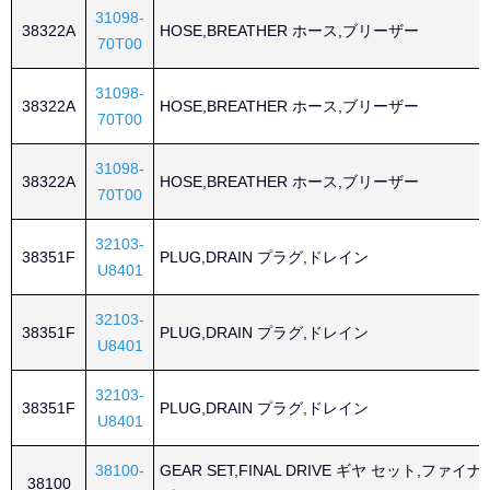
31098-
38322A
HOSE,BREATHER ホース,ブリーザー
70T00
31098-
38322A
HOSE,BREATHER ホース,ブリーザー
70T00
31098-
38322A
HOSE,BREATHER ホース,ブリーザー
70T00
32103-
38351F
PLUG,DRAIN プラグ,ドレイン
U8401
32103-
38351F
PLUG,DRAIN プラグ,ドレイン
U8401
32103-
38351F
PLUG,DRAIN プラグ,ドレイン
U8401
38100-
GEAR SET,FINAL DRIVE ギヤ セット,ファイ
38100