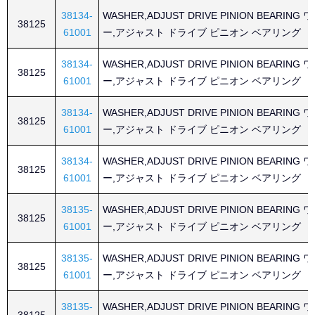
38134-
WASHER,ADJUST DRIVE PINION BEARING
38125
61001
ー,アジャスト ドライブ ピニオン ベアリング
38134-
WASHER,ADJUST DRIVE PINION BEARING
38125
61001
ー,アジャスト ドライブ ピニオン ベアリング
38134-
WASHER,ADJUST DRIVE PINION BEARING
38125
61001
ー,アジャスト ドライブ ピニオン ベアリング
38134-
WASHER,ADJUST DRIVE PINION BEARING
38125
61001
ー,アジャスト ドライブ ピニオン ベアリング
38135-
WASHER,ADJUST DRIVE PINION BEARING
38125
61001
ー,アジャスト ドライブ ピニオン ベアリング
38135-
WASHER,ADJUST DRIVE PINION BEARING
38125
61001
ー,アジャスト ドライブ ピニオン ベアリング
38135-
WASHER,ADJUST DRIVE PINION BEARING