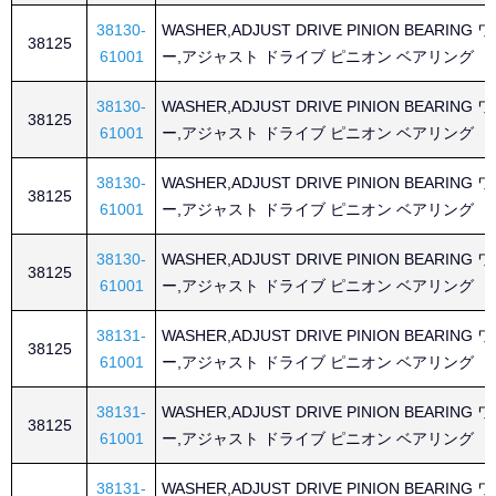
38130-
WASHER,ADJUST DRIVE PINION BEARING
38125
61001
ー,アジャスト ドライブ ピニオン ベアリング
38130-
WASHER,ADJUST DRIVE PINION BEARING
38125
61001
ー,アジャスト ドライブ ピニオン ベアリング
38130-
WASHER,ADJUST DRIVE PINION BEARING
38125
61001
ー,アジャスト ドライブ ピニオン ベアリング
38130-
WASHER,ADJUST DRIVE PINION BEARING
38125
61001
ー,アジャスト ドライブ ピニオン ベアリング
38131-
WASHER,ADJUST DRIVE PINION BEARING
38125
61001
ー,アジャスト ドライブ ピニオン ベアリング
38131-
WASHER,ADJUST DRIVE PINION BEARING
38125
61001
ー,アジャスト ドライブ ピニオン ベアリング
38131-
WASHER,ADJUST DRIVE PINION BEARING