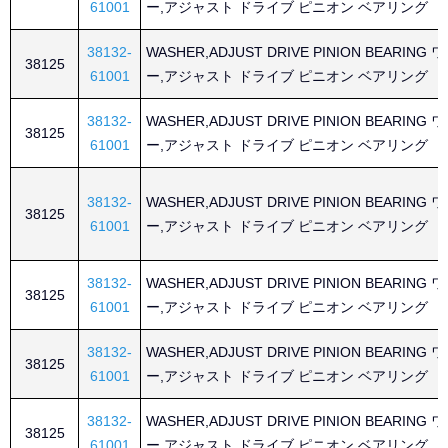
61001
ー,アジャスト ドライブ ピニオン ベアリング
38132-
WASHER,ADJUST DRIVE PINION BEARING
38125
61001
ー,アジャスト ドライブ ピニオン ベアリング
38132-
WASHER,ADJUST DRIVE PINION BEARING
38125
61001
ー,アジャスト ドライブ ピニオン ベアリング
38132-
WASHER,ADJUST DRIVE PINION BEARING
38125
61001
ー,アジャスト ドライブ ピニオン ベアリング
38132-
WASHER,ADJUST DRIVE PINION BEARING
38125
61001
ー,アジャスト ドライブ ピニオン ベアリング
38132-
WASHER,ADJUST DRIVE PINION BEARING
38125
61001
ー,アジャスト ドライブ ピニオン ベアリング
38132-
WASHER,ADJUST DRIVE PINION BEARING
38125
61001
ー,アジャスト ドライブ ピニオン ベアリング