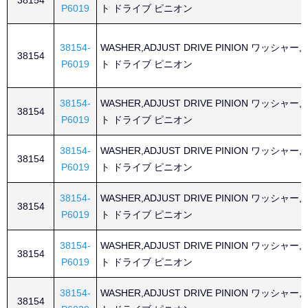
38154
P6019
ト ドライブ ピニオン
38154-
WASHER,ADJUST DRIVE PINION ワッシャー
38154
P6019
ト ドライブ ピニオン
38154-
WASHER,ADJUST DRIVE PINION ワッシャー
38154
P6019
ト ドライブ ピニオン
38154-
WASHER,ADJUST DRIVE PINION ワッシャー
38154
P6019
ト ドライブ ピニオン
38154-
WASHER,ADJUST DRIVE PINION ワッシャー
38154
P6019
ト ドライブ ピニオン
38154-
WASHER,ADJUST DRIVE PINION ワッシャー
38154
P6019
ト ドライブ ピニオン
38154-
WASHER,ADJUST DRIVE PINION ワッシャー
38154