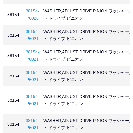
38154-
WASHER,ADJUST DRIVE PINION ワッシャー
38154
P6020
ト ドライブ ピニオン
38154-
WASHER,ADJUST DRIVE PINION ワッシャー
38154
P6021
ト ドライブ ピニオン
38154-
WASHER,ADJUST DRIVE PINION ワッシャー
38154
P6021
ト ドライブ ピニオン
38154-
WASHER,ADJUST DRIVE PINION ワッシャー
38154
P6021
ト ドライブ ピニオン
38154-
WASHER,ADJUST DRIVE PINION ワッシャー
38154
P6021
ト ドライブ ピニオン
38154-
WASHER,ADJUST DRIVE PINION ワッシャー
38154
P6021
ト ドライブ ピニオン