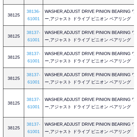
38136-
WASHER,ADJUST DRIVE PINION BEARING
38125
61001
ー,アジャスト ドライブ ピニオン ベアリング
38137-
WASHER,ADJUST DRIVE PINION BEARING
38125
61001
ー,アジャスト ドライブ ピニオン ベアリング
38137-
WASHER,ADJUST DRIVE PINION BEARING
38125
61001
ー,アジャスト ドライブ ピニオン ベアリング
38137-
WASHER,ADJUST DRIVE PINION BEARING
38125
61001
ー,アジャスト ドライブ ピニオン ベアリング
38137-
WASHER,ADJUST DRIVE PINION BEARING
38125
61001
ー,アジャスト ドライブ ピニオン ベアリング
38137-
WASHER,ADJUST DRIVE PINION BEARING
38125
61001
ー,アジャスト ドライブ ピニオン ベアリング