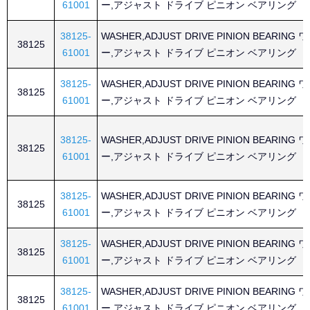
61001
ー,アジャスト ドライブ ピニオン ベアリング
38125-
WASHER,ADJUST DRIVE PINION BEARING
38125
61001
ー,アジャスト ドライブ ピニオン ベアリング
38125-
WASHER,ADJUST DRIVE PINION BEARING
38125
61001
ー,アジャスト ドライブ ピニオン ベアリング
38125-
WASHER,ADJUST DRIVE PINION BEARING
38125
61001
ー,アジャスト ドライブ ピニオン ベアリング
38125-
WASHER,ADJUST DRIVE PINION BEARING
38125
61001
ー,アジャスト ドライブ ピニオン ベアリング
38125-
WASHER,ADJUST DRIVE PINION BEARING
38125
61001
ー,アジャスト ドライブ ピニオン ベアリング
38125-
WASHER,ADJUST DRIVE PINION BEARING
38125
61001
ー,アジャスト ドライブ ピニオン ベアリング