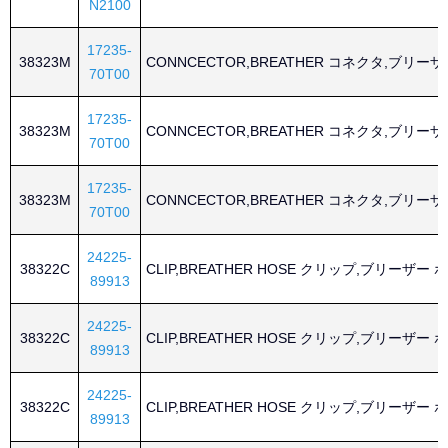
N2100
17235-
38323M
CONNCECTOR,BREATHER コネクタ,ブリーザ
70T00
17235-
38323M
CONNCECTOR,BREATHER コネクタ,ブリーザ
70T00
17235-
38323M
CONNCECTOR,BREATHER コネクタ,ブリーザ
70T00
24225-
38322C
CLIP,BREATHER HOSE クリップ,ブリーザー 
89913
24225-
38322C
CLIP,BREATHER HOSE クリップ,ブリーザー 
89913
24225-
38322C
CLIP,BREATHER HOSE クリップ,ブリーザー 
89913