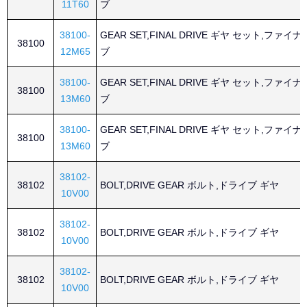
11T60
ブ
38100-
GEAR SET,FINAL DRIVE ギヤ セット,ファイ
38100
12M65
ブ
38100-
GEAR SET,FINAL DRIVE ギヤ セット,ファイ
38100
13M60
ブ
38100-
GEAR SET,FINAL DRIVE ギヤ セット,ファイ
38100
13M60
ブ
38102-
38102
BOLT,DRIVE GEAR ボルト,ドライブ ギヤ
10V00
38102-
38102
BOLT,DRIVE GEAR ボルト,ドライブ ギヤ
10V00
38102-
38102
BOLT,DRIVE GEAR ボルト,ドライブ ギヤ
10V00