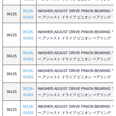
38125-
WASHER,ADJUST DRIVE PINION BEARING
38125
61001
ー,アジャスト ドライブ ピニオン ベアリング
38126-
WASHER,ADJUST DRIVE PINION BEARING
38125
61001
ー,アジャスト ドライブ ピニオン ベアリング
38126-
WASHER,ADJUST DRIVE PINION BEARING
38125
61001
ー,アジャスト ドライブ ピニオン ベアリング
38126-
WASHER,ADJUST DRIVE PINION BEARING
38125
61001
ー,アジャスト ドライブ ピニオン ベアリング
38126-
WASHER,ADJUST DRIVE PINION BEARING
38125
61001
ー,アジャスト ドライブ ピニオン ベアリング
38126-
WASHER,ADJUST DRIVE PINION BEARING
38125
61001
ー,アジャスト ドライブ ピニオン ベアリング