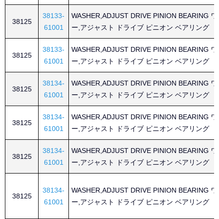
38133-
WASHER,ADJUST DRIVE PINION BEARING
38125
61001
ー,アジャスト ドライブ ピニオン ベアリング
38133-
WASHER,ADJUST DRIVE PINION BEARING
38125
61001
ー,アジャスト ドライブ ピニオン ベアリング
38134-
WASHER,ADJUST DRIVE PINION BEARING
38125
61001
ー,アジャスト ドライブ ピニオン ベアリング
38134-
WASHER,ADJUST DRIVE PINION BEARING
38125
61001
ー,アジャスト ドライブ ピニオン ベアリング
38134-
WASHER,ADJUST DRIVE PINION BEARING
38125
61001
ー,アジャスト ドライブ ピニオン ベアリング
38134-
WASHER,ADJUST DRIVE PINION BEARING
38125
61001
ー,アジャスト ドライブ ピニオン ベアリング