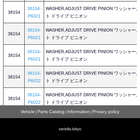
38154-
WASHER,ADJUST DRIVE PINION ワッシャー
38154
P6021
ト ドライブ ピニオン
38154-
WASHER,ADJUST DRIVE PINION ワッシャー
38154
P6021
ト ドライブ ピニオン
38154-
WASHER,ADJUST DRIVE PINION ワッシャー
38154
P6021
ト ドライブ ピニオン
38154-
WASHER,ADJUST DRIVE PINION ワッシャー
38154
P6022
ト ドライブ ピニオン
38154-
WASHER,ADJUST DRIVE PINION ワッシャー
38154
P6022
ト ドライブ ピニオン
Vehicle
Parts Catalog
Information
Privacy policy
|
|
|
38154-
WASHER,ADJUST DRIVE PINION ワッシャー
38154
P6022
ト ドライブ ピニオン
varietta.tokyo