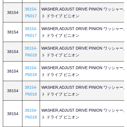
38154-
WASHER,ADJUST DRIVE PINION ワッシャー
38154
P6017
ト ドライブ ピニオン
38154-
WASHER,ADJUST DRIVE PINION ワッシャー
38154
P6017
ト ドライブ ピニオン
38154-
WASHER,ADJUST DRIVE PINION ワッシャー
38154
P6018
ト ドライブ ピニオン
38154-
WASHER,ADJUST DRIVE PINION ワッシャー
38154
P6018
ト ドライブ ピニオン
38154-
WASHER,ADJUST DRIVE PINION ワッシャー
38154
P6018
ト ドライブ ピニオン
38154-
WASHER,ADJUST DRIVE PINION ワッシャー
38154
P6018
ト ドライブ ピニオン