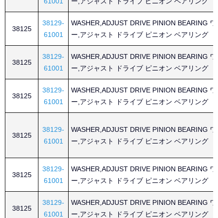
61001
ー,アジャスト ドライブ ピニオン ベアリング
38129-
WASHER,ADJUST DRIVE PINION BEARING
38125
61001
ー,アジャスト ドライブ ピニオン ベアリング
38129-
WASHER,ADJUST DRIVE PINION BEARING
38125
61001
ー,アジャスト ドライブ ピニオン ベアリング
38129-
WASHER,ADJUST DRIVE PINION BEARING
38125
61001
ー,アジャスト ドライブ ピニオン ベアリング
38129-
WASHER,ADJUST DRIVE PINION BEARING
38125
61001
ー,アジャスト ドライブ ピニオン ベアリング
38129-
WASHER,ADJUST DRIVE PINION BEARING
38125
61001
ー,アジャスト ドライブ ピニオン ベアリング
38129-
WASHER,ADJUST DRIVE PINION BEARING
38125
61001
ー,アジャスト ドライブ ピニオン ベアリング