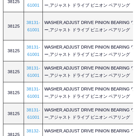
38125
61001
ー,アジャスト ドライブ ピニオン ベアリング
38131-
WASHER,ADJUST DRIVE PINION BEARING
38125
61001
ー,アジャスト ドライブ ピニオン ベアリング
38131-
WASHER,ADJUST DRIVE PINION BEARING
38125
61001
ー,アジャスト ドライブ ピニオン ベアリング
38131-
WASHER,ADJUST DRIVE PINION BEARING
38125
61001
ー,アジャスト ドライブ ピニオン ベアリング
38131-
WASHER,ADJUST DRIVE PINION BEARING
38125
61001
ー,アジャスト ドライブ ピニオン ベアリング
38131-
WASHER,ADJUST DRIVE PINION BEARING
38125
61001
ー,アジャスト ドライブ ピニオン ベアリング
38132-
WASHER,ADJUST DRIVE PINION BEARING
38125