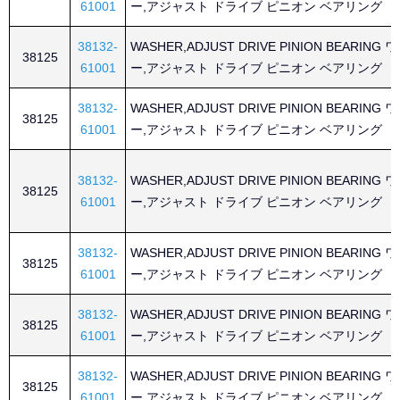
61001
ー,アジャスト ドライブ ピニオン ベアリング
38132-
WASHER,ADJUST DRIVE PINION BEARING
38125
61001
ー,アジャスト ドライブ ピニオン ベアリング
38132-
WASHER,ADJUST DRIVE PINION BEARING
38125
61001
ー,アジャスト ドライブ ピニオン ベアリング
38132-
WASHER,ADJUST DRIVE PINION BEARING
38125
61001
ー,アジャスト ドライブ ピニオン ベアリング
38132-
WASHER,ADJUST DRIVE PINION BEARING
38125
61001
ー,アジャスト ドライブ ピニオン ベアリング
38132-
WASHER,ADJUST DRIVE PINION BEARING
38125
61001
ー,アジャスト ドライブ ピニオン ベアリング
38132-
WASHER,ADJUST DRIVE PINION BEARING
38125
61001
ー,アジャスト ドライブ ピニオン ベアリング