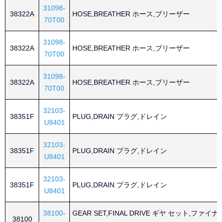
31098-
38322A
HOSE,BREATHER ホース,ブリーザー
70T00
31098-
38322A
HOSE,BREATHER ホース,ブリーザー
70T00
31098-
38322A
HOSE,BREATHER ホース,ブリーザー
70T00
32103-
38351F
PLUG,DRAIN プラグ,ドレイン
U8401
32103-
38351F
PLUG,DRAIN プラグ,ドレイン
U8401
32103-
38351F
PLUG,DRAIN プラグ,ドレイン
U8401
38100-
GEAR SET,FINAL DRIVE ギヤ セット,ファイ
38100