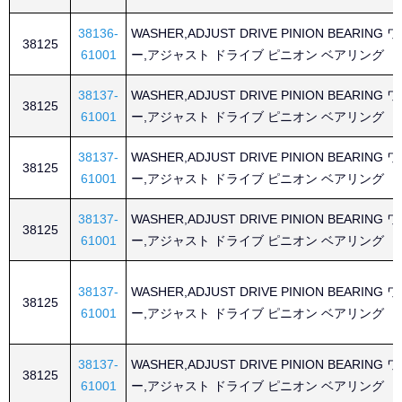
38136-
WASHER,ADJUST DRIVE PINION BEARING
38125
61001
ー,アジャスト ドライブ ピニオン ベアリング
38137-
WASHER,ADJUST DRIVE PINION BEARING
38125
61001
ー,アジャスト ドライブ ピニオン ベアリング
38137-
WASHER,ADJUST DRIVE PINION BEARING
38125
61001
ー,アジャスト ドライブ ピニオン ベアリング
38137-
WASHER,ADJUST DRIVE PINION BEARING
38125
61001
ー,アジャスト ドライブ ピニオン ベアリング
38137-
WASHER,ADJUST DRIVE PINION BEARING
38125
61001
ー,アジャスト ドライブ ピニオン ベアリング
38137-
WASHER,ADJUST DRIVE PINION BEARING
38125
61001
ー,アジャスト ドライブ ピニオン ベアリング