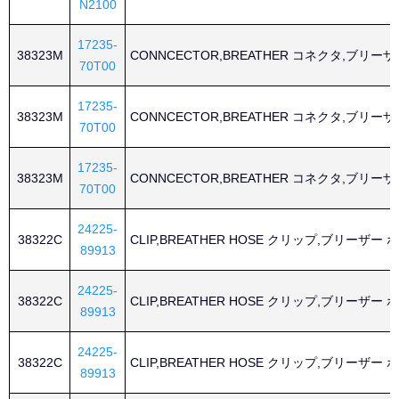
N2100
17235-
38323M
CONNCECTOR,BREATHER コネクタ,ブリーザ
70T00
17235-
38323M
CONNCECTOR,BREATHER コネクタ,ブリーザ
70T00
17235-
38323M
CONNCECTOR,BREATHER コネクタ,ブリーザ
70T00
24225-
38322C
CLIP,BREATHER HOSE クリップ,ブリーザー 
89913
24225-
38322C
CLIP,BREATHER HOSE クリップ,ブリーザー 
89913
24225-
38322C
CLIP,BREATHER HOSE クリップ,ブリーザー 
89913