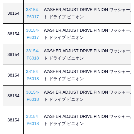
38154-
WASHER,ADJUST DRIVE PINION ワッシャー
38154
P6017
ト ドライブ ピニオン
38154-
WASHER,ADJUST DRIVE PINION ワッシャー
38154
P6017
ト ドライブ ピニオン
38154-
WASHER,ADJUST DRIVE PINION ワッシャー
38154
P6018
ト ドライブ ピニオン
38154-
WASHER,ADJUST DRIVE PINION ワッシャー
38154
P6018
ト ドライブ ピニオン
38154-
WASHER,ADJUST DRIVE PINION ワッシャー
38154
P6018
ト ドライブ ピニオン
38154-
WASHER,ADJUST DRIVE PINION ワッシャー
38154
P6018
ト ドライブ ピニオン