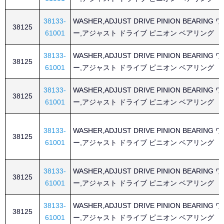
38133-
WASHER,ADJUST DRIVE PINION BEARING
38125
61001
ー,アジャスト ドライブ ピニオン ベアリング
38133-
WASHER,ADJUST DRIVE PINION BEARING
38125
61001
ー,アジャスト ドライブ ピニオン ベアリング
38133-
WASHER,ADJUST DRIVE PINION BEARING
38125
61001
ー,アジャスト ドライブ ピニオン ベアリング
38133-
WASHER,ADJUST DRIVE PINION BEARING
38125
61001
ー,アジャスト ドライブ ピニオン ベアリング
38133-
WASHER,ADJUST DRIVE PINION BEARING
38125
61001
ー,アジャスト ドライブ ピニオン ベアリング
38133-
WASHER,ADJUST DRIVE PINION BEARING
38125
61001
ー,アジャスト ドライブ ピニオン ベアリング