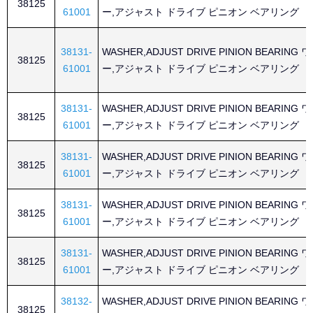
38125
61001
ー,アジャスト ドライブ ピニオン ベアリング
38131-
WASHER,ADJUST DRIVE PINION BEARING
38125
61001
ー,アジャスト ドライブ ピニオン ベアリング
38131-
WASHER,ADJUST DRIVE PINION BEARING
38125
61001
ー,アジャスト ドライブ ピニオン ベアリング
38131-
WASHER,ADJUST DRIVE PINION BEARING
38125
61001
ー,アジャスト ドライブ ピニオン ベアリング
38131-
WASHER,ADJUST DRIVE PINION BEARING
38125
61001
ー,アジャスト ドライブ ピニオン ベアリング
38131-
WASHER,ADJUST DRIVE PINION BEARING
38125
61001
ー,アジャスト ドライブ ピニオン ベアリング
38132-
WASHER,ADJUST DRIVE PINION BEARING
38125