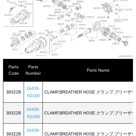
Parts
Parts
Parts Name
Code
Number
16439-
38322B
CLAMP,BREATHER HOSE クランプ,ブリーザ
N2100
16439-
38322B
CLAMP,BREATHER HOSE クランプ,ブリーザ
N2100
16439-
38322B
CLAMP,BREATHER HOSE クランプ,ブリーザ