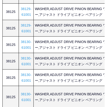
38129-
WASHER,ADJUST DRIVE PINION BEARING
38125
61001
ー,アジャスト ドライブ ピニオン ベアリング
38129-
WASHER,ADJUST DRIVE PINION BEARING
38125
61001
ー,アジャスト ドライブ ピニオン ベアリング
38130-
WASHER,ADJUST DRIVE PINION BEARING
38125
61001
ー,アジャスト ドライブ ピニオン ベアリング
38130-
WASHER,ADJUST DRIVE PINION BEARING
38125
61001
ー,アジャスト ドライブ ピニオン ベアリング
38130-
WASHER,ADJUST DRIVE PINION BEARING
38125
61001
ー,アジャスト ドライブ ピニオン ベアリング
38130-
WASHER,ADJUST DRIVE PINION BEARING
38125
61001
ー,アジャスト ドライブ ピニオン ベアリング