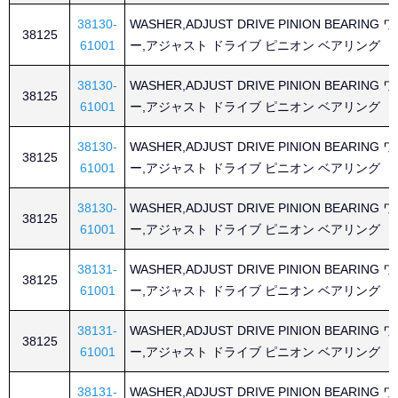
38130-
WASHER,ADJUST DRIVE PINION BEARING
38125
61001
ー,アジャスト ドライブ ピニオン ベアリング
38130-
WASHER,ADJUST DRIVE PINION BEARING
38125
61001
ー,アジャスト ドライブ ピニオン ベアリング
38130-
WASHER,ADJUST DRIVE PINION BEARING
38125
61001
ー,アジャスト ドライブ ピニオン ベアリング
38130-
WASHER,ADJUST DRIVE PINION BEARING
38125
61001
ー,アジャスト ドライブ ピニオン ベアリング
38131-
WASHER,ADJUST DRIVE PINION BEARING
38125
61001
ー,アジャスト ドライブ ピニオン ベアリング
38131-
WASHER,ADJUST DRIVE PINION BEARING
38125
61001
ー,アジャスト ドライブ ピニオン ベアリング
38131-
WASHER,ADJUST DRIVE PINION BEARING