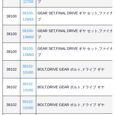
11T60
ブ
38100-
GEAR SET,FINAL DRIVE ギヤ セット,ファイ
38100
12M65
ブ
38100-
GEAR SET,FINAL DRIVE ギヤ セット,ファイ
38100
13M60
ブ
38100-
GEAR SET,FINAL DRIVE ギヤ セット,ファイ
38100
13M60
ブ
38102-
38102
BOLT,DRIVE GEAR ボルト,ドライブ ギヤ
10V00
38102-
38102
BOLT,DRIVE GEAR ボルト,ドライブ ギヤ
10V00
38102-
38102
BOLT,DRIVE GEAR ボルト,ドライブ ギヤ
10V00