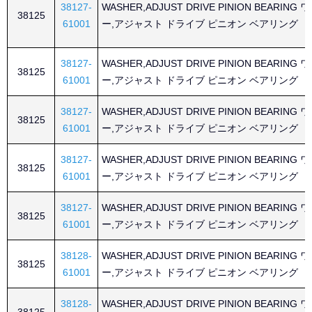
38127-
WASHER,ADJUST DRIVE PINION BEARING
38125
61001
ー,アジャスト ドライブ ピニオン ベアリング
38127-
WASHER,ADJUST DRIVE PINION BEARING
38125
61001
ー,アジャスト ドライブ ピニオン ベアリング
38127-
WASHER,ADJUST DRIVE PINION BEARING
38125
61001
ー,アジャスト ドライブ ピニオン ベアリング
38127-
WASHER,ADJUST DRIVE PINION BEARING
38125
61001
ー,アジャスト ドライブ ピニオン ベアリング
38127-
WASHER,ADJUST DRIVE PINION BEARING
38125
61001
ー,アジャスト ドライブ ピニオン ベアリング
38128-
WASHER,ADJUST DRIVE PINION BEARING
38125
61001
ー,アジャスト ドライブ ピニオン ベアリング
38128-
WASHER,ADJUST DRIVE PINION BEARING