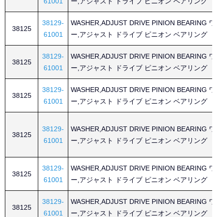
61001
ー,アジャスト ドライブ ピニオン ベアリング
38129-
WASHER,ADJUST DRIVE PINION BEARING
38125
61001
ー,アジャスト ドライブ ピニオン ベアリング
38129-
WASHER,ADJUST DRIVE PINION BEARING
38125
61001
ー,アジャスト ドライブ ピニオン ベアリング
38129-
WASHER,ADJUST DRIVE PINION BEARING
38125
61001
ー,アジャスト ドライブ ピニオン ベアリング
38129-
WASHER,ADJUST DRIVE PINION BEARING
38125
61001
ー,アジャスト ドライブ ピニオン ベアリング
38129-
WASHER,ADJUST DRIVE PINION BEARING
38125
61001
ー,アジャスト ドライブ ピニオン ベアリング
38129-
WASHER,ADJUST DRIVE PINION BEARING
38125
61001
ー,アジャスト ドライブ ピニオン ベアリング