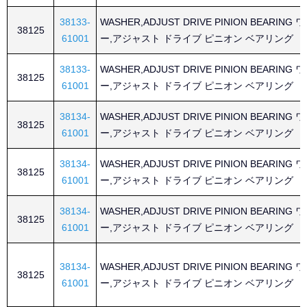
38133-
WASHER,ADJUST DRIVE PINION BEARING
38125
61001
ー,アジャスト ドライブ ピニオン ベアリング
38133-
WASHER,ADJUST DRIVE PINION BEARING
38125
61001
ー,アジャスト ドライブ ピニオン ベアリング
38134-
WASHER,ADJUST DRIVE PINION BEARING
38125
61001
ー,アジャスト ドライブ ピニオン ベアリング
38134-
WASHER,ADJUST DRIVE PINION BEARING
38125
61001
ー,アジャスト ドライブ ピニオン ベアリング
38134-
WASHER,ADJUST DRIVE PINION BEARING
38125
61001
ー,アジャスト ドライブ ピニオン ベアリング
38134-
WASHER,ADJUST DRIVE PINION BEARING
38125
61001
ー,アジャスト ドライブ ピニオン ベアリング