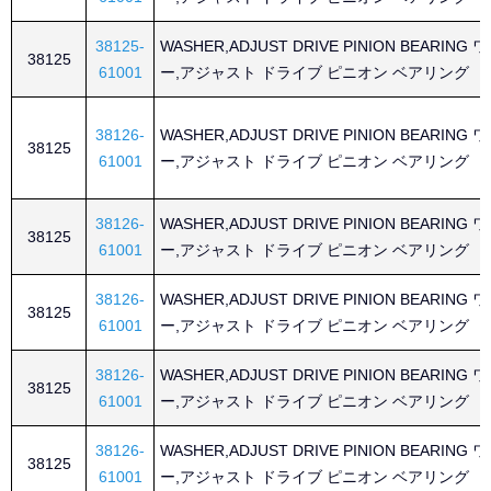
38125-
WASHER,ADJUST DRIVE PINION BEARING
38125
61001
ー,アジャスト ドライブ ピニオン ベアリング
38126-
WASHER,ADJUST DRIVE PINION BEARING
38125
61001
ー,アジャスト ドライブ ピニオン ベアリング
38126-
WASHER,ADJUST DRIVE PINION BEARING
38125
61001
ー,アジャスト ドライブ ピニオン ベアリング
38126-
WASHER,ADJUST DRIVE PINION BEARING
38125
61001
ー,アジャスト ドライブ ピニオン ベアリング
38126-
WASHER,ADJUST DRIVE PINION BEARING
38125
61001
ー,アジャスト ドライブ ピニオン ベアリング
38126-
WASHER,ADJUST DRIVE PINION BEARING
38125
61001
ー,アジャスト ドライブ ピニオン ベアリング