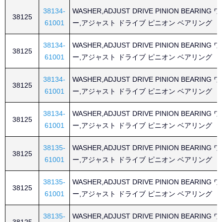
38134-
WASHER,ADJUST DRIVE PINION BEARING
38125
61001
ー,アジャスト ドライブ ピニオン ベアリング
38134-
WASHER,ADJUST DRIVE PINION BEARING
38125
61001
ー,アジャスト ドライブ ピニオン ベアリング
38134-
WASHER,ADJUST DRIVE PINION BEARING
38125
61001
ー,アジャスト ドライブ ピニオン ベアリング
38134-
WASHER,ADJUST DRIVE PINION BEARING
38125
61001
ー,アジャスト ドライブ ピニオン ベアリング
38135-
WASHER,ADJUST DRIVE PINION BEARING
38125
61001
ー,アジャスト ドライブ ピニオン ベアリング
38135-
WASHER,ADJUST DRIVE PINION BEARING
38125
61001
ー,アジャスト ドライブ ピニオン ベアリング
38135-
WASHER,ADJUST DRIVE PINION BEARING