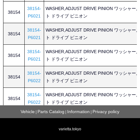
38154-
WASHER,ADJUST DRIVE PINION ワッシャー
38154
P6021
ト ドライブ ピニオン
38154-
WASHER,ADJUST DRIVE PINION ワッシャー
38154
P6021
ト ドライブ ピニオン
38154-
WASHER,ADJUST DRIVE PINION ワッシャー
38154
P6021
ト ドライブ ピニオン
38154-
WASHER,ADJUST DRIVE PINION ワッシャー
38154
P6022
ト ドライブ ピニオン
38154-
WASHER,ADJUST DRIVE PINION ワッシャー
38154
P6022
ト ドライブ ピニオン
Vehicle
Parts Catalog
Information
Privacy policy
|
|
|
38154-
WASHER,ADJUST DRIVE PINION ワッシャー
38154
P6022
ト ドライブ ピニオン
varietta.tokyo