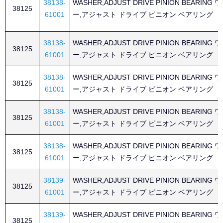
38138-
WASHER,ADJUST DRIVE PINION BEARING
38125
61001
ー,アジャスト ドライブ ピニオン ベアリング
38138-
WASHER,ADJUST DRIVE PINION BEARING
38125
61001
ー,アジャスト ドライブ ピニオン ベアリング
38138-
WASHER,ADJUST DRIVE PINION BEARING
38125
61001
ー,アジャスト ドライブ ピニオン ベアリング
38138-
WASHER,ADJUST DRIVE PINION BEARING
38125
61001
ー,アジャスト ドライブ ピニオン ベアリング
38138-
WASHER,ADJUST DRIVE PINION BEARING
38125
61001
ー,アジャスト ドライブ ピニオン ベアリング
38139-
WASHER,ADJUST DRIVE PINION BEARING
38125
61001
ー,アジャスト ドライブ ピニオン ベアリング
38139-
WASHER,ADJUST DRIVE PINION BEARING
38125