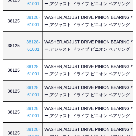
38125
61001
ー,アジャスト ドライブ ピニオン ベアリング
38128-
WASHER,ADJUST DRIVE PINION BEARING
38125
61001
ー,アジャスト ドライブ ピニオン ベアリング
38128-
WASHER,ADJUST DRIVE PINION BEARING
38125
61001
ー,アジャスト ドライブ ピニオン ベアリング
38128-
WASHER,ADJUST DRIVE PINION BEARING
38125
61001
ー,アジャスト ドライブ ピニオン ベアリング
38128-
WASHER,ADJUST DRIVE PINION BEARING
38125
61001
ー,アジャスト ドライブ ピニオン ベアリング
38128-
WASHER,ADJUST DRIVE PINION BEARING
38125
61001
ー,アジャスト ドライブ ピニオン ベアリング
38128-
WASHER,ADJUST DRIVE PINION BEARING
38125