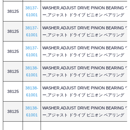
38137-
WASHER,ADJUST DRIVE PINION BEARING
38125
61001
ー,アジャスト ドライブ ピニオン ベアリング
38137-
WASHER,ADJUST DRIVE PINION BEARING
38125
61001
ー,アジャスト ドライブ ピニオン ベアリング
38137-
WASHER,ADJUST DRIVE PINION BEARING
38125
61001
ー,アジャスト ドライブ ピニオン ベアリング
38138-
WASHER,ADJUST DRIVE PINION BEARING
38125
61001
ー,アジャスト ドライブ ピニオン ベアリング
38138-
WASHER,ADJUST DRIVE PINION BEARING
38125
61001
ー,アジャスト ドライブ ピニオン ベアリング
38138-
WASHER,ADJUST DRIVE PINION BEARING
38125
61001
ー,アジャスト ドライブ ピニオン ベアリング