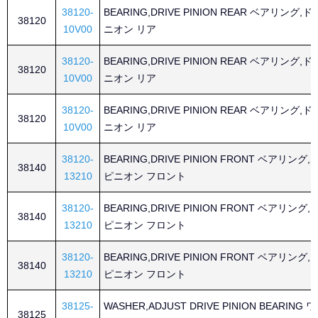
38120-
BEARING,DRIVE PINION REAR ベアリング,
38120
10V00
ニオン リア
38120-
BEARING,DRIVE PINION REAR ベアリング,
38120
10V00
ニオン リア
38120-
BEARING,DRIVE PINION REAR ベアリング,
38120
10V00
ニオン リア
38120-
BEARING,DRIVE PINION FRONT ベアリング
38140
13210
ピニオン フロント
38120-
BEARING,DRIVE PINION FRONT ベアリング
38140
13210
ピニオン フロント
38120-
BEARING,DRIVE PINION FRONT ベアリング
38140
13210
ピニオン フロント
38125-
WASHER,ADJUST DRIVE PINION BEARING
38125