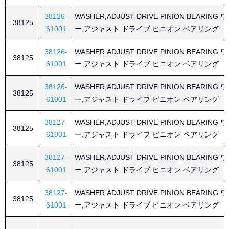
38126-
WASHER,ADJUST DRIVE PINION BEARING
38125
61001
ー,アジャスト ドライブ ピニオン ベアリング
38126-
WASHER,ADJUST DRIVE PINION BEARING
38125
61001
ー,アジャスト ドライブ ピニオン ベアリング
38126-
WASHER,ADJUST DRIVE PINION BEARING
38125
61001
ー,アジャスト ドライブ ピニオン ベアリング
38127-
WASHER,ADJUST DRIVE PINION BEARING
38125
61001
ー,アジャスト ドライブ ピニオン ベアリング
38127-
WASHER,ADJUST DRIVE PINION BEARING
38125
61001
ー,アジャスト ドライブ ピニオン ベアリング
38127-
WASHER,ADJUST DRIVE PINION BEARING
38125
61001
ー,アジャスト ドライブ ピニオン ベアリング