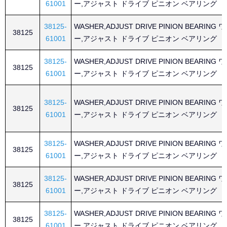
61001
ー,アジャスト ドライブ ピニオン ベアリング
38125-
WASHER,ADJUST DRIVE PINION BEARING
38125
61001
ー,アジャスト ドライブ ピニオン ベアリング
38125-
WASHER,ADJUST DRIVE PINION BEARING
38125
61001
ー,アジャスト ドライブ ピニオン ベアリング
38125-
WASHER,ADJUST DRIVE PINION BEARING
38125
61001
ー,アジャスト ドライブ ピニオン ベアリング
38125-
WASHER,ADJUST DRIVE PINION BEARING
38125
61001
ー,アジャスト ドライブ ピニオン ベアリング
38125-
WASHER,ADJUST DRIVE PINION BEARING
38125
61001
ー,アジャスト ドライブ ピニオン ベアリング
38125-
WASHER,ADJUST DRIVE PINION BEARING
38125
61001
ー,アジャスト ドライブ ピニオン ベアリング