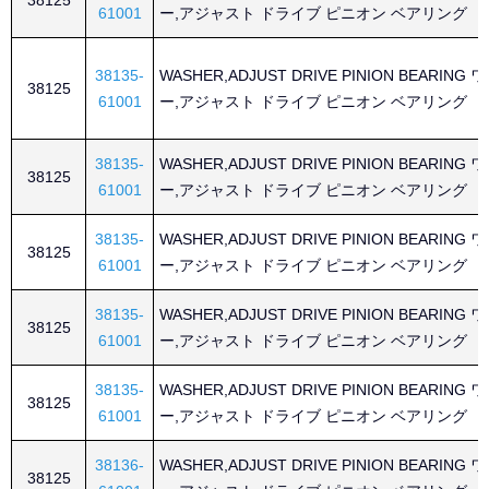
38125
61001
ー,アジャスト ドライブ ピニオン ベアリング
38135-
WASHER,ADJUST DRIVE PINION BEARING
38125
61001
ー,アジャスト ドライブ ピニオン ベアリング
38135-
WASHER,ADJUST DRIVE PINION BEARING
38125
61001
ー,アジャスト ドライブ ピニオン ベアリング
38135-
WASHER,ADJUST DRIVE PINION BEARING
38125
61001
ー,アジャスト ドライブ ピニオン ベアリング
38135-
WASHER,ADJUST DRIVE PINION BEARING
38125
61001
ー,アジャスト ドライブ ピニオン ベアリング
38135-
WASHER,ADJUST DRIVE PINION BEARING
38125
61001
ー,アジャスト ドライブ ピニオン ベアリング
38136-
WASHER,ADJUST DRIVE PINION BEARING
38125