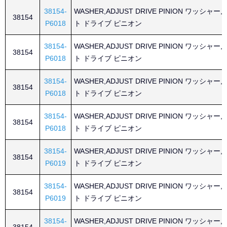
38154-
WASHER,ADJUST DRIVE PINION ワッシャー
38154
P6018
ト ドライブ ピニオン
38154-
WASHER,ADJUST DRIVE PINION ワッシャー
38154
P6018
ト ドライブ ピニオン
38154-
WASHER,ADJUST DRIVE PINION ワッシャー
38154
P6018
ト ドライブ ピニオン
38154-
WASHER,ADJUST DRIVE PINION ワッシャー
38154
P6018
ト ドライブ ピニオン
38154-
WASHER,ADJUST DRIVE PINION ワッシャー
38154
P6019
ト ドライブ ピニオン
38154-
WASHER,ADJUST DRIVE PINION ワッシャー
38154
P6019
ト ドライブ ピニオン
38154-
WASHER,ADJUST DRIVE PINION ワッシャー