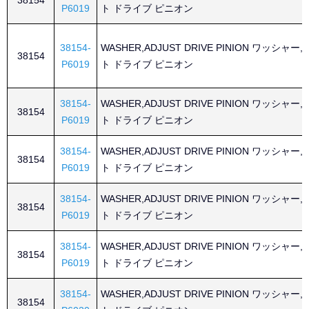
38154
P6019
ト ドライブ ピニオン
38154-
WASHER,ADJUST DRIVE PINION ワッシャー
38154
P6019
ト ドライブ ピニオン
38154-
WASHER,ADJUST DRIVE PINION ワッシャー
38154
P6019
ト ドライブ ピニオン
38154-
WASHER,ADJUST DRIVE PINION ワッシャー
38154
P6019
ト ドライブ ピニオン
38154-
WASHER,ADJUST DRIVE PINION ワッシャー
38154
P6019
ト ドライブ ピニオン
38154-
WASHER,ADJUST DRIVE PINION ワッシャー
38154
P6019
ト ドライブ ピニオン
38154-
WASHER,ADJUST DRIVE PINION ワッシャー
38154