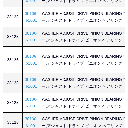
61001
ー,アジャスト ドライブ ピニオン ベアリング
38136-
WASHER,ADJUST DRIVE PINION BEARING
38125
61001
ー,アジャスト ドライブ ピニオン ベアリング
38136-
WASHER,ADJUST DRIVE PINION BEARING
38125
61001
ー,アジャスト ドライブ ピニオン ベアリング
38136-
WASHER,ADJUST DRIVE PINION BEARING
38125
61001
ー,アジャスト ドライブ ピニオン ベアリング
38136-
WASHER,ADJUST DRIVE PINION BEARING
38125
61001
ー,アジャスト ドライブ ピニオン ベアリング
38136-
WASHER,ADJUST DRIVE PINION BEARING
38125
61001
ー,アジャスト ドライブ ピニオン ベアリング
38136-
WASHER,ADJUST DRIVE PINION BEARING
38125
61001
ー,アジャスト ドライブ ピニオン ベアリング