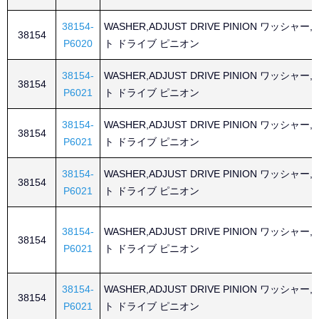
38154-
WASHER,ADJUST DRIVE PINION ワッシャー
38154
P6020
ト ドライブ ピニオン
38154-
WASHER,ADJUST DRIVE PINION ワッシャー
38154
P6021
ト ドライブ ピニオン
38154-
WASHER,ADJUST DRIVE PINION ワッシャー
38154
P6021
ト ドライブ ピニオン
38154-
WASHER,ADJUST DRIVE PINION ワッシャー
38154
P6021
ト ドライブ ピニオン
38154-
WASHER,ADJUST DRIVE PINION ワッシャー
38154
P6021
ト ドライブ ピニオン
38154-
WASHER,ADJUST DRIVE PINION ワッシャー
38154
P6021
ト ドライブ ピニオン