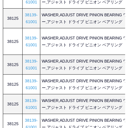
61001
ー,アジャスト ドライブ ピニオン ベアリング
38139-
WASHER,ADJUST DRIVE PINION BEARING
38125
61001
ー,アジャスト ドライブ ピニオン ベアリング
38139-
WASHER,ADJUST DRIVE PINION BEARING
38125
61001
ー,アジャスト ドライブ ピニオン ベアリング
38139-
WASHER,ADJUST DRIVE PINION BEARING
38125
61001
ー,アジャスト ドライブ ピニオン ベアリング
38139-
WASHER,ADJUST DRIVE PINION BEARING
38125
61001
ー,アジャスト ドライブ ピニオン ベアリング
38139-
WASHER,ADJUST DRIVE PINION BEARING
38125
61001
ー,アジャスト ドライブ ピニオン ベアリング
38139-
WASHER,ADJUST DRIVE PINION BEARING
38125
61001
ー,アジャスト ドライブ ピニオン ベアリング