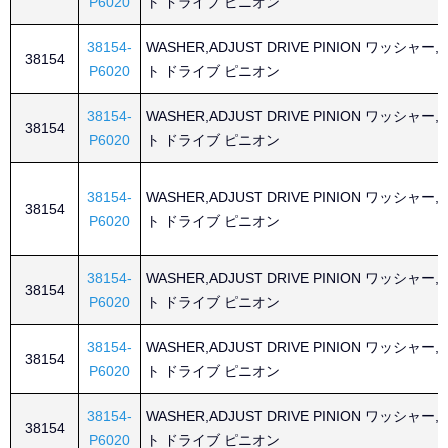
P6020
ト ドライブ ピニオン
38154-
WASHER,ADJUST DRIVE PINION ワッシャー
38154
P6020
ト ドライブ ピニオン
38154-
WASHER,ADJUST DRIVE PINION ワッシャー
38154
P6020
ト ドライブ ピニオン
38154-
WASHER,ADJUST DRIVE PINION ワッシャー
38154
P6020
ト ドライブ ピニオン
38154-
WASHER,ADJUST DRIVE PINION ワッシャー
38154
P6020
ト ドライブ ピニオン
38154-
WASHER,ADJUST DRIVE PINION ワッシャー
38154
P6020
ト ドライブ ピニオン
38154-
WASHER,ADJUST DRIVE PINION ワッシャー
38154
P6020
ト ドライブ ピニオン