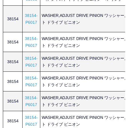
38154-
WASHER,ADJUST DRIVE PINION ワッシャー
38154
P6017
ト ドライブ ピニオン
38154-
WASHER,ADJUST DRIVE PINION ワッシャー
38154
P6017
ト ドライブ ピニオン
38154-
WASHER,ADJUST DRIVE PINION ワッシャー
38154
P6017
ト ドライブ ピニオン
38154-
WASHER,ADJUST DRIVE PINION ワッシャー
38154
P6017
ト ドライブ ピニオン
38154-
WASHER,ADJUST DRIVE PINION ワッシャー
38154
P6017
ト ドライブ ピニオン
38154-
WASHER,ADJUST DRIVE PINION ワッシャー
38154
P6017
ト ドライブ ピニオン