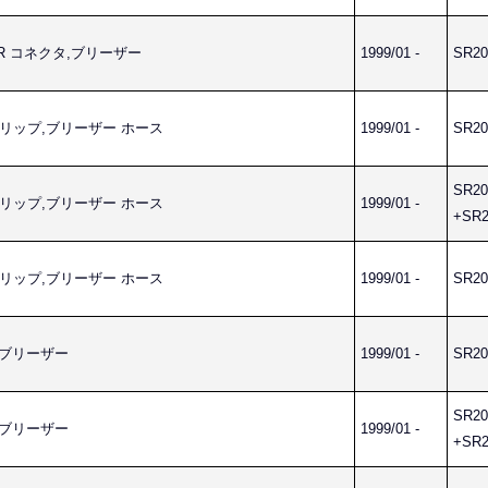
HER コネクタ,ブリーザー
1999/01 -
SR20
E クリップ,ブリーザー ホース
1999/01 -
SR20
SR20
E クリップ,ブリーザー ホース
1999/01 -
+SR2
E クリップ,ブリーザー ホース
1999/01 -
SR20
ス,ブリーザー
1999/01 -
SR20
SR20
ス,ブリーザー
1999/01 -
+SR2