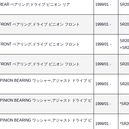
ION REAR ベアリング,ドライブ ピニオン リア
1999/01 -
SR20
ION FRONT ベアリング,ドライブ ピニオン フロント
1999/01 -
SR20
SR20
ION FRONT ベアリング,ドライブ ピニオン フロント
1999/01 -
+SR2
ION FRONT ベアリング,ドライブ ピニオン フロント
1999/01 -
SR20
VE PINION BEARING ワッシャー,アジャスト ドライブ ピ
1999/01 -
SR20
VE PINION BEARING ワッシャー,アジャスト ドライブ ピ
1999/01 -
*SR2
VE PINION BEARING ワッシャー,アジャスト ドライブ ピ
1999/01 -
*SR2