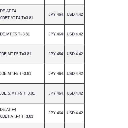
DE.AT.F4
JPY 464
USD 4.42
0DET.AT.F4 T=3.81
DE.MT.F5 T=3.81
JPY 464
USD 4.42
0DE.MT.F5 T=3.81
JPY 464
USD 4.42
0DE.MT.F5 T=3.81
JPY 464
USD 4.42
0DE.S.MT.F5 T=3.81
JPY 464
USD 4.42
DE.AT.F4
JPY 464
USD 4.42
0DET.AT.F4 T=3.83