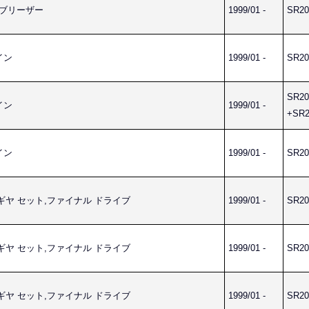
ス,ブリーザー
1999/01 -
SR20
イン
1999/01 -
SR20
SR20
イン
1999/01 -
+SR2
イン
1999/01 -
SR20
IVE ギヤ セット,ファイナル ドライブ
1999/01 -
SR20
IVE ギヤ セット,ファイナル ドライブ
1999/01 -
SR20
IVE ギヤ セット,ファイナル ドライブ
1999/01 -
SR20