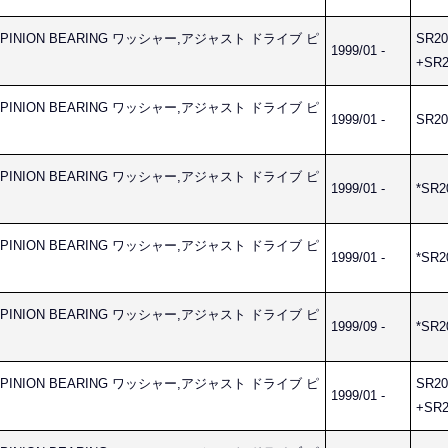
VE PINION BEARING ワッシャー,アジャスト ドライブ ピ
SR20
1999/01 -
+SR2
VE PINION BEARING ワッシャー,アジャスト ドライブ ピ
1999/01 -
SR20
VE PINION BEARING ワッシャー,アジャスト ドライブ ピ
1999/01 -
*SR2
VE PINION BEARING ワッシャー,アジャスト ドライブ ピ
1999/01 -
*SR2
VE PINION BEARING ワッシャー,アジャスト ドライブ ピ
1999/09 -
*SR2
VE PINION BEARING ワッシャー,アジャスト ドライブ ピ
SR20
1999/01 -
+SR2