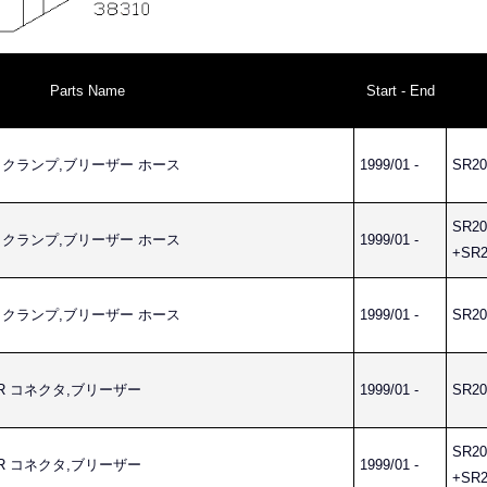
Parts Name
Start - End
OSE クランプ,ブリーザー ホース
1999/01 -
SR20
SR20
OSE クランプ,ブリーザー ホース
1999/01 -
+SR2
OSE クランプ,ブリーザー ホース
1999/01 -
SR20
HER コネクタ,ブリーザー
1999/01 -
SR20
SR20
HER コネクタ,ブリーザー
1999/01 -
+SR2