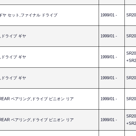
IVE ギヤ セット,ファイナル ドライブ
1999/01 -
SR20
ルト,ドライブ ギヤ
1999/01 -
SR20
SR20
ルト,ドライブ ギヤ
1999/01 -
+SR2
ルト,ドライブ ギヤ
1999/01 -
SR20
ION REAR ベアリング,ドライブ ピニオン リア
1999/01 -
SR20
SR20
ION REAR ベアリング,ドライブ ピニオン リア
1999/01 -
+SR2