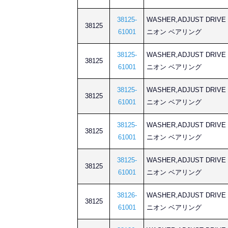
38125-
WASHER,ADJUST DRI
38125
61001
ニオン ベアリング
38125-
WASHER,ADJUST DRI
38125
61001
ニオン ベアリング
38125-
WASHER,ADJUST DRI
38125
61001
ニオン ベアリング
38125-
WASHER,ADJUST DRI
38125
61001
ニオン ベアリング
38125-
WASHER,ADJUST DRI
38125
61001
ニオン ベアリング
38126-
WASHER,ADJUST DRI
38125
61001
ニオン ベアリング