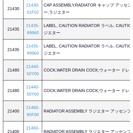
21430-
CAP ASSEMBLY,RADIATOR キャップ アッセ
21430
01F02
ー,ラジエター
21435-
LABEL, CAUTION RADIATOR ラベル, CAUTIO
21435
89960
ジエター
21435-
LABEL, CAUTION RADIATOR ラベル, CAUTIO
21435
89960
ジエター
21440-
21480
COCK,WATER DRAIN COCK,ウォーター ドレ
50Y00
21440-
21480
COCK,WATER DRAIN COCK,ウォーター ドレ
50Y00
21460-
21400
RADIATOR ASSEMBLY ラジエター アッセン
85F00
21460-
21400
RADIATOR ASSEMBLY ラジエター アッセン