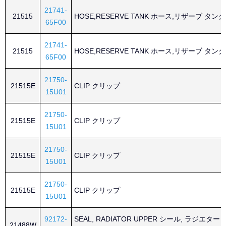
21741-
21515
HOSE,RESERVE TANK ホース,リザーブ タンク
65F00
21741-
21515
HOSE,RESERVE TANK ホース,リザーブ タンク
65F00
21750-
21515E
CLIP クリップ
15U01
21750-
21515E
CLIP クリップ
15U01
21750-
21515E
CLIP クリップ
15U01
21750-
21515E
CLIP クリップ
15U01
92172-
SEAL, RADIATOR UPPER シール, ラジエター
21488W