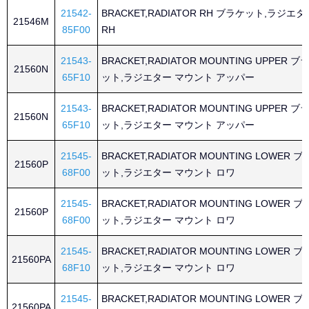
21542-
BRACKET,RADIATOR RH ブラケット,ラジエタ
21546M
85F00
RH
21543-
BRACKET,RADIATOR MOUNTING UPPER ブ
21560N
65F10
ット,ラジエター マウント アッパー
21543-
BRACKET,RADIATOR MOUNTING UPPER ブ
21560N
65F10
ット,ラジエター マウント アッパー
21545-
BRACKET,RADIATOR MOUNTING LOWER 
21560P
68F00
ット,ラジエター マウント ロワ
21545-
BRACKET,RADIATOR MOUNTING LOWER 
21560P
68F00
ット,ラジエター マウント ロワ
21545-
BRACKET,RADIATOR MOUNTING LOWER 
21560PA
68F10
ット,ラジエター マウント ロワ
21545-
BRACKET,RADIATOR MOUNTING LOWER 
21560PA