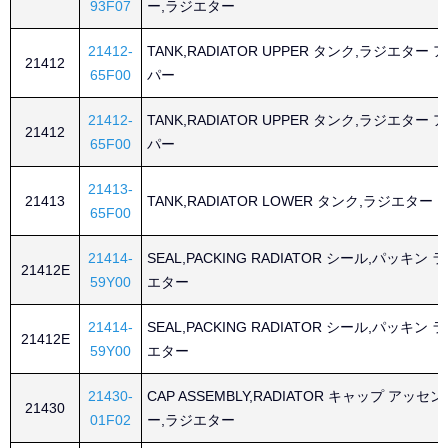
93F07
ー,ラジエター
21412-
TANK,RADIATOR UPPER タンク,ラジエター 
21412
65F00
パー
21412-
TANK,RADIATOR UPPER タンク,ラジエター 
21412
65F00
パー
21413-
21413
TANK,RADIATOR LOWER タンク,ラジエター 
65F00
21414-
SEAL,PACKING RADIATOR シール,パッキン 
21412E
59Y00
エター
21414-
SEAL,PACKING RADIATOR シール,パッキン 
21412E
59Y00
エター
21430-
CAP ASSEMBLY,RADIATOR キャップ アッセ
21430
01F02
ー,ラジエター