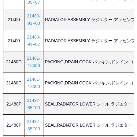
85F07
21460-
21400
RADIATOR ASSEMBLY ラジエター アッセン
91F00
21460-
21400
RADIATOR ASSEMBLY ラジエター アッセン
91F07
21481-
21480G
PACKING,DRAIN COCK パッキン,ドレイン コ
18000
21481-
21480G
PACKING,DRAIN COCK パッキン,ドレイン コ
18000
21497-
21488P
SEAL,RADIATOR LOWER シール,ラジエター 
65F00
21497-
21488P
SEAL,RADIATOR LOWER シール,ラジエター 
65F00