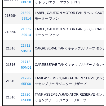
68F10
ット,ラジエター マウント ロワ
21599-
LABEL, CAUTION MOTOR FAN ラベル, CAUT
21599N
89914
モーター ファン
21599-
LABEL, CAUTION MOTOR FAN ラベル, CAUT
21599N
89914
モーター ファン
21712-
21516
CAP,RESERVE TANK キャップ,リザーブ タンク
50M01
21712-
21516
CAP,RESERVE TANK キャップ,リザーブ タンク
50M01
21720-
TANK ASSEMBLY,RADIATOR RESERVE タンク
21510
65F00
ッセンブリー,ラジエター リザーブ
21720-
TANK ASSEMBLY,RADIATOR RESERVE タンク
21510
65F00
ッセンブリー,ラジエター リザーブ