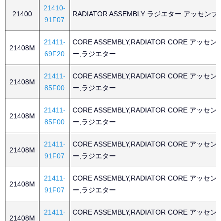
21410-
21400
RADIATOR ASSEMBLY ラジエター アッセン
91F07
21411-
CORE ASSEMBLY,RADIATOR CORE アッセ
21408M
69F20
ー,ラジエター
21411-
CORE ASSEMBLY,RADIATOR CORE アッセ
21408M
85F00
ー,ラジエター
21411-
CORE ASSEMBLY,RADIATOR CORE アッセ
21408M
85F00
ー,ラジエター
21411-
CORE ASSEMBLY,RADIATOR CORE アッセ
21408M
91F07
ー,ラジエター
21411-
CORE ASSEMBLY,RADIATOR CORE アッセ
21408M
91F07
ー,ラジエター
21411-
CORE ASSEMBLY,RADIATOR CORE アッセ
21408M