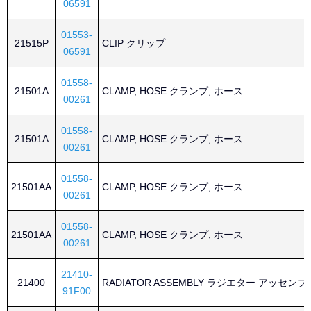
06591
01553-
21515P
CLIP クリップ
06591
01558-
21501A
CLAMP, HOSE クランプ, ホース
00261
01558-
21501A
CLAMP, HOSE クランプ, ホース
00261
01558-
21501AA
CLAMP, HOSE クランプ, ホース
00261
01558-
21501AA
CLAMP, HOSE クランプ, ホース
00261
21410-
21400
RADIATOR ASSEMBLY ラジエター アッセン
91F00