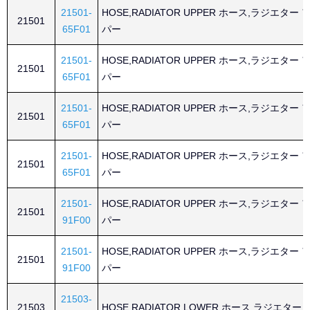
21501-
HOSE,RADIATOR UPPER ホース,ラジエター 
21501
65F01
パー
21501-
HOSE,RADIATOR UPPER ホース,ラジエター 
21501
65F01
パー
21501-
HOSE,RADIATOR UPPER ホース,ラジエター 
21501
65F01
パー
21501-
HOSE,RADIATOR UPPER ホース,ラジエター 
21501
65F01
パー
21501-
HOSE,RADIATOR UPPER ホース,ラジエター 
21501
91F00
パー
21501-
HOSE,RADIATOR UPPER ホース,ラジエター 
21501
91F00
パー
21503-
21503
HOSE,RADIATOR LOWER ホース,ラジエター 