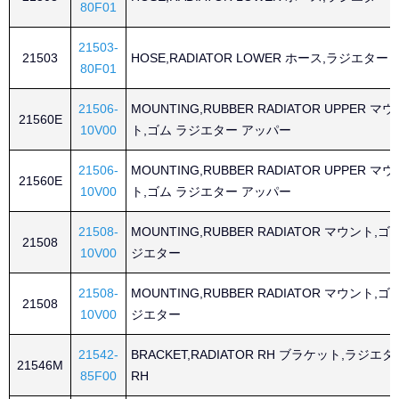
80F01
21503-
21503
HOSE,RADIATOR LOWER ホース,ラジエター 
80F01
21506-
MOUNTING,RUBBER RADIATOR UPPER マウ
21560E
10V00
ト,ゴム ラジエター アッパー
21506-
MOUNTING,RUBBER RADIATOR UPPER マウ
21560E
10V00
ト,ゴム ラジエター アッパー
21508-
MOUNTING,RUBBER RADIATOR マウント,ゴ
21508
10V00
ジエター
21508-
MOUNTING,RUBBER RADIATOR マウント,ゴ
21508
10V00
ジエター
21542-
BRACKET,RADIATOR RH ブラケット,ラジエタ
21546M
85F00
RH