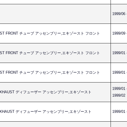
1999/06 
HAUST FRONT チューブ アッセンブリー,エキゾースト フロント
1999/09 
HAUST FRONT チューブ アッセンブリー,エキゾースト フロント
1999/01 
HAUST FRONT チューブ アッセンブリー,エキゾースト フロント
1999/01 
1999/01 
LY,EXHAUST ディフューザー アッセンブリー,エキゾースト
1999/02
LY,EXHAUST ディフューザー アッセンブリー,エキゾースト
1999/01 