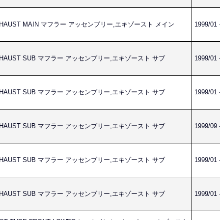
,EXHAUST MAIN マフラー アッセンブリー,エキゾースト メイン
1999/01 
,EXHAUST SUB マフラー アッセンブリー,エキゾースト サブ
1999/01 
,EXHAUST SUB マフラー アッセンブリー,エキゾースト サブ
1999/01 
,EXHAUST SUB マフラー アッセンブリー,エキゾースト サブ
1999/09 
,EXHAUST SUB マフラー アッセンブリー,エキゾースト サブ
1999/01 
,EXHAUST SUB マフラー アッセンブリー,エキゾースト サブ
1999/01 