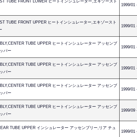
HAUST TUBE FRONT LOWER ヒートインシュレーター,エキゾースト
1999/01 
HAUST TUBE FRONT UPPER ヒートインシュレーター,エキゾースト
1999/01 
ー
SEMBLY,CENTER TUBE UPPER ヒートインシュレーター アッセンブ
1999/01 
アッパー
SEMBLY,CENTER TUBE UPPER ヒートインシュレーター アッセンブ
1999/01 
アッパー
SEMBLY,CENTER TUBE UPPER ヒートインシュレーター アッセンブ
1999/01 
アッパー
SEMBLY,CENTER TUBE UPPER ヒートインシュレーター アッセンブ
1999/09 
アッパー
LY,REAR TUBE UPPER インシュレーター アッセンブリー,リア チュ
1999/01 