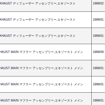
LY,EXHAUST ディフューザー アッセンブリー,エキゾースト
1999/02 
LY,EXHAUST ディフューザー アッセンブリー,エキゾースト
1999/01 
LY,EXHAUST ディフューザー アッセンブリー,エキゾースト
1999/01 
,EXHAUST MAIN マフラー アッセンブリー,エキゾースト メイン
1999/09 
,EXHAUST MAIN マフラー アッセンブリー,エキゾースト メイン
1999/01 
,EXHAUST MAIN マフラー アッセンブリー,エキゾースト メイン
1999/01 
,EXHAUST MAIN マフラー アッセンブリー,エキゾースト メイン
1999/01 