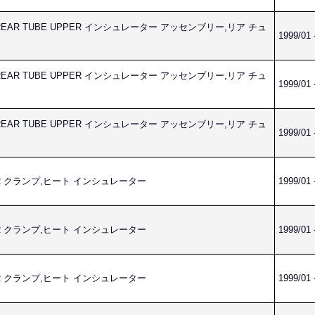
LY,REAR TUBE UPPER インシュレーター アッセンブリー,リア チュ
1999/01 
LY,REAR TUBE UPPER インシュレーター アッセンブリー,リア チュ
1999/01 
LY,REAR TUBE UPPER インシュレーター アッセンブリー,リア チュ
1999/01 
ATOR クランプ,ヒート インシュレーター
1999/01 
ATOR クランプ,ヒート インシュレーター
1999/01 
ATOR クランプ,ヒート インシュレーター
1999/01 