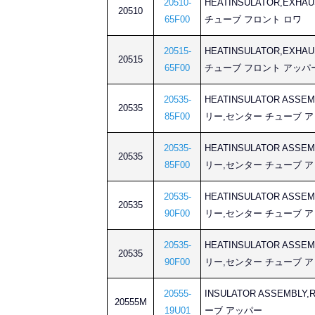
20510-
HEATINSULATOR,EX
20510
65F00
チューブ フロント ロワ
20515-
HEATINSULATOR,EX
20515
65F00
チューブ フロント アッパ
20535-
HEATINSULATOR AS
20535
85F00
リー,センター チューブ 
20535-
HEATINSULATOR AS
20535
85F00
リー,センター チューブ 
20535-
HEATINSULATOR AS
20535
90F00
リー,センター チューブ 
20535-
HEATINSULATOR AS
20535
90F00
リー,センター チューブ 
20555-
INSULATOR ASSEMB
20555M
19U01
ーブ アッパー