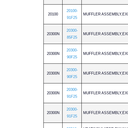
20100-
20100
MUFFLER ASSEMBLY
91F25
20300-
20300N
MUFFLER ASSEMBLY
85F25
20300-
20300N
MUFFLER ASSEMBLY
90F25
20300-
20300N
MUFFLER ASSEMBLY
90F25
20300-
20300N
MUFFLER ASSEMBLY
91F25
20300-
20300N
MUFFLER ASSEMBLY
91F25