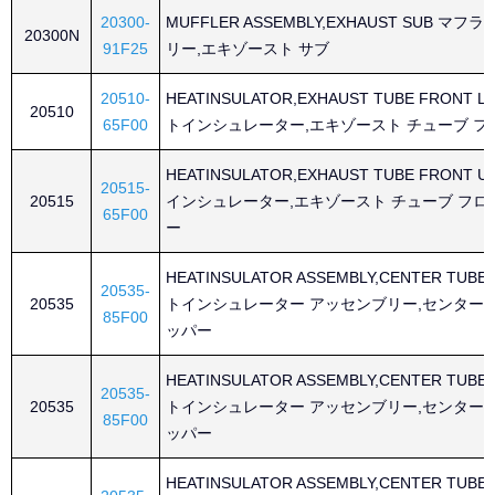
20300-
MUFFLER ASSEMBLY,EXHAUST SUB マ
20300N
91F25
リー,エキゾースト サブ
20510-
HEATINSULATOR,EXHAUST TUBE FRONT 
20510
65F00
トインシュレーター,エキゾースト チューブ フ
HEATINSULATOR,EXHAUST TUBE FRONT 
20515-
20515
インシュレーター,エキゾースト チューブ フロ
65F00
ー
HEATINSULATOR ASSEMBLY,CENTER TUBE
20535-
20535
トインシュレーター アッセンブリー,センター 
85F00
ッパー
HEATINSULATOR ASSEMBLY,CENTER TUBE
20535-
20535
トインシュレーター アッセンブリー,センター 
85F00
ッパー
HEATINSULATOR ASSEMBLY,CENTER TUBE