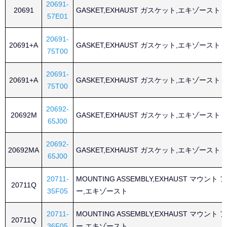
20691-
20691
GASKET,EXHAUST ガスケット,エキゾースト
57E01
20691-
20691+A
GASKET,EXHAUST ガスケット,エキゾースト
75T00
20691-
20691+A
GASKET,EXHAUST ガスケット,エキゾースト
75T00
20692-
20692M
GASKET,EXHAUST ガスケット,エキゾースト
65J00
20692-
20692MA
GASKET,EXHAUST ガスケット,エキゾースト
65J00
20711-
MOUNTING ASSEMBLY,EXHAUST マウン
20711Q
35F05
ー,エキゾースト
20711-
MOUNTING ASSEMBLY,EXHAUST マウン
20711Q
36F05
ー,エキゾースト