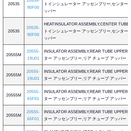
20535-
20535
トインシュレーター アッセンブリー,センター 
90F00
ッパー
HEATINSULATOR ASSEMBLY,CENTER TUBE
20535-
20535
トインシュレーター アッセンブリー,センター 
90F00
ッパー
20555-
INSULATOR ASSEMBLY,REAR TUBE UPP
20555M
19U01
ター アッセンブリー,リア チューブ アッパー
20555-
INSULATOR ASSEMBLY,REAR TUBE UPP
20555M
19U01
ター アッセンブリー,リア チューブ アッパー
20555-
INSULATOR ASSEMBLY,REAR TUBE UPP
20555M
65F01
ター アッセンブリー,リア チューブ アッパー
20555-
INSULATOR ASSEMBLY,REAR TUBE UPP
20555M
65F01
ター アッセンブリー,リア チューブ アッパー