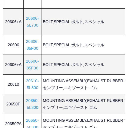
20606-
20606+A
BOLT,SPECIAL ボルト,スペシャル
5L700
20606-
20606
BOLT,SPECIAL ボルト,スペシャル
85F00
20606-
20606+A
BOLT,SPECIAL ボルト,スペシャル
85F00
20610-
MOUNTING ASSEMBLY,EXHAUST RUBBE
20610
5L300
センブリー,エキゾースト ゴム
20650-
MOUNTING ASSEMBLY,EXHAUST RUBBE
20650P
5L300
センブリー,エキゾースト ゴム
20650-
MOUNTING ASSEMBLY,EXHAUST RUBBE
20650PA
5L300
センブリー,エキゾースト ゴム