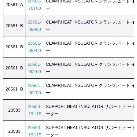
20561-
CLAMP,HEAT INSULATOR クランプ,ヒート
20561+A
70T00
ー
20561-
CLAMP,HEAT INSULATOR クランプ,ヒート
20561+B
85F00
ー
20561-
CLAMP,HEAT INSULATOR クランプ,ヒート
20561+B
85F00
ー
20561-
CLAMP,HEAT INSULATOR クランプ,ヒート
20561+B
90F00
ー
20561-
CLAMP,HEAT INSULATOR クランプ,ヒート
20561+B
90F00
ー
20583-
SUPPORT,HEAT INSULATOR サポート,ヒ
20583
19U15
ーター
20583-
SUPPORT,HEAT INSULATOR サポート,ヒ
20583
19U15
ーター