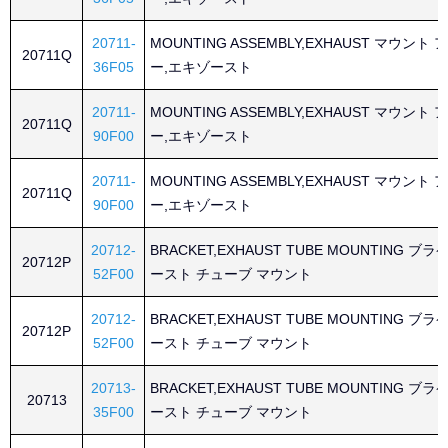
20711-
MOUNTING ASSEMBLY,EXHAUST マウン
20711Q
36F05
ー,エキゾースト
20711-
MOUNTING ASSEMBLY,EXHAUST マウン
20711Q
90F00
ー,エキゾースト
20711-
MOUNTING ASSEMBLY,EXHAUST マウン
20711Q
90F00
ー,エキゾースト
20712-
BRACKET,EXHAUST TUBE MOUNTING ブ
20712P
52F00
ースト チューブ マウント
20712-
BRACKET,EXHAUST TUBE MOUNTING ブ
20712P
52F00
ースト チューブ マウント
20713-
BRACKET,EXHAUST TUBE MOUNTING ブ
20713
35F00
ースト チューブ マウント