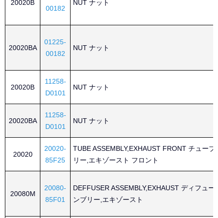
20020B
NUT ナット
00182
01225-
20020BA
NUT ナット
00182
11258-
20020B
NUT ナット
D0101
11258-
20020BA
NUT ナット
D0101
20020-
TUBE ASSEMBLY,EXHAUST FRONT チュ
20020
85F25
リー,エキゾースト フロント
20080-
DEFFUSER ASSEMBLY,EXHAUST ディフュ
20080M
85F01
ンブリー,エキゾースト