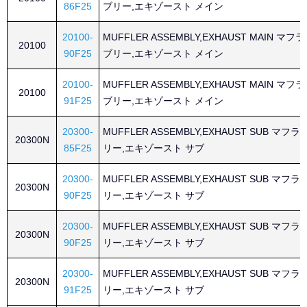
86F25
ブリー,エキゾースト メイン
20100-
MUFFLER ASSEMBLY,EXHAUST MAIN マ
20100
90F25
ブリー,エキゾースト メイン
20100-
MUFFLER ASSEMBLY,EXHAUST MAIN マ
20100
91F25
ブリー,エキゾースト メイン
20300-
MUFFLER ASSEMBLY,EXHAUST SUB マ
20300N
85F25
リー,エキゾースト サブ
20300-
MUFFLER ASSEMBLY,EXHAUST SUB マ
20300N
90F25
リー,エキゾースト サブ
20300-
MUFFLER ASSEMBLY,EXHAUST SUB マ
20300N
90F25
リー,エキゾースト サブ
20300-
MUFFLER ASSEMBLY,EXHAUST SUB マ
20300N
91F25
リー,エキゾースト サブ