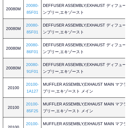
20080-
DEFFUSER ASSEMBLY,EXHAUST ディフュ
20080M
85F01
ンブリー,エキゾースト
20080-
DEFFUSER ASSEMBLY,EXHAUST ディフュ
20080M
85F01
ンブリー,エキゾースト
20080-
DEFFUSER ASSEMBLY,EXHAUST ディフュ
20080M
86F01
ンブリー,エキゾースト
20080-
DEFFUSER ASSEMBLY,EXHAUST ディフュ
20080M
91F01
ンブリー,エキゾースト
20100-
MUFFLER ASSEMBLY,EXHAUST MAIN マ
20100
1A127
ブリー,エキゾースト メイン
20100-
MUFFLER ASSEMBLY,EXHAUST MAIN マ
20100
85F25
ブリー,エキゾースト メイン
20100-
MUFFLER ASSEMBLY,EXHAUST MAIN マ
20100