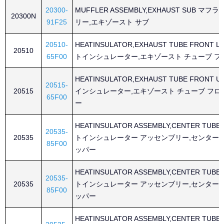
20300-
MUFFLER ASSEMBLY,EXHAUST SUB マ
20300N
91F25
リー,エキゾースト サブ
20510-
HEATINSULATOR,EXHAUST TUBE FRONT 
20510
65F00
トインシュレーター,エキゾースト チューブ フ
HEATINSULATOR,EXHAUST TUBE FRONT 
20515-
20515
インシュレーター,エキゾースト チューブ フロ
65F00
ー
HEATINSULATOR ASSEMBLY,CENTER TUBE
20535-
20535
トインシュレーター アッセンブリー,センター 
85F00
ッパー
HEATINSULATOR ASSEMBLY,CENTER TUBE
20535-
20535
トインシュレーター アッセンブリー,センター 
85F00
ッパー
HEATINSULATOR ASSEMBLY,CENTER TUBE