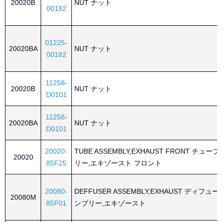
20020B
NUT ナット
00182
01225-
20020BA
NUT ナット
00182
11258-
20020B
NUT ナット
D0101
11258-
20020BA
NUT ナット
D0101
20020-
TUBE ASSEMBLY,EXHAUST FRONT チュ
20020
85F25
リー,エキゾースト フロント
20080-
DEFFUSER ASSEMBLY,EXHAUST ディフュ
20080M
85F01
ンブリー,エキゾースト