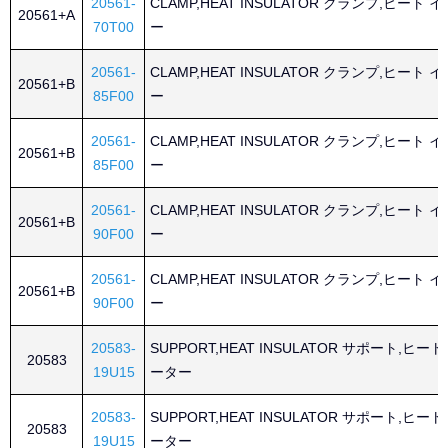
20561-
CLAMP,HEAT INSULATOR クランプ,ヒート
20561+A
70T00
ー
20561-
CLAMP,HEAT INSULATOR クランプ,ヒート
20561+B
85F00
ー
20561-
CLAMP,HEAT INSULATOR クランプ,ヒート
20561+B
85F00
ー
20561-
CLAMP,HEAT INSULATOR クランプ,ヒート
20561+B
90F00
ー
20561-
CLAMP,HEAT INSULATOR クランプ,ヒート
20561+B
90F00
ー
20583-
SUPPORT,HEAT INSULATOR サポート,ヒ
20583
19U15
ーター
20583-
SUPPORT,HEAT INSULATOR サポート,ヒ
20583
19U15
ーター