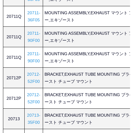
20711-
MOUNTING ASSEMBLY,EXHAUST マウン
20711Q
36F05
ー,エキゾースト
20711-
MOUNTING ASSEMBLY,EXHAUST マウン
20711Q
90F00
ー,エキゾースト
20711-
MOUNTING ASSEMBLY,EXHAUST マウン
20711Q
90F00
ー,エキゾースト
20712-
BRACKET,EXHAUST TUBE MOUNTING ブ
20712P
52F00
ースト チューブ マウント
20712-
BRACKET,EXHAUST TUBE MOUNTING ブ
20712P
52F00
ースト チューブ マウント
20713-
BRACKET,EXHAUST TUBE MOUNTING ブ
20713
35F00
ースト チューブ マウント