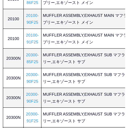
86F25
ブリー,エキゾースト メイン
20100-
MUFFLER ASSEMBLY,EXHAUST MAIN マ
20100
90F25
ブリー,エキゾースト メイン
20100-
MUFFLER ASSEMBLY,EXHAUST MAIN マ
20100
91F25
ブリー,エキゾースト メイン
20300-
MUFFLER ASSEMBLY,EXHAUST SUB マ
20300N
85F25
リー,エキゾースト サブ
20300-
MUFFLER ASSEMBLY,EXHAUST SUB マ
20300N
90F25
リー,エキゾースト サブ
20300-
MUFFLER ASSEMBLY,EXHAUST SUB マ
20300N
90F25
リー,エキゾースト サブ
20300-
MUFFLER ASSEMBLY,EXHAUST SUB マ
20300N
91F25
リー,エキゾースト サブ