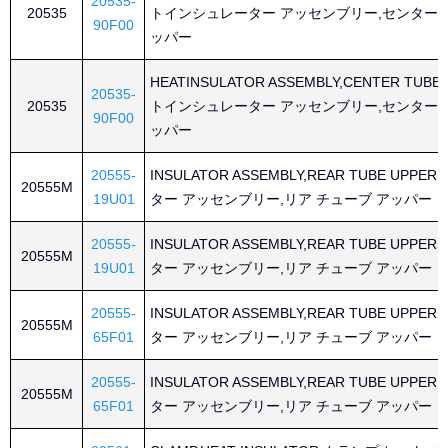
20535-
20535
トインシュレーター アッセンブリー,センター 
90F00
ッパー
HEATINSULATOR ASSEMBLY,CENTER TUBE
20535-
20535
トインシュレーター アッセンブリー,センター 
90F00
ッパー
20555-
INSULATOR ASSEMBLY,REAR TUBE UPP
20555M
19U01
ター アッセンブリー,リア チューブ アッパー
20555-
INSULATOR ASSEMBLY,REAR TUBE UPP
20555M
19U01
ター アッセンブリー,リア チューブ アッパー
20555-
INSULATOR ASSEMBLY,REAR TUBE UPP
20555M
65F01
ター アッセンブリー,リア チューブ アッパー
20555-
INSULATOR ASSEMBLY,REAR TUBE UPP
20555M
65F01
ター アッセンブリー,リア チューブ アッパー