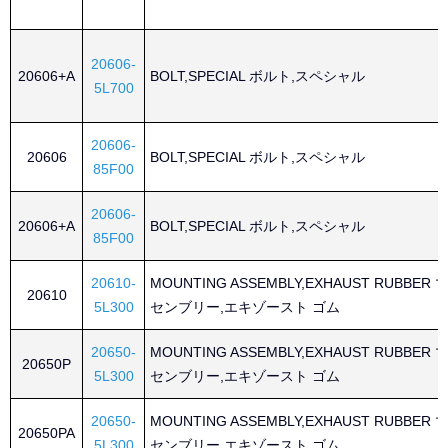
20606-
20606+A
BOLT,SPECIAL ボルト,スペシャル
5L700
20606-
20606
BOLT,SPECIAL ボルト,スペシャル
85F00
20606-
20606+A
BOLT,SPECIAL ボルト,スペシャル
85F00
20610-
MOUNTING ASSEMBLY,EXHAUST RUBBE
20610
5L300
センブリー,エキゾースト ゴム
20650-
MOUNTING ASSEMBLY,EXHAUST RUBBE
20650P
5L300
センブリー,エキゾースト ゴム
20650-
MOUNTING ASSEMBLY,EXHAUST RUBBE
20650PA
5L300
センブリー,エキゾースト ゴム