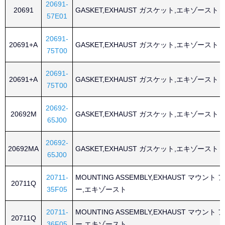
20691-
20691
GASKET,EXHAUST ガスケット,エキゾースト
57E01
20691-
20691+A
GASKET,EXHAUST ガスケット,エキゾースト
75T00
20691-
20691+A
GASKET,EXHAUST ガスケット,エキゾースト
75T00
20692-
20692M
GASKET,EXHAUST ガスケット,エキゾースト
65J00
20692-
20692MA
GASKET,EXHAUST ガスケット,エキゾースト
65J00
20711-
MOUNTING ASSEMBLY,EXHAUST マウン
20711Q
35F05
ー,エキゾースト
20711-
MOUNTING ASSEMBLY,EXHAUST マウン
20711Q
36F05
ー,エキゾースト