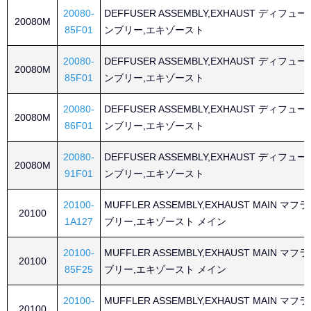
20080-
DEFFUSER ASSEMBLY,EXHAUST ディフュ
20080M
85F01
ンブリー,エキゾースト
20080-
DEFFUSER ASSEMBLY,EXHAUST ディフュ
20080M
85F01
ンブリー,エキゾースト
20080-
DEFFUSER ASSEMBLY,EXHAUST ディフュ
20080M
86F01
ンブリー,エキゾースト
20080-
DEFFUSER ASSEMBLY,EXHAUST ディフュ
20080M
91F01
ンブリー,エキゾースト
20100-
MUFFLER ASSEMBLY,EXHAUST MAIN マ
20100
1A127
ブリー,エキゾースト メイン
20100-
MUFFLER ASSEMBLY,EXHAUST MAIN マ
20100
85F25
ブリー,エキゾースト メイン
20100-
MUFFLER ASSEMBLY,EXHAUST MAIN マ
20100