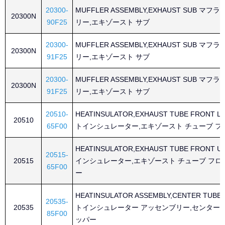
20300-
MUFFLER ASSEMBLY,EXHAUST SUB マ
20300N
90F25
リー,エキゾースト サブ
20300-
MUFFLER ASSEMBLY,EXHAUST SUB マ
20300N
91F25
リー,エキゾースト サブ
20300-
MUFFLER ASSEMBLY,EXHAUST SUB マ
20300N
91F25
リー,エキゾースト サブ
20510-
HEATINSULATOR,EXHAUST TUBE FRONT 
20510
65F00
トインシュレーター,エキゾースト チューブ フ
HEATINSULATOR,EXHAUST TUBE FRONT 
20515-
20515
インシュレーター,エキゾースト チューブ フロ
65F00
ー
HEATINSULATOR ASSEMBLY,CENTER TUBE
20535-
20535
トインシュレーター アッセンブリー,センター 
85F00
ッパー