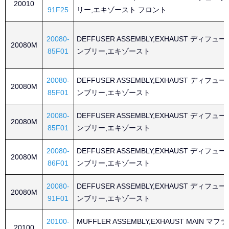
20010
91F25
リー,エキゾースト フロント
20080-
DEFFUSER ASSEMBLY,EXHAUST ディフュ
20080M
85F01
ンブリー,エキゾースト
20080-
DEFFUSER ASSEMBLY,EXHAUST ディフュ
20080M
85F01
ンブリー,エキゾースト
20080-
DEFFUSER ASSEMBLY,EXHAUST ディフュ
20080M
85F01
ンブリー,エキゾースト
20080-
DEFFUSER ASSEMBLY,EXHAUST ディフュ
20080M
86F01
ンブリー,エキゾースト
20080-
DEFFUSER ASSEMBLY,EXHAUST ディフュ
20080M
91F01
ンブリー,エキゾースト
20100-
MUFFLER ASSEMBLY,EXHAUST MAIN マ
20100