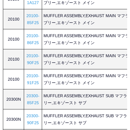
1A127
ブリー,エキゾースト メイン
20100-
MUFFLER ASSEMBLY,EXHAUST MAIN マ
20100
85F25
ブリー,エキゾースト メイン
20100-
MUFFLER ASSEMBLY,EXHAUST MAIN マ
20100
86F25
ブリー,エキゾースト メイン
20100-
MUFFLER ASSEMBLY,EXHAUST MAIN マ
20100
90F25
ブリー,エキゾースト メイン
20100-
MUFFLER ASSEMBLY,EXHAUST MAIN マ
20100
91F25
ブリー,エキゾースト メイン
20300-
MUFFLER ASSEMBLY,EXHAUST SUB マ
20300N
85F25
リー,エキゾースト サブ
20300-
MUFFLER ASSEMBLY,EXHAUST SUB マ
20300N
90F25
リー,エキゾースト サブ