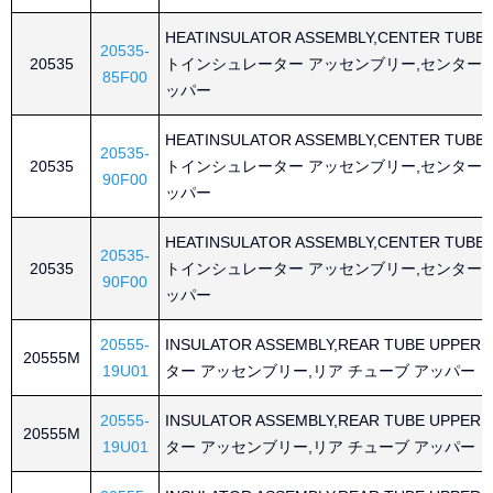
HEATINSULATOR ASSEMBLY,CENTER TUBE
20535-
20535
トインシュレーター アッセンブリー,センター 
85F00
ッパー
HEATINSULATOR ASSEMBLY,CENTER TUBE
20535-
20535
トインシュレーター アッセンブリー,センター 
90F00
ッパー
HEATINSULATOR ASSEMBLY,CENTER TUBE
20535-
20535
トインシュレーター アッセンブリー,センター 
90F00
ッパー
20555-
INSULATOR ASSEMBLY,REAR TUBE UPP
20555M
19U01
ター アッセンブリー,リア チューブ アッパー
20555-
INSULATOR ASSEMBLY,REAR TUBE UPP
20555M
19U01
ター アッセンブリー,リア チューブ アッパー