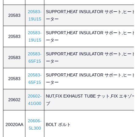
20583-
SUPPORT,HEAT INSULATOR サポート,ヒ
20583
19U15
ーター
20583-
SUPPORT,HEAT INSULATOR サポート,ヒ
20583
19U15
ーター
20583-
SUPPORT,HEAT INSULATOR サポート,ヒ
20583
65F15
ーター
20583-
SUPPORT,HEAT INSULATOR サポート,ヒ
20583
65F15
ーター
20602-
NUT,FIX EXHAUST TUBE ナット,FIX エキ
20602
41G00
ブ
20606-
20020AA
BOLT ボルト
5L300