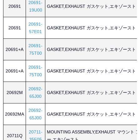
20691-
20691
GASKET,EXHAUST ガスケット,エキゾースト
19U00
20691-
20691
GASKET,EXHAUST ガスケット,エキゾースト
57E01
20691-
20691+A
GASKET,EXHAUST ガスケット,エキゾースト
75T00
20691-
20691+A
GASKET,EXHAUST ガスケット,エキゾースト
75T00
20692-
20692M
GASKET,EXHAUST ガスケット,エキゾースト
65J00
20692-
20692MA
GASKET,EXHAUST ガスケット,エキゾースト
65J00
20711-
MOUNTING ASSEMBLY,EXHAUST マウン
20711Q
35F05
ー,エキゾースト