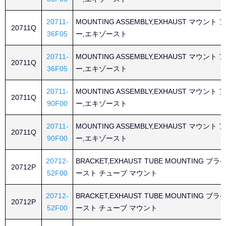
20711-
MOUNTING ASSEMBLY,EXHAUST マウン
20711Q
36F05
ー,エキゾースト
20711-
MOUNTING ASSEMBLY,EXHAUST マウン
20711Q
36F05
ー,エキゾースト
20711-
MOUNTING ASSEMBLY,EXHAUST マウン
20711Q
90F00
ー,エキゾースト
20711-
MOUNTING ASSEMBLY,EXHAUST マウン
20711Q
90F00
ー,エキゾースト
20712-
BRACKET,EXHAUST TUBE MOUNTING ブ
20712P
52F00
ースト チューブ マウント
20712-
BRACKET,EXHAUST TUBE MOUNTING ブ
20712P
52F00
ースト チューブ マウント