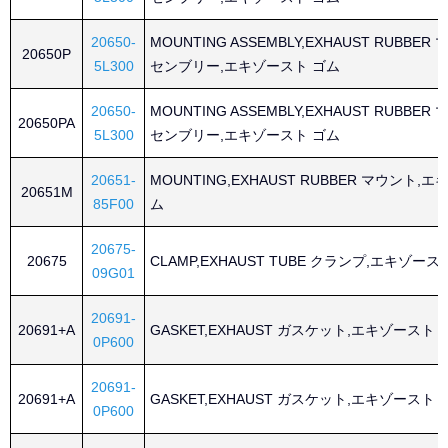
20650-
MOUNTING ASSEMBLY,EXHAUST RUBBE
20650P
5L300
センブリー,エキゾースト ゴム
20650-
MOUNTING ASSEMBLY,EXHAUST RUBBE
20650PA
5L300
センブリー,エキゾースト ゴム
20651-
MOUNTING,EXHAUST RUBBER マウント,
20651M
85F00
ム
20675-
20675
CLAMP,EXHAUST TUBE クランプ,エキゾー
09G01
20691-
20691+A
GASKET,EXHAUST ガスケット,エキゾースト
0P600
20691-
20691+A
GASKET,EXHAUST ガスケット,エキゾースト
0P600