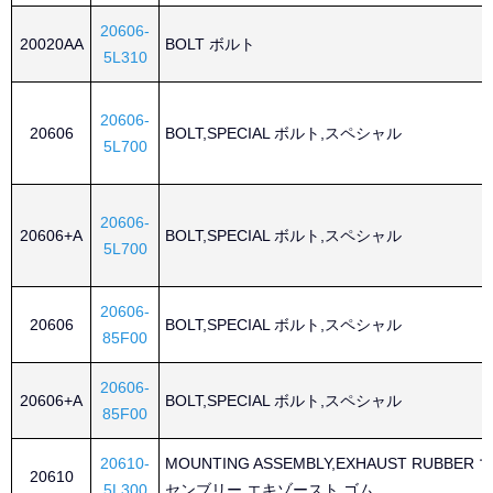
20606-
20020AA
BOLT ボルト
5L310
20606-
20606
BOLT,SPECIAL ボルト,スペシャル
5L700
20606-
20606+A
BOLT,SPECIAL ボルト,スペシャル
5L700
20606-
20606
BOLT,SPECIAL ボルト,スペシャル
85F00
20606-
20606+A
BOLT,SPECIAL ボルト,スペシャル
85F00
20610-
MOUNTING ASSEMBLY,EXHAUST RUBBE
20610
5L300
センブリー,エキゾースト ゴム