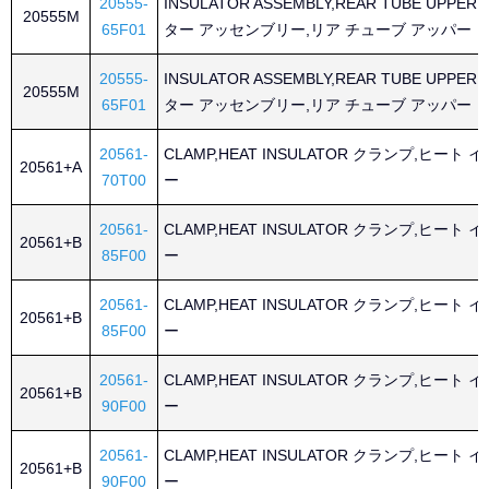
20555-
INSULATOR ASSEMBLY,REAR TUBE UPP
20555M
65F01
ター アッセンブリー,リア チューブ アッパー
20555-
INSULATOR ASSEMBLY,REAR TUBE UPP
20555M
65F01
ター アッセンブリー,リア チューブ アッパー
20561-
CLAMP,HEAT INSULATOR クランプ,ヒート
20561+A
70T00
ー
20561-
CLAMP,HEAT INSULATOR クランプ,ヒート
20561+B
85F00
ー
20561-
CLAMP,HEAT INSULATOR クランプ,ヒート
20561+B
85F00
ー
20561-
CLAMP,HEAT INSULATOR クランプ,ヒート
20561+B
90F00
ー
20561-
CLAMP,HEAT INSULATOR クランプ,ヒート
20561+B
90F00
ー