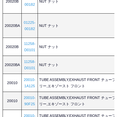
20020B
NUT ナット
00182
01225-
20020BA
NUT ナット
00182
11258-
20020B
NUT ナット
D0101
11258-
20020BA
NUT ナット
D0101
20010-
TUBE ASSEMBLY,EXHAUST FRONT チュ
20010
1A125
リー,エキゾースト フロント
20010-
TUBE ASSEMBLY,EXHAUST FRONT チュ
20010
90F25
リー,エキゾースト フロント
20010-
TUBE ASSEMBLY,EXHAUST FRONT チュ