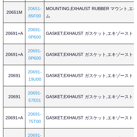
20651-
MOUNTING,EXHAUST RUBBER マウント,
20651M
85F00
ム
20691-
20691+A
GASKET,EXHAUST ガスケット,エキゾースト
0P600
20691-
20691+A
GASKET,EXHAUST ガスケット,エキゾースト
0P600
20691-
20691
GASKET,EXHAUST ガスケット,エキゾースト
19U00
20691-
20691
GASKET,EXHAUST ガスケット,エキゾースト
57E01
20691-
20691+A
GASKET,EXHAUST ガスケット,エキゾースト
75T00
20691-