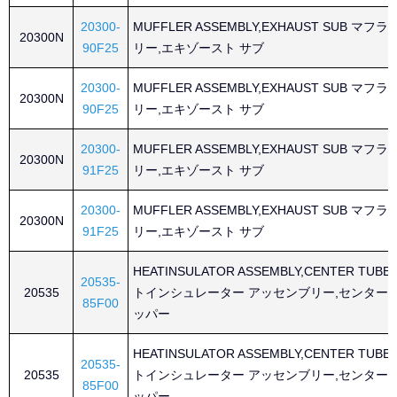
20300-
MUFFLER ASSEMBLY,EXHAUST SUB マ
20300N
90F25
リー,エキゾースト サブ
20300-
MUFFLER ASSEMBLY,EXHAUST SUB マ
20300N
90F25
リー,エキゾースト サブ
20300-
MUFFLER ASSEMBLY,EXHAUST SUB マ
20300N
91F25
リー,エキゾースト サブ
20300-
MUFFLER ASSEMBLY,EXHAUST SUB マ
20300N
91F25
リー,エキゾースト サブ
HEATINSULATOR ASSEMBLY,CENTER TUBE
20535-
20535
トインシュレーター アッセンブリー,センター 
85F00
ッパー
HEATINSULATOR ASSEMBLY,CENTER TUBE
20535-
20535
トインシュレーター アッセンブリー,センター 
85F00
ッパー