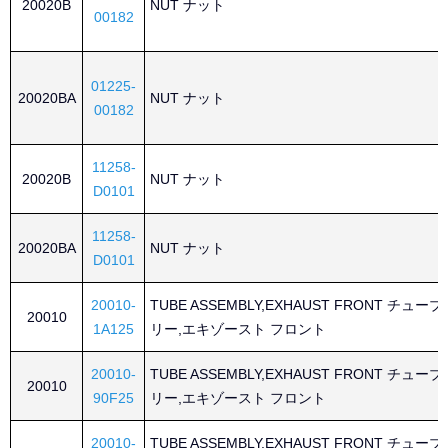
20020B
NUT ナット
00182
01225-
20020BA
NUT ナット
00182
11258-
20020B
NUT ナット
D0101
11258-
20020BA
NUT ナット
D0101
20010-
TUBE ASSEMBLY,EXHAUST FRONT チュ
20010
1A125
リー,エキゾースト フロント
20010-
TUBE ASSEMBLY,EXHAUST FRONT チュ
20010
90F25
リー,エキゾースト フロント
20010-
TUBE ASSEMBLY,EXHAUST FRONT チュ