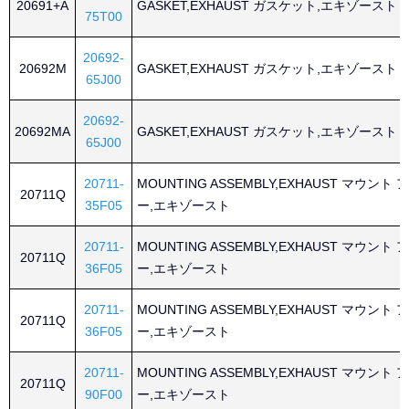
20691+A
GASKET,EXHAUST ガスケット,エキゾースト
75T00
20692-
20692M
GASKET,EXHAUST ガスケット,エキゾースト
65J00
20692-
20692MA
GASKET,EXHAUST ガスケット,エキゾースト
65J00
20711-
MOUNTING ASSEMBLY,EXHAUST マウン
20711Q
35F05
ー,エキゾースト
20711-
MOUNTING ASSEMBLY,EXHAUST マウン
20711Q
36F05
ー,エキゾースト
20711-
MOUNTING ASSEMBLY,EXHAUST マウン
20711Q
36F05
ー,エキゾースト
20711-
MOUNTING ASSEMBLY,EXHAUST マウン
20711Q
90F00
ー,エキゾースト