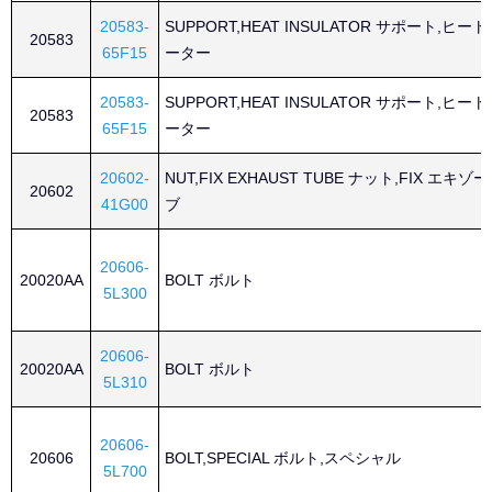
20583-
SUPPORT,HEAT INSULATOR サポート,ヒ
20583
65F15
ーター
20583-
SUPPORT,HEAT INSULATOR サポート,ヒ
20583
65F15
ーター
20602-
NUT,FIX EXHAUST TUBE ナット,FIX エキ
20602
41G00
ブ
20606-
20020AA
BOLT ボルト
5L300
20606-
20020AA
BOLT ボルト
5L310
20606-
20606
BOLT,SPECIAL ボルト,スペシャル
5L700