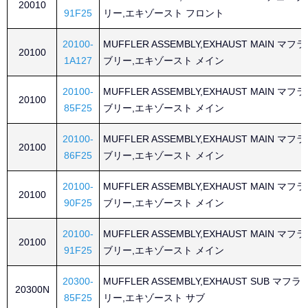
20010
91F25
リー,エキゾースト フロント
20100-
MUFFLER ASSEMBLY,EXHAUST MAIN マ
20100
1A127
ブリー,エキゾースト メイン
20100-
MUFFLER ASSEMBLY,EXHAUST MAIN マ
20100
85F25
ブリー,エキゾースト メイン
20100-
MUFFLER ASSEMBLY,EXHAUST MAIN マ
20100
86F25
ブリー,エキゾースト メイン
20100-
MUFFLER ASSEMBLY,EXHAUST MAIN マ
20100
90F25
ブリー,エキゾースト メイン
20100-
MUFFLER ASSEMBLY,EXHAUST MAIN マ
20100
91F25
ブリー,エキゾースト メイン
20300-
MUFFLER ASSEMBLY,EXHAUST SUB マ
20300N
85F25
リー,エキゾースト サブ