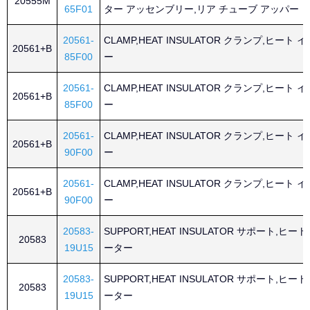
20555M
65F01
ター アッセンブリー,リア チューブ アッパー
20561-
CLAMP,HEAT INSULATOR クランプ,ヒート
20561+B
85F00
ー
20561-
CLAMP,HEAT INSULATOR クランプ,ヒート
20561+B
85F00
ー
20561-
CLAMP,HEAT INSULATOR クランプ,ヒート
20561+B
90F00
ー
20561-
CLAMP,HEAT INSULATOR クランプ,ヒート
20561+B
90F00
ー
20583-
SUPPORT,HEAT INSULATOR サポート,ヒ
20583
19U15
ーター
20583-
SUPPORT,HEAT INSULATOR サポート,ヒ
20583
19U15
ーター