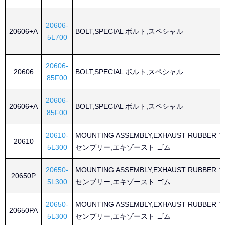
20606-
20606+A
BOLT,SPECIAL ボルト,スペシャル
5L700
20606-
20606
BOLT,SPECIAL ボルト,スペシャル
85F00
20606-
20606+A
BOLT,SPECIAL ボルト,スペシャル
85F00
20610-
MOUNTING ASSEMBLY,EXHAUST RUBBE
20610
5L300
センブリー,エキゾースト ゴム
20650-
MOUNTING ASSEMBLY,EXHAUST RUBBE
20650P
5L300
センブリー,エキゾースト ゴム
20650-
MOUNTING ASSEMBLY,EXHAUST RUBBE
20650PA
5L300
センブリー,エキゾースト ゴム