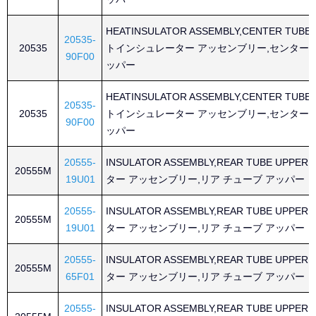
HEATINSULATOR ASSEMBLY,CENTER TUBE
20535-
20535
トインシュレーター アッセンブリー,センター 
90F00
ッパー
HEATINSULATOR ASSEMBLY,CENTER TUBE
20535-
20535
トインシュレーター アッセンブリー,センター 
90F00
ッパー
20555-
INSULATOR ASSEMBLY,REAR TUBE UPP
20555M
19U01
ター アッセンブリー,リア チューブ アッパー
20555-
INSULATOR ASSEMBLY,REAR TUBE UPP
20555M
19U01
ター アッセンブリー,リア チューブ アッパー
20555-
INSULATOR ASSEMBLY,REAR TUBE UPP
20555M
65F01
ター アッセンブリー,リア チューブ アッパー
20555-
INSULATOR ASSEMBLY,REAR TUBE UPP