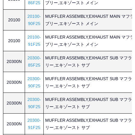
86F25
ブリー,エキゾースト メイン
20100-
MUFFLER ASSEMBLY,EXHAUST MAIN マ
20100
90F25
ブリー,エキゾースト メイン
20100-
MUFFLER ASSEMBLY,EXHAUST MAIN マ
20100
91F25
ブリー,エキゾースト メイン
20300-
MUFFLER ASSEMBLY,EXHAUST SUB マ
20300N
85F25
リー,エキゾースト サブ
20300-
MUFFLER ASSEMBLY,EXHAUST SUB マ
20300N
90F25
リー,エキゾースト サブ
20300-
MUFFLER ASSEMBLY,EXHAUST SUB マ
20300N
90F25
リー,エキゾースト サブ
20300-
MUFFLER ASSEMBLY,EXHAUST SUB マ
20300N
91F25
リー,エキゾースト サブ