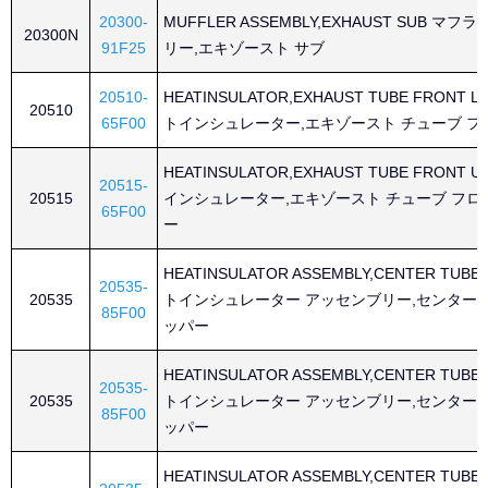
20300-
MUFFLER ASSEMBLY,EXHAUST SUB マ
20300N
91F25
リー,エキゾースト サブ
20510-
HEATINSULATOR,EXHAUST TUBE FRONT 
20510
65F00
トインシュレーター,エキゾースト チューブ フ
HEATINSULATOR,EXHAUST TUBE FRONT 
20515-
20515
インシュレーター,エキゾースト チューブ フロ
65F00
ー
HEATINSULATOR ASSEMBLY,CENTER TUBE
20535-
20535
トインシュレーター アッセンブリー,センター 
85F00
ッパー
HEATINSULATOR ASSEMBLY,CENTER TUBE
20535-
20535
トインシュレーター アッセンブリー,センター 
85F00
ッパー
HEATINSULATOR ASSEMBLY,CENTER TUBE