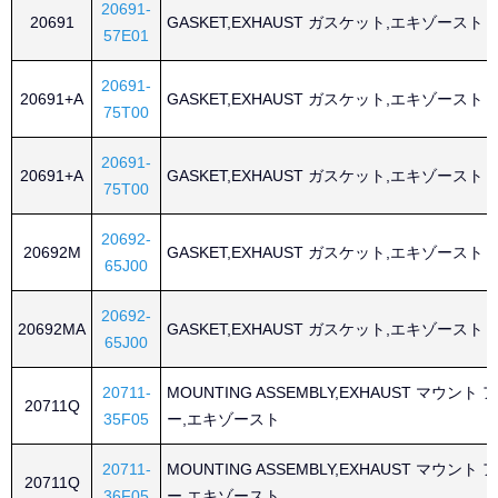
20691-
20691
GASKET,EXHAUST ガスケット,エキゾースト
57E01
20691-
20691+A
GASKET,EXHAUST ガスケット,エキゾースト
75T00
20691-
20691+A
GASKET,EXHAUST ガスケット,エキゾースト
75T00
20692-
20692M
GASKET,EXHAUST ガスケット,エキゾースト
65J00
20692-
20692MA
GASKET,EXHAUST ガスケット,エキゾースト
65J00
20711-
MOUNTING ASSEMBLY,EXHAUST マウン
20711Q
35F05
ー,エキゾースト
20711-
MOUNTING ASSEMBLY,EXHAUST マウン
20711Q
36F05
ー,エキゾースト