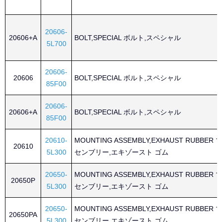
20606-
20606+A
BOLT,SPECIAL ボルト,スペシャル
5L700
20606-
20606
BOLT,SPECIAL ボルト,スペシャル
85F00
20606-
20606+A
BOLT,SPECIAL ボルト,スペシャル
85F00
20610-
MOUNTING ASSEMBLY,EXHAUST RUBBE
20610
5L300
センブリー,エキゾースト ゴム
20650-
MOUNTING ASSEMBLY,EXHAUST RUBBE
20650P
5L300
センブリー,エキゾースト ゴム
20650-
MOUNTING ASSEMBLY,EXHAUST RUBBE
20650PA
5L300
センブリー,エキゾースト ゴム