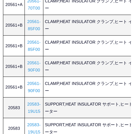
20561-
CLAMP,HEAT INSULATOR クランプ,ヒート
20561+A
70T00
ー
20561-
CLAMP,HEAT INSULATOR クランプ,ヒート
20561+B
85F00
ー
20561-
CLAMP,HEAT INSULATOR クランプ,ヒート
20561+B
85F00
ー
20561-
CLAMP,HEAT INSULATOR クランプ,ヒート
20561+B
90F00
ー
20561-
CLAMP,HEAT INSULATOR クランプ,ヒート
20561+B
90F00
ー
20583-
SUPPORT,HEAT INSULATOR サポート,ヒ
20583
19U15
ーター
20583-
SUPPORT,HEAT INSULATOR サポート,ヒ
20583
19U15
ーター