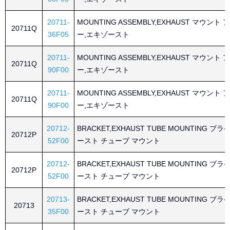
20711-
MOUNTING ASSEMBLY,EXHAUST マウン
20711Q
36F05
ー,エキゾースト
20711-
MOUNTING ASSEMBLY,EXHAUST マウン
20711Q
90F00
ー,エキゾースト
20711-
MOUNTING ASSEMBLY,EXHAUST マウン
20711Q
90F00
ー,エキゾースト
20712-
BRACKET,EXHAUST TUBE MOUNTING ブ
20712P
52F00
ースト チューブ マウント
20712-
BRACKET,EXHAUST TUBE MOUNTING ブ
20712P
52F00
ースト チューブ マウント
20713-
BRACKET,EXHAUST TUBE MOUNTING ブ
20713
35F00
ースト チューブ マウント