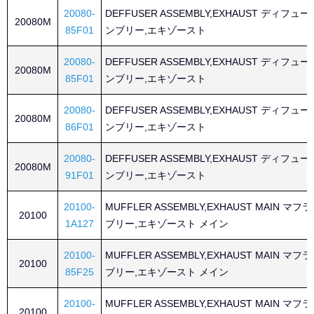
20080-
DEFFUSER ASSEMBLY,EXHAUST ディフュ
20080M
85F01
ンブリー,エキゾースト
20080-
DEFFUSER ASSEMBLY,EXHAUST ディフュ
20080M
85F01
ンブリー,エキゾースト
20080-
DEFFUSER ASSEMBLY,EXHAUST ディフュ
20080M
86F01
ンブリー,エキゾースト
20080-
DEFFUSER ASSEMBLY,EXHAUST ディフュ
20080M
91F01
ンブリー,エキゾースト
20100-
MUFFLER ASSEMBLY,EXHAUST MAIN マ
20100
1A127
ブリー,エキゾースト メイン
20100-
MUFFLER ASSEMBLY,EXHAUST MAIN マ
20100
85F25
ブリー,エキゾースト メイン
20100-
MUFFLER ASSEMBLY,EXHAUST MAIN マ
20100