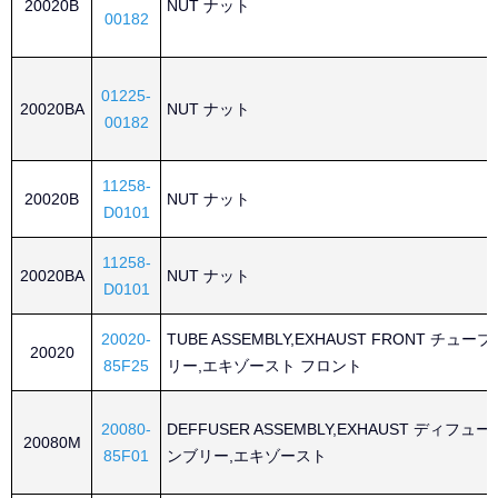
20020B
NUT ナット
00182
01225-
20020BA
NUT ナット
00182
11258-
20020B
NUT ナット
D0101
11258-
20020BA
NUT ナット
D0101
20020-
TUBE ASSEMBLY,EXHAUST FRONT チュ
20020
85F25
リー,エキゾースト フロント
20080-
DEFFUSER ASSEMBLY,EXHAUST ディフュ
20080M
85F01
ンブリー,エキゾースト