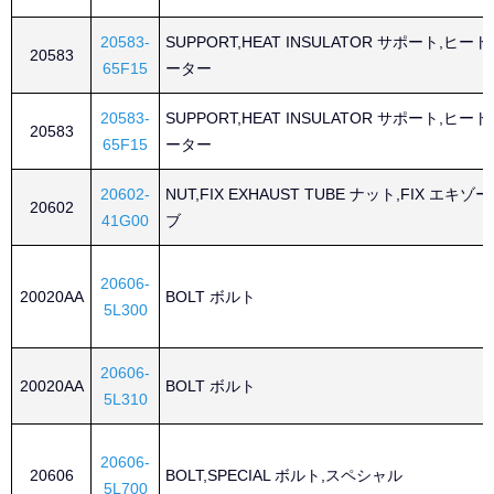
20583-
SUPPORT,HEAT INSULATOR サポート,ヒ
20583
65F15
ーター
20583-
SUPPORT,HEAT INSULATOR サポート,ヒ
20583
65F15
ーター
20602-
NUT,FIX EXHAUST TUBE ナット,FIX エキ
20602
41G00
ブ
20606-
20020AA
BOLT ボルト
5L300
20606-
20020AA
BOLT ボルト
5L310
20606-
20606
BOLT,SPECIAL ボルト,スペシャル
5L700