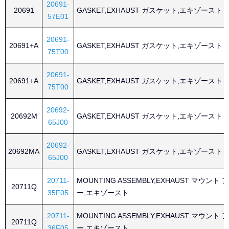
20691-
20691
GASKET,EXHAUST ガスケット,エキゾースト
57E01
20691-
20691+A
GASKET,EXHAUST ガスケット,エキゾースト
75T00
20691-
20691+A
GASKET,EXHAUST ガスケット,エキゾースト
75T00
20692-
20692M
GASKET,EXHAUST ガスケット,エキゾースト
65J00
20692-
20692MA
GASKET,EXHAUST ガスケット,エキゾースト
65J00
20711-
MOUNTING ASSEMBLY,EXHAUST マウン
20711Q
35F05
ー,エキゾースト
20711-
MOUNTING ASSEMBLY,EXHAUST マウン
20711Q
36F05
ー,エキゾースト