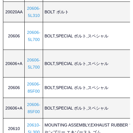
20606-
20020AA
BOLT ボルト
5L310
20606-
20606
BOLT,SPECIAL ボルト,スペシャル
5L700
20606-
20606+A
BOLT,SPECIAL ボルト,スペシャル
5L700
20606-
20606
BOLT,SPECIAL ボルト,スペシャル
85F00
20606-
20606+A
BOLT,SPECIAL ボルト,スペシャル
85F00
20610-
MOUNTING ASSEMBLY,EXHAUST RUBBE
20610
5L300
センブリー,エキゾースト ゴム