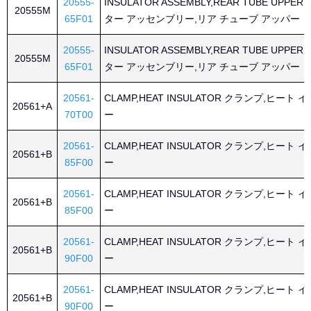
20555-
INSULATOR ASSEMBLY,REAR TUBE UPP
20555M
65F01
ター アッセンブリー,リア チューブ アッパー
20555-
INSULATOR ASSEMBLY,REAR TUBE UPP
20555M
65F01
ター アッセンブリー,リア チューブ アッパー
20561-
CLAMP,HEAT INSULATOR クランプ,ヒート
20561+A
70T00
ー
20561-
CLAMP,HEAT INSULATOR クランプ,ヒート
20561+B
85F00
ー
20561-
CLAMP,HEAT INSULATOR クランプ,ヒート
20561+B
85F00
ー
20561-
CLAMP,HEAT INSULATOR クランプ,ヒート
20561+B
90F00
ー
20561-
CLAMP,HEAT INSULATOR クランプ,ヒート
20561+B
90F00
ー