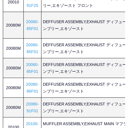
20010
91F25
リー,エキゾースト フロント
20080-
DEFFUSER ASSEMBLY,EXHAUST ディフュ
20080M
85F01
ンブリー,エキゾースト
20080-
DEFFUSER ASSEMBLY,EXHAUST ディフュ
20080M
85F01
ンブリー,エキゾースト
20080-
DEFFUSER ASSEMBLY,EXHAUST ディフュ
20080M
85F01
ンブリー,エキゾースト
20080-
DEFFUSER ASSEMBLY,EXHAUST ディフュ
20080M
86F01
ンブリー,エキゾースト
20080-
DEFFUSER ASSEMBLY,EXHAUST ディフュ
20080M
91F01
ンブリー,エキゾースト
20100-
MUFFLER ASSEMBLY,EXHAUST MAIN マ
20100