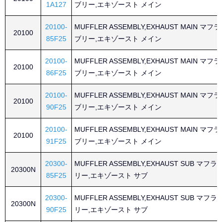
1A127
ブリー,エキゾースト メイン
20100-
MUFFLER ASSEMBLY,EXHAUST MAIN マ
20100
85F25
ブリー,エキゾースト メイン
20100-
MUFFLER ASSEMBLY,EXHAUST MAIN マ
20100
86F25
ブリー,エキゾースト メイン
20100-
MUFFLER ASSEMBLY,EXHAUST MAIN マ
20100
90F25
ブリー,エキゾースト メイン
20100-
MUFFLER ASSEMBLY,EXHAUST MAIN マ
20100
91F25
ブリー,エキゾースト メイン
20300-
MUFFLER ASSEMBLY,EXHAUST SUB マ
20300N
85F25
リー,エキゾースト サブ
20300-
MUFFLER ASSEMBLY,EXHAUST SUB マ
20300N
90F25
リー,エキゾースト サブ