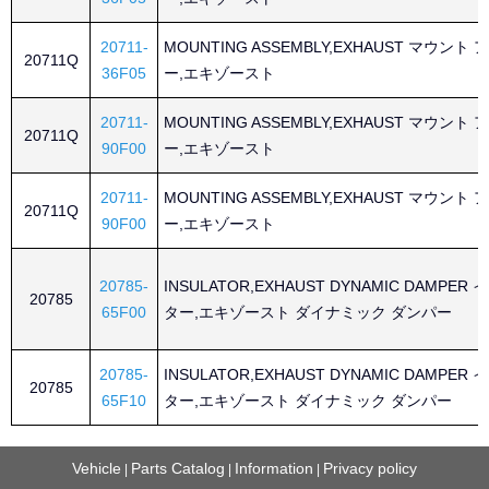
20711-
MOUNTING ASSEMBLY,EXHAUST マウン
20711Q
36F05
ー,エキゾースト
20711-
MOUNTING ASSEMBLY,EXHAUST マウン
20711Q
90F00
ー,エキゾースト
20711-
MOUNTING ASSEMBLY,EXHAUST マウン
20711Q
90F00
ー,エキゾースト
20785-
INSULATOR,EXHAUST DYNAMIC DAMPE
20785
65F00
ター,エキゾースト ダイナミック ダンパー
20785-
INSULATOR,EXHAUST DYNAMIC DAMPE
20785
65F10
ター,エキゾースト ダイナミック ダンパー
Vehicle
Parts Catalog
Information
Privacy policy
|
|
|