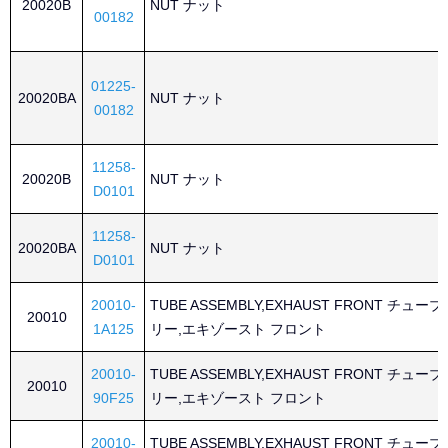
20020B
NUT ナット
00182
01225-
20020BA
NUT ナット
00182
11258-
20020B
NUT ナット
D0101
11258-
20020BA
NUT ナット
D0101
20010-
TUBE ASSEMBLY,EXHAUST FRONT チュ
20010
1A125
リー,エキゾースト フロント
20010-
TUBE ASSEMBLY,EXHAUST FRONT チュ
20010
90F25
リー,エキゾースト フロント
20010-
TUBE ASSEMBLY,EXHAUST FRONT チュ