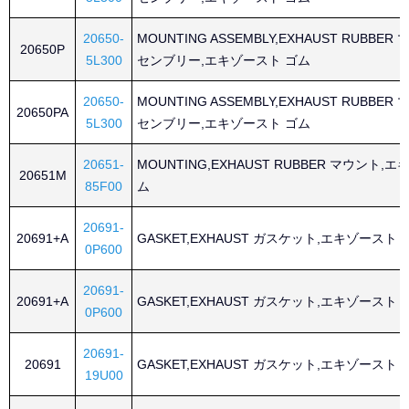
20650-
MOUNTING ASSEMBLY,EXHAUST RUBBE
20650P
5L300
センブリー,エキゾースト ゴム
20650-
MOUNTING ASSEMBLY,EXHAUST RUBBE
20650PA
5L300
センブリー,エキゾースト ゴム
20651-
MOUNTING,EXHAUST RUBBER マウント,
20651M
85F00
ム
20691-
20691+A
GASKET,EXHAUST ガスケット,エキゾースト
0P600
20691-
20691+A
GASKET,EXHAUST ガスケット,エキゾースト
0P600
20691-
20691
GASKET,EXHAUST ガスケット,エキゾースト
19U00