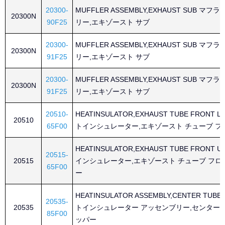
20300-
MUFFLER ASSEMBLY,EXHAUST SUB マ
20300N
90F25
リー,エキゾースト サブ
20300-
MUFFLER ASSEMBLY,EXHAUST SUB マ
20300N
91F25
リー,エキゾースト サブ
20300-
MUFFLER ASSEMBLY,EXHAUST SUB マ
20300N
91F25
リー,エキゾースト サブ
20510-
HEATINSULATOR,EXHAUST TUBE FRONT 
20510
65F00
トインシュレーター,エキゾースト チューブ フ
HEATINSULATOR,EXHAUST TUBE FRONT 
20515-
20515
インシュレーター,エキゾースト チューブ フロ
65F00
ー
HEATINSULATOR ASSEMBLY,CENTER TUBE
20535-
20535
トインシュレーター アッセンブリー,センター 
85F00
ッパー