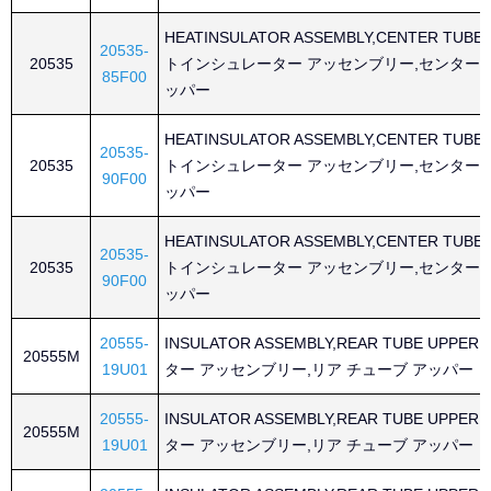
HEATINSULATOR ASSEMBLY,CENTER TUBE
20535-
20535
トインシュレーター アッセンブリー,センター 
85F00
ッパー
HEATINSULATOR ASSEMBLY,CENTER TUBE
20535-
20535
トインシュレーター アッセンブリー,センター 
90F00
ッパー
HEATINSULATOR ASSEMBLY,CENTER TUBE
20535-
20535
トインシュレーター アッセンブリー,センター 
90F00
ッパー
20555-
INSULATOR ASSEMBLY,REAR TUBE UPP
20555M
19U01
ター アッセンブリー,リア チューブ アッパー
20555-
INSULATOR ASSEMBLY,REAR TUBE UPP
20555M
19U01
ター アッセンブリー,リア チューブ アッパー