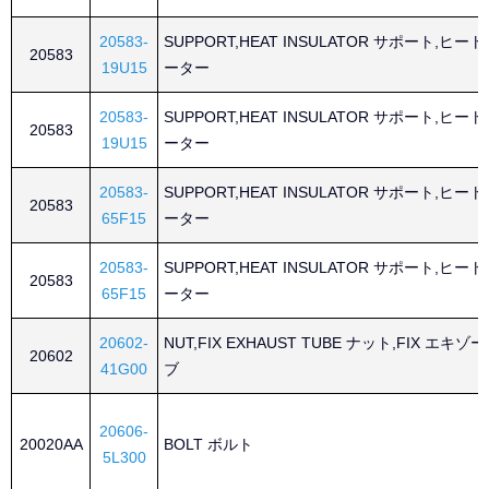
20583-
SUPPORT,HEAT INSULATOR サポート,ヒ
20583
19U15
ーター
20583-
SUPPORT,HEAT INSULATOR サポート,ヒ
20583
19U15
ーター
20583-
SUPPORT,HEAT INSULATOR サポート,ヒ
20583
65F15
ーター
20583-
SUPPORT,HEAT INSULATOR サポート,ヒ
20583
65F15
ーター
20602-
NUT,FIX EXHAUST TUBE ナット,FIX エキ
20602
41G00
ブ
20606-
20020AA
BOLT ボルト
5L300