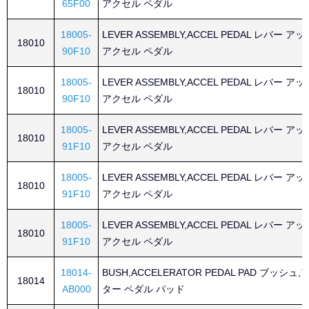
65F00
アクセル ペダル
18005-
LEVER ASSEMBLY,ACCEL PEDAL レバー 
18010
90F10
アクセル ペダル
18005-
LEVER ASSEMBLY,ACCEL PEDAL レバー 
18010
90F10
アクセル ペダル
18005-
LEVER ASSEMBLY,ACCEL PEDAL レバー 
18010
91F10
アクセル ペダル
18005-
LEVER ASSEMBLY,ACCEL PEDAL レバー 
18010
91F10
アクセル ペダル
18005-
LEVER ASSEMBLY,ACCEL PEDAL レバー 
18010
91F10
アクセル ペダル
18014-
BUSH,ACCELERATOR PEDAL PAD ブッシ
18014
AB000
ター ペダル パッド