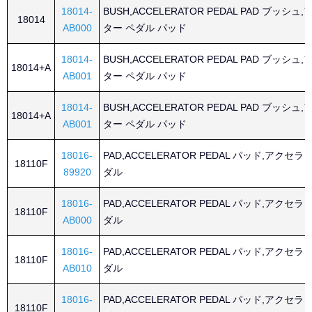
18014-
BUSH,ACCELERATOR PEDAL PAD ブッシ
18014
AB000
ター ペダル パッド
18014-
BUSH,ACCELERATOR PEDAL PAD ブッシ
18014+A
AB001
ター ペダル パッド
18014-
BUSH,ACCELERATOR PEDAL PAD ブッシ
18014+A
AB001
ター ペダル パッド
18016-
PAD,ACCELERATOR PEDAL パッド,アクセ
18110F
89920
ダル
18016-
PAD,ACCELERATOR PEDAL パッド,アクセ
18110F
AB000
ダル
18016-
PAD,ACCELERATOR PEDAL パッド,アクセ
18110F
AB010
ダル
18016-
PAD,ACCELERATOR PEDAL パッド,アクセ
18110F