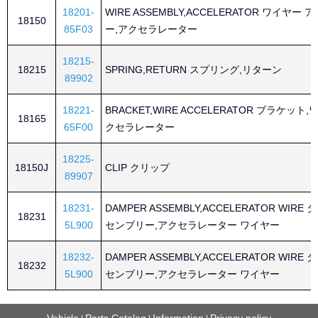
18201-
WIRE ASSEMBLY,ACCELERATOR ワイヤー
18150
85F03
ー,アクセラレーター
18215-
18215
SPRING,RETURN スプリング,リターン
89902
18221-
BRACKET,WIRE ACCELERATOR ブラケット
18165
65F00
クセラレーター
18225-
18150J
CLIP クリップ
89907
18231-
DAMPER ASSEMBLY,ACCELERATOR WIRE
18231
5L900
センブリー,アクセラレーター ワイヤー
18232-
DAMPER ASSEMBLY,ACCELERATOR WIRE
18232
5L900
センブリー,アクセラレーター ワイヤー