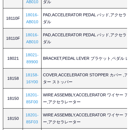
AB010
ダル
18016-
PAD,ACCELERATOR PEDAL パッド,アクセ
18110F
AB010
ダル
18016-
PAD,ACCELERATOR PEDAL パッド,アクセ
18110F
AB010
ダル
18021-
18021
BRACKET,PEDAL LEVER ブラケット,ペダル 
89900
18158-
COVER,ACCELERATOR STOPPER カバー 
18158
16Y00
ター ストッパー
18201-
WIRE ASSEMBLY,ACCELERATOR ワイヤー
18150
85F00
ー,アクセラレーター
18201-
WIRE ASSEMBLY,ACCELERATOR ワイヤー
18150
85F03
ー,アクセラレーター