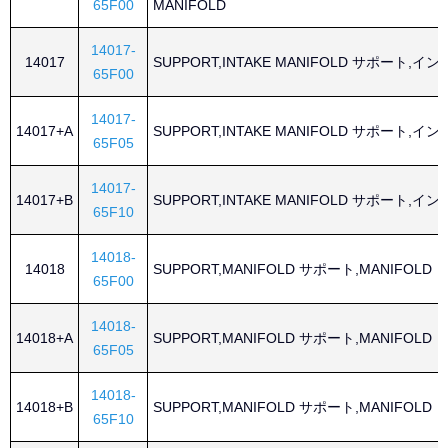
65F00
MANIFOLD
14017-
14017
SUPPORT,INTAKE MANIFOLD サポート,イン
65F00
14017-
14017+A
SUPPORT,INTAKE MANIFOLD サポート,イン
65F05
14017-
14017+B
SUPPORT,INTAKE MANIFOLD サポート,イン
65F10
14018-
14018
SUPPORT,MANIFOLD サポート,MANIFOLD
65F00
14018-
14018+A
SUPPORT,MANIFOLD サポート,MANIFOLD
65F05
14018-
14018+B
SUPPORT,MANIFOLD サポート,MANIFOLD
65F10