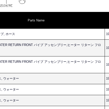
Parts Name
ンプ, ホース
19
,HEATER RETURN FRONT パイプ アッセンブリー,ヒーター リターン フロ
19
,HEATER RETURN FRONT パイプ アッセンブリー,ヒーター リターン フロ
19
ース, ウォーター
19
ース, ウォーター
19
ース, ウォーター
19