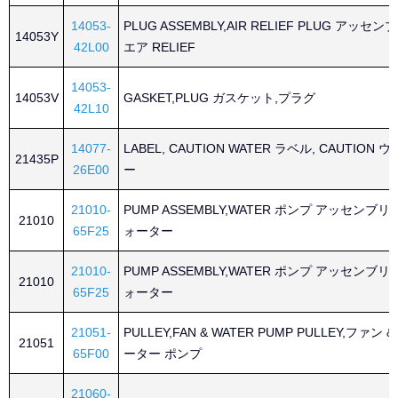
14053-
PLUG ASSEMBLY,AIR RELIEF PLUG アッセン
14053Y
42L00
エア RELIEF
14053-
14053V
GASKET,PLUG ガスケット,プラグ
42L10
14077-
LABEL, CAUTION WATER ラベル, CAUTION 
21435P
26E00
ー
21010-
PUMP ASSEMBLY,WATER ポンプ アッセンブリ
21010
65F25
ォーター
21010-
PUMP ASSEMBLY,WATER ポンプ アッセンブリ
21010
65F25
ォーター
21051-
PULLEY,FAN & WATER PUMP PULLEY,ファン 
21051
65F00
ーター ポンプ
21060-