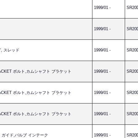
1999/01 -
SR20
1999/01 -
SR20
グ, スレッド
1999/01 -
SR20
BRACKET ボルト,カムシャフト ブラケット
1999/01 -
SR20
BRACKET ボルト,カムシャフト ブラケット
1999/01 -
SR20
BRACKET ボルト,カムシャフト ブラケット
1999/01 -
SR20
TAKE ガイド,バルブ インテーク
1999/01 -
SR20