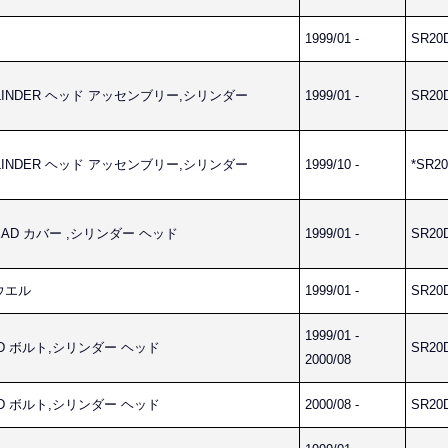
1999/01 -
SR20
CYLINDER ヘッド アッセンブリー,シリンダー
1999/01 -
SR20
CYLINDER ヘッド アッセンブリー,シリンダー
1999/10 -
*SR20
 HEAD カバー ,シリンダー ヘッド
1999/01 -
SR20
ダウエル
1999/01 -
SR20
1999/01 -
HEAD ボルト,シリンダー ヘッド
SR20
2000/08
HEAD ボルト,シリンダー ヘッド
2000/08 -
SR20