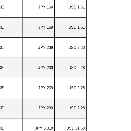
DE
JPY 169
USD 1.61
DE
JPY 169
USD 1.61
DE
JPY 239
USD 2.28
DE
JPY 239
USD 2.28
DE
JPY 239
USD 2.28
DE
JPY 239
USD 2.28
DE
JPY 3,318
USD 31.60