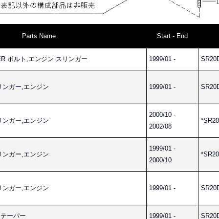
Parts Name
Start - End
INGER ボルト,エンジン スリンガー
1999/01 -
SR20
 スリンガー,エンジン
1999/01 -
SR20
2000/10 -
 スリンガー,エンジン
*SR20
2002/08
1999/01 -
 スリンガー,エンジン
*SR20
2000/10
 スリンガー,エンジン
1999/01 -
SR20
, テーパー
1999/01 -
SR20