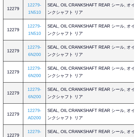
12279-
SEAL, OIL CRANKSHAFT REAR シール, オ
12279
1N510
ンクシャフト リア
12279-
SEAL, OIL CRANKSHAFT REAR シール, オ
12279
1N510
ンクシャフト リア
12279-
SEAL, OIL CRANKSHAFT REAR シール, オ
12279
6N200
ンクシャフト リア
12279-
SEAL, OIL CRANKSHAFT REAR シール, オ
12279
6N200
ンクシャフト リア
12279-
SEAL, OIL CRANKSHAFT REAR シール, オ
12279
6N200
ンクシャフト リア
12279-
SEAL, OIL CRANKSHAFT REAR シール, オ
12279
AD200
ンクシャフト リア
12279-
SEAL, OIL CRANKSHAFT REAR シール, オ
12279