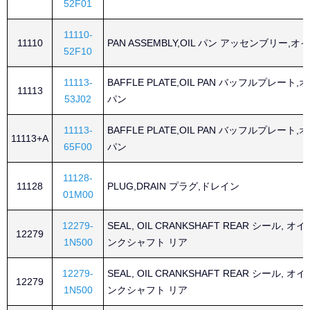
52F01
11110-
11110
PAN ASSEMBLY,OIL パン アッセンブリー,オ
52F10
11113-
BAFFLE PLATE,OIL PAN バッフルプレート,
11113
53J02
パン
11113-
BAFFLE PLATE,OIL PAN バッフルプレート,
11113+A
65F00
パン
11128-
11128
PLUG,DRAIN プラグ,ドレイン
01M00
12279-
SEAL, OIL CRANKSHAFT REAR シール, オ
12279
1N500
ンクシャフト リア
12279-
SEAL, OIL CRANKSHAFT REAR シール, オ
12279
1N500
ンクシャフト リア