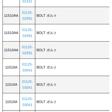
01411
01125-
11510AA
BOLT ボルト
02991
01125-
11510AA
BOLT ボルト
02991
01125-
11510AA
BOLT ボルト
02991
01125-
11510A
BOLT ボルト
03041
01125-
11510A
BOLT ボルト
03041
01125-
11510A
BOLT ボルト
03041