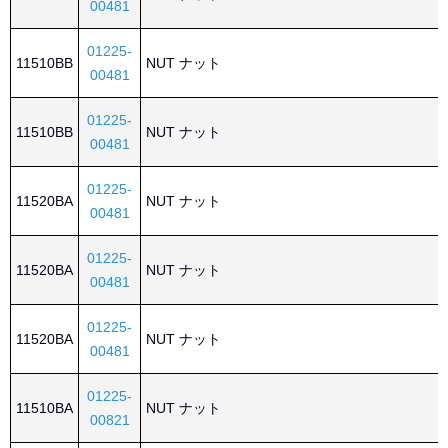
00481
01225-
11510BB
NUT ナット
00481
01225-
11510BB
NUT ナット
00481
01225-
11520BA
NUT ナット
00481
01225-
11520BA
NUT ナット
00481
01225-
11520BA
NUT ナット
00481
01225-
11510BA
NUT ナット
00821