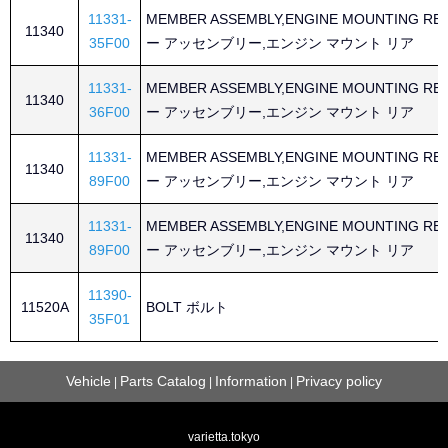
11331-
MEMBER ASSEMBLY,ENGINE MOUNTING R
11340
35F00
ー アッセンブリー,エンジン マウント リア
11331-
MEMBER ASSEMBLY,ENGINE MOUNTING R
11340
36F00
ー アッセンブリー,エンジン マウント リア
11331-
MEMBER ASSEMBLY,ENGINE MOUNTING R
11340
89F00
ー アッセンブリー,エンジン マウント リア
11331-
MEMBER ASSEMBLY,ENGINE MOUNTING R
11340
89F00
ー アッセンブリー,エンジン マウント リア
11390-
11520A
BOLT ボルト
35F01
Vehicle
Parts Catalog
Information
Privacy policy
|
|
|
varietta.tokyo