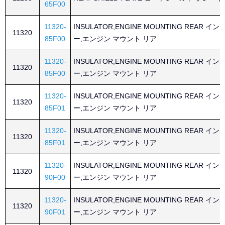
65F00
11320-
INSULATOR,ENGINE MOUNTING REAR 
11320
85F00
ー,エンジン マウント リア
11320-
INSULATOR,ENGINE MOUNTING REAR 
11320
85F00
ー,エンジン マウント リア
11320-
INSULATOR,ENGINE MOUNTING REAR 
11320
85F01
ー,エンジン マウント リア
11320-
INSULATOR,ENGINE MOUNTING REAR 
11320
85F01
ー,エンジン マウント リア
11320-
INSULATOR,ENGINE MOUNTING REAR 
11320
90F00
ー,エンジン マウント リア
11320-
INSULATOR,ENGINE MOUNTING REAR 
11320
90F01
ー,エンジン マウント リア