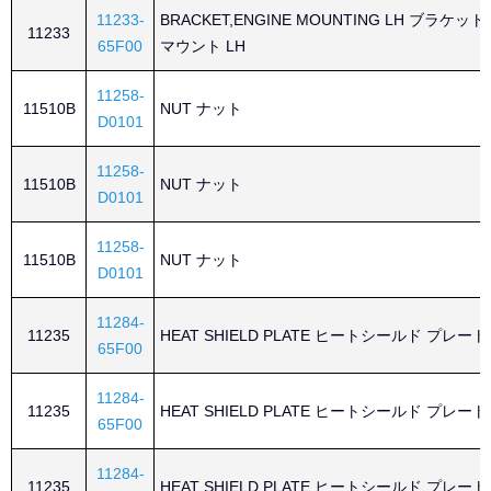
11233-
BRACKET,ENGINE MOUNTING LH ブラケッ
11233
65F00
マウント LH
11258-
11510B
NUT ナット
D0101
11258-
11510B
NUT ナット
D0101
11258-
11510B
NUT ナット
D0101
11284-
11235
HEAT SHIELD PLATE ヒートシールド プレート
65F00
11284-
11235
HEAT SHIELD PLATE ヒートシールド プレート
65F00
11284-
11235
HEAT SHIELD PLATE ヒートシールド プレート