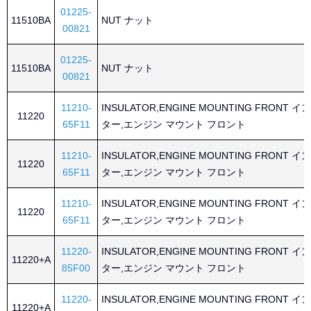
01225-
11510BA
NUT ナット
00821
01225-
11510BA
NUT ナット
00821
11210-
INSULATOR,ENGINE MOUNTING FRONT 
11220
65F11
ター,エンジン マウント フロント
11210-
INSULATOR,ENGINE MOUNTING FRONT 
11220
65F11
ター,エンジン マウント フロント
11210-
INSULATOR,ENGINE MOUNTING FRONT 
11220
65F11
ター,エンジン マウント フロント
11220-
INSULATOR,ENGINE MOUNTING FRONT 
11220+A
85F00
ター,エンジン マウント フロント
11220-
INSULATOR,ENGINE MOUNTING FRONT 
11220+A