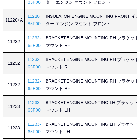
85F00
ター,エンジン マウント フロント
11220-
INSULATOR,ENGINE MOUNTING FRONT 
11220+A
85F00
ター,エンジン マウント フロント
11232-
BRACKET,ENGINE MOUNTING RH ブラケッ
11232
65F00
マウント RH
11232-
BRACKET,ENGINE MOUNTING RH ブラケッ
11232
65F00
マウント RH
11232-
BRACKET,ENGINE MOUNTING RH ブラケッ
11232
65F00
マウント RH
11233-
BRACKET,ENGINE MOUNTING LH ブラケッ
11233
65F00
マウント LH
11233-
BRACKET,ENGINE MOUNTING LH ブラケッ
11233
65F00
マウント LH