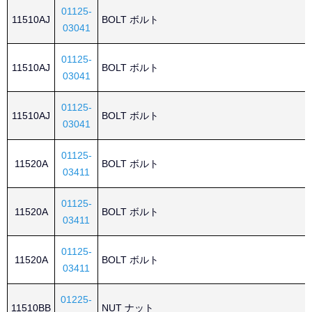
01125-
11510AJ
BOLT ボルト
03041
01125-
11510AJ
BOLT ボルト
03041
01125-
11510AJ
BOLT ボルト
03041
01125-
11520A
BOLT ボルト
03411
01125-
11520A
BOLT ボルト
03411
01125-
11520A
BOLT ボルト
03411
01225-
11510BB
NUT ナット