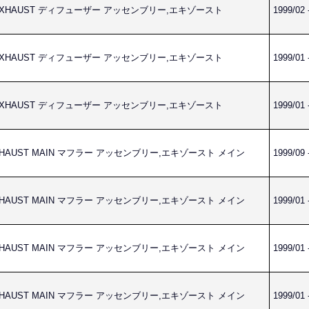
LY,EXHAUST ディフューザー アッセンブリー,エキゾースト
1999/02 
LY,EXHAUST ディフューザー アッセンブリー,エキゾースト
1999/01 
LY,EXHAUST ディフューザー アッセンブリー,エキゾースト
1999/01 
,EXHAUST MAIN マフラー アッセンブリー,エキゾースト メイン
1999/09 
,EXHAUST MAIN マフラー アッセンブリー,エキゾースト メイン
1999/01 
,EXHAUST MAIN マフラー アッセンブリー,エキゾースト メイン
1999/01 
,EXHAUST MAIN マフラー アッセンブリー,エキゾースト メイン
1999/01 