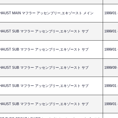
,EXHAUST MAIN マフラー アッセンブリー,エキゾースト メイン
1999/01 
,EXHAUST SUB マフラー アッセンブリー,エキゾースト サブ
1999/01 
,EXHAUST SUB マフラー アッセンブリー,エキゾースト サブ
1999/01 
,EXHAUST SUB マフラー アッセンブリー,エキゾースト サブ
1999/09 
,EXHAUST SUB マフラー アッセンブリー,エキゾースト サブ
1999/01 
,EXHAUST SUB マフラー アッセンブリー,エキゾースト サブ
1999/01 