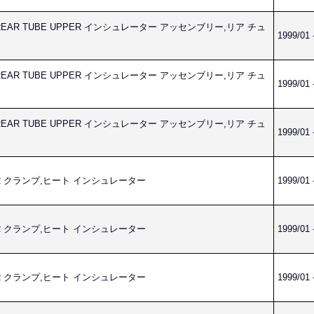
LY,REAR TUBE UPPER インシュレーター アッセンブリー,リア チュ
1999/01 
LY,REAR TUBE UPPER インシュレーター アッセンブリー,リア チュ
1999/01 
LY,REAR TUBE UPPER インシュレーター アッセンブリー,リア チュ
1999/01 
ATOR クランプ,ヒート インシュレーター
1999/01 
ATOR クランプ,ヒート インシュレーター
1999/01 
ATOR クランプ,ヒート インシュレーター
1999/01 