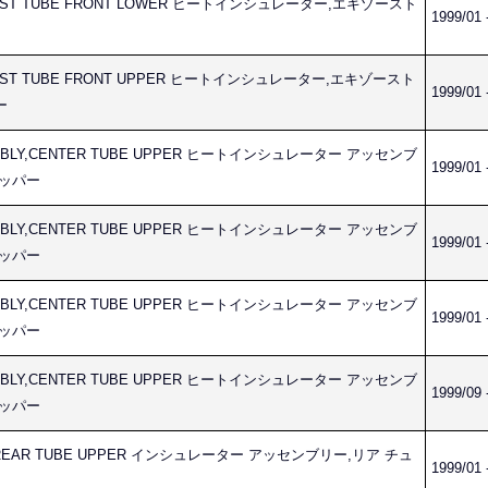
HAUST TUBE FRONT LOWER ヒートインシュレーター,エキゾースト
1999/01 
HAUST TUBE FRONT UPPER ヒートインシュレーター,エキゾースト
1999/01 
ー
SEMBLY,CENTER TUBE UPPER ヒートインシュレーター アッセンブ
1999/01 
アッパー
SEMBLY,CENTER TUBE UPPER ヒートインシュレーター アッセンブ
1999/01 
アッパー
SEMBLY,CENTER TUBE UPPER ヒートインシュレーター アッセンブ
1999/01 
アッパー
SEMBLY,CENTER TUBE UPPER ヒートインシュレーター アッセンブ
1999/09 
アッパー
LY,REAR TUBE UPPER インシュレーター アッセンブリー,リア チュ
1999/01 