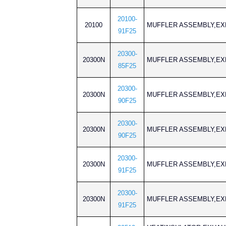
20100-
20100
MUFFLER ASSEMBLY
91F25
20300-
20300N
MUFFLER ASSEMBLY
85F25
20300-
20300N
MUFFLER ASSEMBLY
90F25
20300-
20300N
MUFFLER ASSEMBLY
90F25
20300-
20300N
MUFFLER ASSEMBLY
91F25
20300-
20300N
MUFFLER ASSEMBLY
91F25