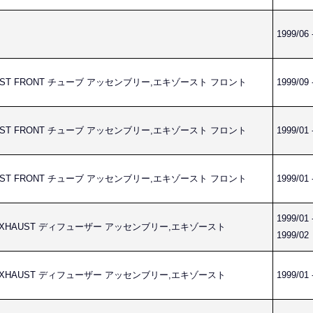
1999/06 
HAUST FRONT チューブ アッセンブリー,エキゾースト フロント
1999/09 
HAUST FRONT チューブ アッセンブリー,エキゾースト フロント
1999/01 
HAUST FRONT チューブ アッセンブリー,エキゾースト フロント
1999/01 
1999/01 
LY,EXHAUST ディフューザー アッセンブリー,エキゾースト
1999/02
LY,EXHAUST ディフューザー アッセンブリー,エキゾースト
1999/01 