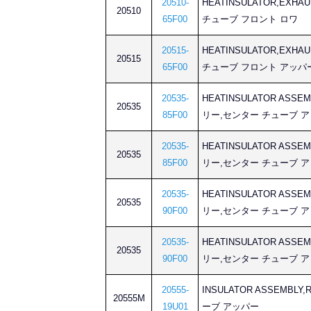
20510-
HEATINSULATOR,EX
20510
65F00
チューブ フロント ロワ
20515-
HEATINSULATOR,EX
20515
65F00
チューブ フロント アッパ
20535-
HEATINSULATOR AS
20535
85F00
リー,センター チューブ 
20535-
HEATINSULATOR AS
20535
85F00
リー,センター チューブ 
20535-
HEATINSULATOR AS
20535
90F00
リー,センター チューブ 
20535-
HEATINSULATOR AS
20535
90F00
リー,センター チューブ 
20555-
INSULATOR ASSEMB
20555M
19U01
ーブ アッパー