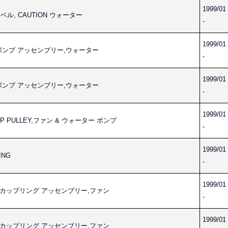
1999/01
 ラベル, CAUTION ウォーター
-
1999/01
ER ポンプ アッセンブリー,ウォーター
-
1999/01
ER ポンプ アッセンブリー,ウォーター
-
1999/01
PUMP PULLEY,ファン & ウォーター ポンプ
-
1999/01
ING
-
1999/01
,FAN カップリング アッセンブリー,ファン
-
1999/01
,FAN カップリング アッセンブリー,ファン