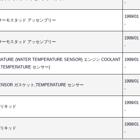
-
1999/01
LY サーモスタッド アッセンブリー
-
1999/01
LY サーモスタッド アッセンブリー
-
RATURE (WATER TEMPERATURE SENSOR) エンジン COOLANT
1999/01
 TEMPERATURE センサー)
-
1999/01
 SENSOR ガスケット,TEMPERATURE センサー
-
1999/01
ト,リキッド
-
1999/01
ト,リキッド
-