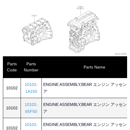
Parts
Parts
Parts Name
Code
Number
10102-
ENGINE ASSEMBLY,BEAR エンジン アッセン
10102
1A150
ア
10102-
ENGINE ASSEMBLY,BEAR エンジン アッセン
10102
65F50
ア
10102-
ENGINE ASSEMBLY,BEAR エンジン アッセン
10102