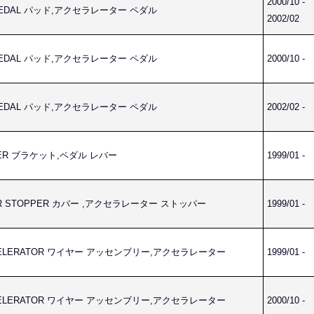
2000/10 -
R PEDAL パッド,アクセラレーター ペダル
2002/02
R PEDAL パッド,アクセラレーター ペダル
2000/10 -
R PEDAL パッド,アクセラレーター ペダル
2002/02 -
EVER ブラケット,ペダル レバー
1999/01 -
TOR STOPPER カバー ,アクセラレーター ストッパー
1999/01 -
ACCELERATOR ワイヤー アッセンブリー,アクセラレーター
1999/01 -
ACCELERATOR ワイヤー アッセンブリー,アクセラレーター
2000/10 -