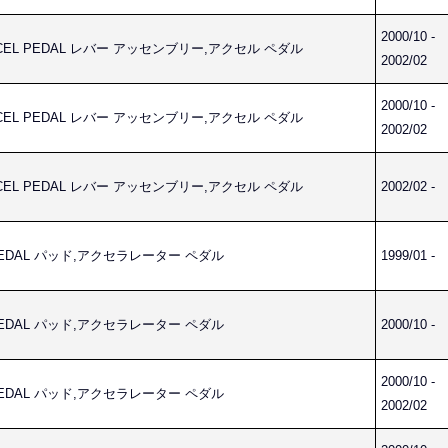
2000/10 -
ACCEL PEDAL レバー アッセンブリー,アクセル ペダル
2002/02
2000/10 -
ACCEL PEDAL レバー アッセンブリー,アクセル ペダル
2002/02
ACCEL PEDAL レバー アッセンブリー,アクセル ペダル
2002/02 -
R PEDAL パッド,アクセラレーター ペダル
1999/01 -
R PEDAL パッド,アクセラレーター ペダル
2000/10 -
2000/10 -
R PEDAL パッド,アクセラレーター ペダル
2002/02