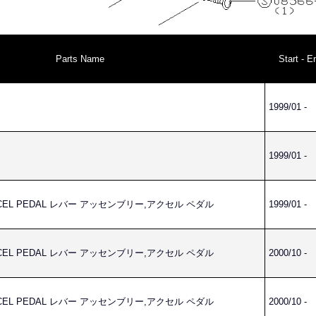
Parts Name
Start - E
1999/01 -
1999/01 -
ACCEL PEDAL レバー アッセンブリー,アクセル ペダル
1999/01 -
ACCEL PEDAL レバー アッセンブリー,アクセル ペダル
2000/10 -
ACCEL PEDAL レバー アッセンブリー,アクセル ペダル
2000/10 -