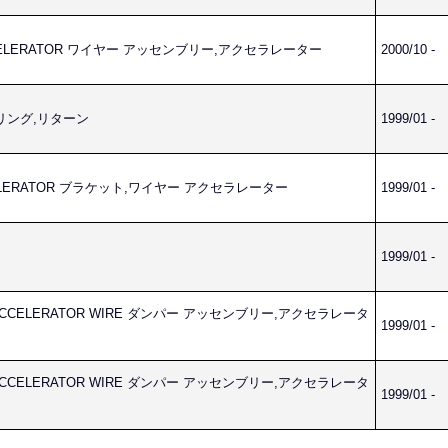
ACCELERATOR ワイヤー アッセンブリー,アクセラレーター
2000/10 -
スプリング,リターン
1999/01 -
CCELERATOR ブラケット,ワイヤー アクセラレーター
1999/01 -
1999/01 -
Y,ACCELERATOR WIRE ダンパー アッセンブリー,アクセラレータ
1999/01 -
Y,ACCELERATOR WIRE ダンパー アッセンブリー,アクセラレータ
1999/01 -