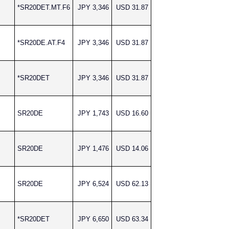
*SR20DET.MT.F6
JPY 3,346
USD 31.87
*SR20DE.AT.F4
JPY 3,346
USD 31.87
*SR20DET
JPY 3,346
USD 31.87
SR20DE
JPY 1,743
USD 16.60
SR20DE
JPY 1,476
USD 14.06
SR20DE
JPY 6,524
USD 62.13
*SR20DET
JPY 6,650
USD 63.34